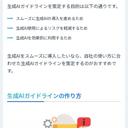
生成AIガイドラインを策定する目的は以下の通りです。
スムーズに生成AIの導入を進めるため
生成AI使用によるリスクを軽減するため
生成AIを効果的に利用するため
生成AIをスムーズに導入したいなら、自社の使い方に合
わせた生成AIガイドラインを策定するのがおすすめで
す。
生成AIガイドラインの作り方