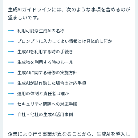
生成AIガイドラインには、次のような事項を含めるのが
望ましいです。
利用可能な生成AIの名称
プロンプトに入力してよい情報とは具体的に何か
生成AIを利用する時の手続き
生成物を利用する時のルール
生成AIに関する研修の実施方針
生成AIが誤作動した場合の対応手順
運用の体制と責任者は誰か
セキュリティ問題への対応手順
自社・他社の生成AI活用事例
企業により行う事業が異なることから、生成AIを導入し