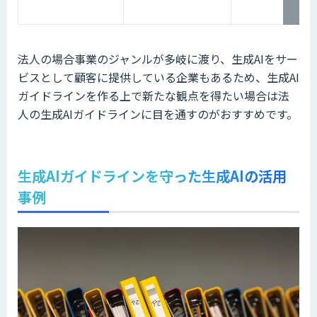
法人の場合事業のジャンルが多岐に渡り、生成AIをサー
ビスとして顧客に提供している企業もあるため、生成AI
ガイドラインを作る上で新たな観点を得たい場合は法
人の生成AIガイドラインに目を通すのがおすすめです。
生成AIガイドラインを守った生成AIの活用
事例