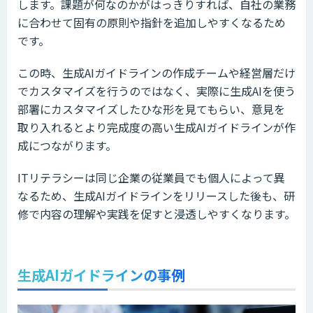
します。課題が何なのかがはっきりすれば、自社の業務
に合わせて固有の原則や指針を追加しやすくなるため
です。
この時、生成AIガイドラインの作成チームや経営層だけ
でカスタマイズを行うのではなく、実際に生成AIを使う
部署にカスタマイズしたひな形を見てもらい、意見を
取り入れるとより完成度の高い生成AIガイドラインが作
成につながります。
ITリテラシーは同じ企業の従業員でも個人によって異
なるため、生成AIガイドラインをリリースした後も、研
修で内容の理解や実践を促すと浸透しやすくなります。
生成AIガイドラインの事例