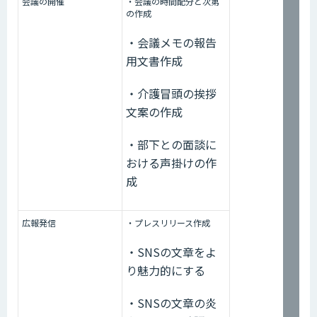
会議の開催
・会議の時間配分と次第
の作成
・会議メモの報告
用文書作成
・介護冒頭の挨拶
文案の作成
・部下との面談に
おける声掛けの作
成
広報発信
・プレスリリース作成
・SNSの文章をよ
り魅力的にする
・SNSの文章の炎