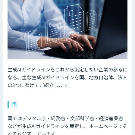
生成AIガイドラインをこれから策定したい企業の参考に
なる、主な生成AIガイドラインを国、地方自治体、法人
の3つにわけてご紹介します。
国
国ではデジタル庁・総務省・文部科学省・経済産業省
などが生成AIガイドラインを策定し、ホームページでそ
れぞれ公表しています。