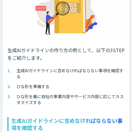
生成AIガイドラインの作り方の例として、以下の3STEP
をご紹介します。
生成AIガイドラインに含めなければならない事項を確認す
る
ひな形を準備する
ひな形を基に自社の事業内容やサービス内容に応じてカス
タマイズする
生成AIガイドラインに含めなければならない事
項を確認する