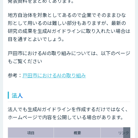
発表資料をまとめてあります。
地方自治体を対象としてあるので企業でそのままひな
形として用いるのは難しい部分もありますが、最新の
研究の成果を生成AIガイドラインに取り入れたい場合は
目を通すとよいでしょう。
戸田市におけるAIの取り組みについては、以下のページ
もご覧ください
参考：
戸田市におけるAIの取り組み
法人
法人でも生成AIガイドラインを作成するだけではなく、
ホームページで内容を公開している場合があります。
項目
概要
リンク