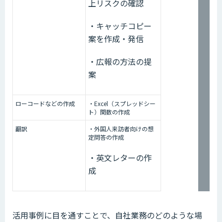
上リスクの確認
・キャッチコピー
案を作成・発信
・広報の方法の提
案
ローコードなどの作成
・Excel（スプレッドシー
ト）関数の作成
翻訳
・外国人来訪者向けの想
定問答の作成
・英文レターの作
成
活用事例に目を通すことで、自社業務のどのような場