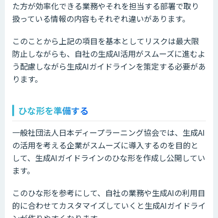
た方が効率化できる業務やそれを担当する部署で取り
扱っている情報の内容もそれぞれ違いがあります。
このことから上記の項目を基本としてリスクは最大限
防止しながらも、自社の生成AI活用がスムーズに進むよ
う配慮しながら生成AIガイドラインを策定する必要があ
ります。
ひな形を準備する
一般社団法人日本ディープラーニング協会では、生成AI
の活用を考える企業がスムーズに導入するのを目的と
して、生成AIガイドラインのひな形を作成し公開してい
ます。
このひな形を参考にして、自社の業務や生成AIの利用目
的に合わせてカスタマイズしていくと生成AIガイドライ