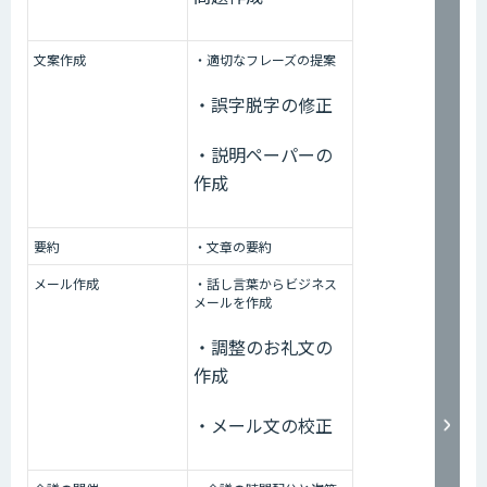
文案作成
・適切なフレーズの提案
・誤字脱字の修正
・説明ペーパーの
作成
要約
・文章の要約
メール作成
・話し言葉からビジネス
メールを作成
・調整のお礼文の
作成
・メール文の校正