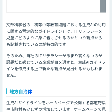
文部科学省の「初等中等教育段階における生成AIの利用
に関する暫定的なガイドライン」は、ITリテラシーを
児童にどのように身に着けさせるのかという観点から
も記載されているのが特徴的です。
そのため、自社のITリテラシーがあまり高くないのが
課題だと感じている企業が目を通すと、生成AIガイドラ
インを作成する上で新たな観点が見出せるかもしれま
せん。
地方自治体
生成AIガイドラインをホームページで公開する都道府県
や市町村も少しずつ増加しています。ホームページで見