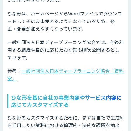
ンが作りやすくなります。
ひな形は、ホームページからWordファイルでダウンロ
ードしてそのまま使えるようになっているため、修
正・変更が加えやすくなっています。
一般社団法人日本ディープラーニング協会では、今後利
用する組織や目的に応じたひな形も順次公開するとし
ています。
参考：
一般社団法人日本ディープラーニング協会「資料
室」
ひな形を基に自社の事業内容やサービス内容に
応じてカスタマイズする
ひな形をカスタマイズするために、まずは自社で生成AI
を活用したい業務における倫理的・法的な課題を抽出