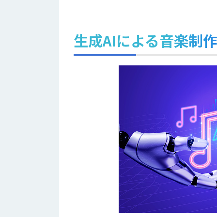
生成AIによる音楽制