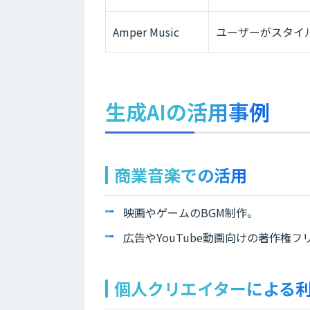
Amper Music
ユーザーがスタイ
生成AIの活用事例
商業音楽での活用
映画やゲームのBGM制作。
広告やYouTube動画向けの著作権
個人クリエイターによる