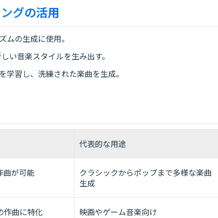
ニングの活用
ズムの生成に使用。
新しい音楽スタイルを生み出す。
を学習し、洗練された楽曲を生成。
代表的な用途
作曲が可能
クラシックからポップまで多様な楽曲
生成
の作曲に特化
映画やゲーム音楽向け