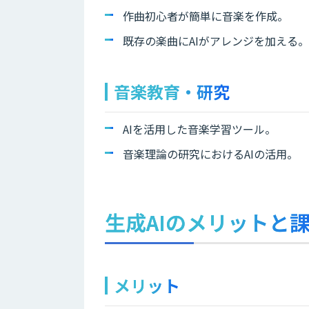
作曲初心者が簡単に音楽を作成。
既存の楽曲にAIがアレンジを加える。
音楽教育・研究
AIを活用した音楽学習ツール。
音楽理論の研究におけるAIの活用。
生成AIのメリットと
メリット