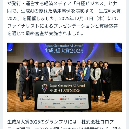
が発行・運営する経済メディア「日経ビジネス」と共
同で、生成AIの優れた活用事例を表彰する「生成AI大賞
2025」を開催しました。2025年12月11日（木）には、
ファイナリストによるプレゼンテーションと質疑応答
を通じて最終審査が実施されました。
生成AI大賞2025のグランプリには「株式会社コロプ