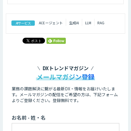
AIエージェント
生成AI
LLM
RAG
AIサービス
DXトレンドマガジン
メールマガジン登録
業務の課題解決に繋がる最新DX・情報をお届けいたしま
す。
メールマガジンの配信をご希望の方は、下記フォーム
よりご登録ください。登録無料です。
お名前 - 姓・名