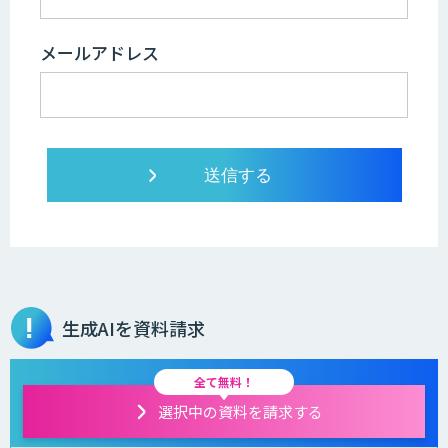
メールアドレス
生成AIを資料請求
全て無料！
選択中の資料を請求する