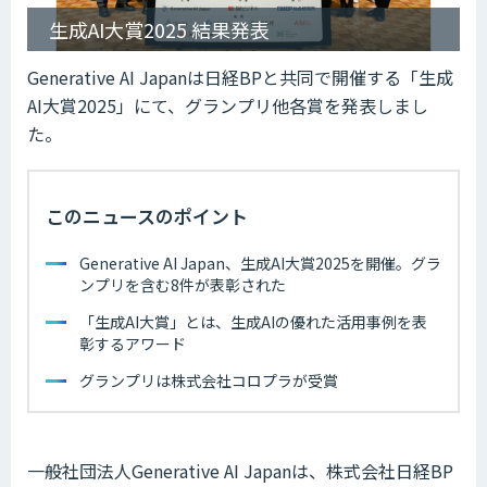
生成AI大賞2025 結果発表
Generative AI Japanは日経BPと共同で開催する「生成
AI大賞2025」にて、グランプリ他各賞を発表しまし
た。
このニュースのポイント
Generative AI Japan、生成AI大賞2025を開催。グラ
ンプリを含む8件が表彰された
「生成AI大賞」とは、生成AIの優れた活用事例を表
彰するアワード
グランプリは株式会社コロプラが受賞
一般社団法人Generative AI Japanは、株式会社日経BP