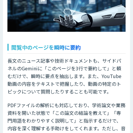
閲覧中のページを瞬時に要約
長文のニュース記事や技術ドキュメントも、サイドパ
ネルのGeminiに「このページを3行で要約して」と頼
むだけで、瞬時に要点を抽出します。また、YouTube
動画の内容をテキストで把握したり、動画の特定のト
ピックについて質問したりすることも可能です。
PDFファイルの解析にも対応しており、学術論文や業務
資料を開いた状態で「この論文の結論を教えて」「専
門用語をわかりやすく説明して」と指示するだけで、
内容を深く理解する手助けをしてくれます。ただし、音