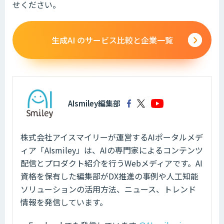
せください。
生成AI のサービス比較と企業一覧
AIsmiley編集部
株式会社アイスマイリーが運営するAIポータルメデ
ィア「AIsmiley」は、AIの専門家によるコンテンツ
配信とプロダクト紹介を行うWebメディアです。AI
資格を保有した編集部がDX推進の事例や人工知能
ソリューションの活用方法、ニュース、トレンド
情報を発信しています。