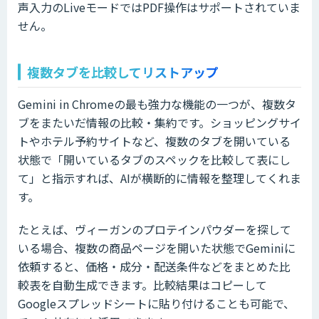
声入力のLiveモードではPDF操作はサポートされていま
せん。
複数タブを比較してリストアップ
Gemini in Chromeの最も強力な機能の一つが、複数タ
ブをまたいだ情報の比較・集約です。ショッピングサイ
トやホテル予約サイトなど、複数のタブを開いている
状態で「開いているタブのスペックを比較して表にし
て」と指示すれば、AIが横断的に情報を整理してくれま
す。
たとえば、ヴィーガンのプロテインパウダーを探して
いる場合、複数の商品ページを開いた状態でGeminiに
依頼すると、価格・成分・配送条件などをまとめた比
較表を自動生成できます。比較結果はコピーして
Googleスプレッドシートに貼り付けることも可能で、