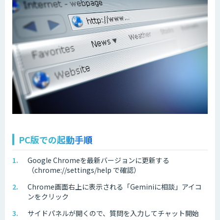
PC版での起動手順
Google Chromeを最新バージョンに更新する
（chrome://settings/help で確認）
Chrome画面右上に表示される「Geminiに相談」アイコ
ンをクリック
サイドパネルが開くので、質問を入力してチャット開始