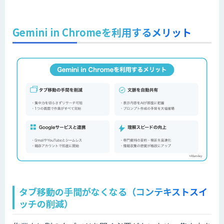
Gemini in Chromeを利用するメリット
タブ移動の手間がなくなる（コンテキストスイ
ッチの削減）