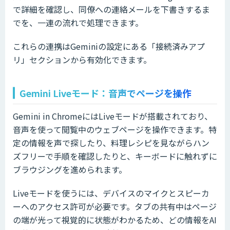
で詳細を確認し、同僚への連絡メールを下書きするま
でを、一連の流れで処理できます。
これらの連携はGeminiの設定にある「接続済みアプ
リ」セクションから有効化できます。
Gemini Liveモード：音声でページを操作
Gemini in ChromeにはLiveモードが搭載されており、
音声を使って閲覧中のウェブページを操作できます。特
定の情報を声で探したり、料理レシピを見ながらハン
ズフリーで手順を確認したりと、キーボードに触れずに
ブラウジングを進められます。
Liveモードを使うには、デバイスのマイクとスピーカ
ーへのアクセス許可が必要です。タブの共有中はページ
の端が光って視覚的に状態がわかるため、どの情報をAI