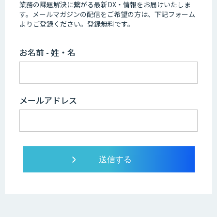
業務の課題解決に繋がる最新DX・情報をお届けいたしま
す。
メールマガジンの配信をご希望の方は、下記フォーム
よりご登録ください。登録無料です。
お名前 - 姓・名
メールアドレス