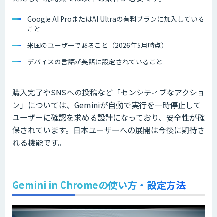
Google AI ProまたはAI Ultraの有料プランに加入している
こと
米国のユーザーであること（2026年5月時点）
デバイスの言語が英語に設定されていること
購入完了やSNSへの投稿など「センシティブなアクショ
ン」については、Geminiが自動で実行を一時停止して
ユーザーに確認を求める設計になっており、安全性が確
保されています。日本ユーザーへの展開は今後に期待さ
れる機能です。
Gemini in Chromeの使い方・設定方法