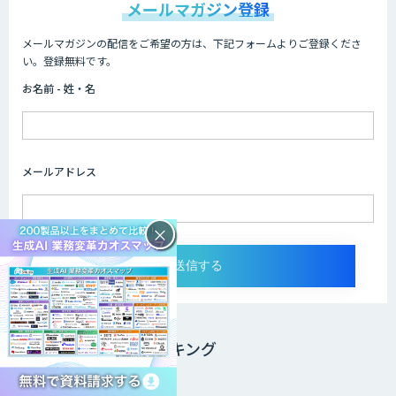
メールマガジン登録
メールマガジンの配信をご希望の方は、下記フォームよりご登録くださ
い。登録無料です。
お名前 - 姓・名
メールアドレス
×
ニュースPVランキング