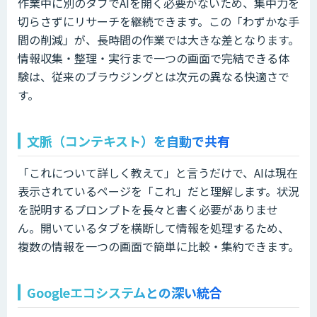
作業中に別のタブでAIを開く必要がないため、集中力を
切らさずにリサーチを継続できます。この「わずかな手
間の削減」が、長時間の作業では大きな差となります。
情報収集・整理・実行まで一つの画面で完結できる体
験は、従来のブラウジングとは次元の異なる快適さで
す。
文脈（コンテキスト）を自動で共有
「これについて詳しく教えて」と言うだけで、AIは現在
表示されているページを「これ」だと理解します。状況
を説明するプロンプトを長々と書く必要がありませ
ん。開いているタブを横断して情報を処理するため、
複数の情報を一つの画面で簡単に比較・集約できます。
Googleエコシステムとの深い統合