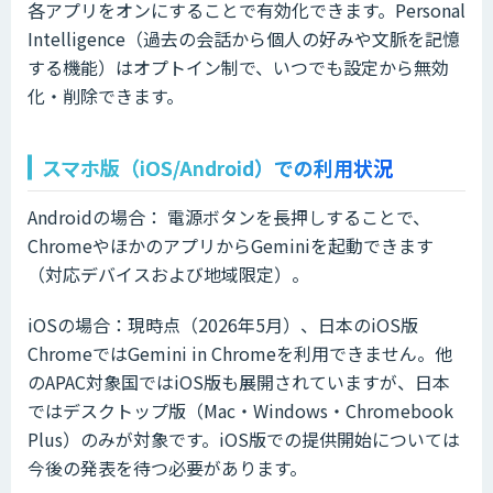
各アプリをオンにすることで有効化できます。Personal
Intelligence（過去の会話から個人の好みや文脈を記憶
する機能）はオプトイン制で、いつでも設定から無効
化・削除できます。
スマホ版（iOS/Android）での利用状況
Androidの場合： 電源ボタンを長押しすることで、
ChromeやほかのアプリからGeminiを起動できます
（対応デバイスおよび地域限定）。
iOSの場合：現時点（2026年5月）、日本のiOS版
ChromeではGemini in Chromeを利用できません。他
のAPAC対象国ではiOS版も展開されていますが、日本
ではデスクトップ版（Mac・Windows・Chromebook
Plus）のみが対象です。iOS版での提供開始については
今後の発表を待つ必要があります。