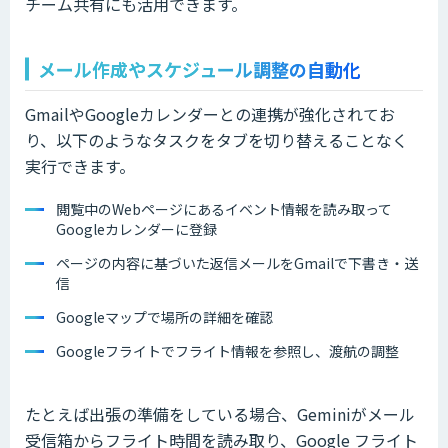
チーム共有にも活用できます。
メール作成やスケジュール調整の自動化
GmailやGoogleカレンダーとの連携が強化されてお
り、以下のようなタスクをタブを切り替えることなく
実行できます。
閲覧中のWebページにあるイベント情報を読み取って
Googleカレンダーに登録
ページの内容に基づいた返信メールをGmailで下書き・送
信
Googleマップで場所の詳細を確認
Googleフライトでフライト情報を参照し、渡航の調整
たとえば出張の準備をしている場合、Geminiがメール
受信箱からフライト時間を読み取り、Google フライト