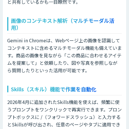
と共有しているかも一目瞭然です。
画像のコンテキスト解析（マルチモーダル活
用）
Gemini in Chromeは、Webページ上の画像を認識して
コンテキストに含めるマルチモーダル機能も備えていま
す。商品の画像を見ながら「この商品に合わせるアイテ
ムを提案して」と依頼したり、図や写真を参照しなが
ら質問したりといった活用が可能です。
Skills（スキル）機能で作業を自動化
2026年4月に追加されたSkills機能を使えば、頻繁に使
うプロンプトをワンクリックで再実行できます。プロン
プトボックスに /（フォワードスラッシュ）と入力する
とSkillsが呼び出され、任意のページやタブに適用でき