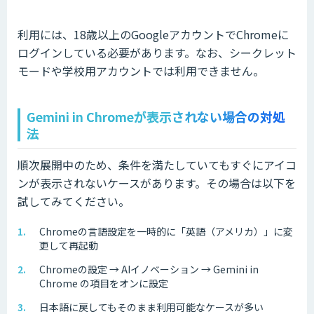
利用には、18歳以上のGoogleアカウントでChromeに
ログインしている必要があります。なお、シークレット
モードや学校用アカウントでは利用できません。
Gemini in Chromeが表示されない場合の対処
法
順次展開中のため、条件を満たしていてもすぐにアイコ
ンが表示されないケースがあります。その場合は以下を
試してみてください。
Chromeの言語設定を一時的に「英語（アメリカ）」に変
更して再起動
Chromeの設定 → AIイノベーション → Gemini in
Chrome の項目をオンに設定
日本語に戻してもそのまま利用可能なケースが多い