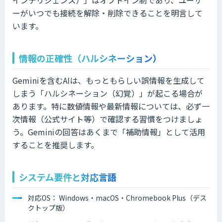
インテリジェンス）」はオプトイン制であり、ユーザ
ーがいつでも接続を解除・削除できることを明言して
います。
情報の正確性（ハルシネーション）
Geminiを含むAIは、もっともらしい誤情報を生成して
しまう「ハルシネーション（幻覚）」が起こる場合が
あります。特に数値情報や最新情報については、必ず一
次情報（公式サイト等）で確認する習慣をつけましょ
う。Geminiの回答はあくまで「補助情報」として活用
することを推奨します。
システム要件と対応言語
対応OS： Windows・macOS・Chromebook Plus（デス
クトップ版）