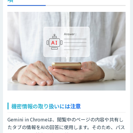
機密情報の取り扱いには注意
Gemini in Chromeは、閲覧中のページの内容や共有し
たタブの情報をAIの回答に使用します。そのため、パス