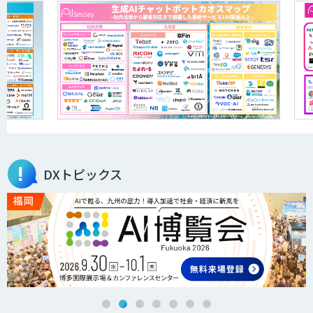
DXトピックス