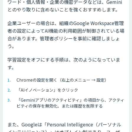
ワード・個人情報・企業の機密データなどは、Gemini
とのやり取りに含めないことを強くおすすめします。
企業ユーザーの場合は、組織のGoogle Workspace管理
者の設定によってAI機能の利用範囲が制御されている場
合があります。管理者ポリシーを事前に確認しましょ
う。
学習設定をオフにする手順は、次のようになっていま
す。
Chromeの設定を開く（右上のメニュー → 設定）
「AIイノベーション」をクリック
「Geminiアプリのアクティビティ」の項目から、アクティ
ビティの保存を無効化、または履歴を削除する
また、Googleは「Personal Intelligence（パーソナル