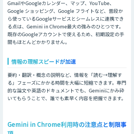
GmailやGoogleカレンダー、マップ、YouTube、
Google ショッピング、Google フライトなど、普段か
ら使っているGoogleサービスとシームレスに連携でき
る点は、Gemini in Chrome最大の強みのひとつです。
既存のGoogleアカウントで使えるため、初期設定の手
間もほとんどかかりません。
情報の理解スピードが加速
要約・翻訳・概念の説明など、情報を「読む→理解す
る」フェーズにかかる時間を大幅に短縮できます。専門
的な論文や英語のドキュメントでも、Geminiにかみ砕
いてもらうことで、誰でも素早く内容を把握できます。
Gemini in Chrome利用時の注意点と制限事
項