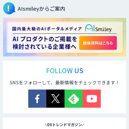
AIsmileyからご案内
FOLLOW US
SNSをフォローして、最新情報をチェックできます！
DXトレンドマガジン