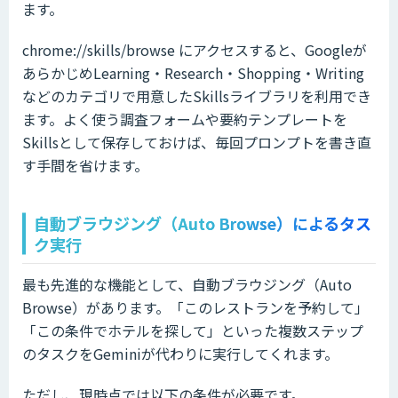
ます。
chrome://skills/browse にアクセスすると、Googleが
あらかじめLearning・Research・Shopping・Writing
などのカテゴリで用意したSkillsライブラリを利用でき
ます。よく使う調査フォームや要約テンプレートを
Skillsとして保存しておけば、毎回プロンプトを書き直
す手間を省けます。
自動ブラウジング（Auto Browse）によるタス
ク実行
最も先進的な機能として、自動ブラウジング（Auto
Browse）があります。「このレストランを予約して」
「この条件でホテルを探して」といった複数ステップ
のタスクをGeminiが代わりに実行してくれます。
ただし、現時点では以下の条件が必要です。