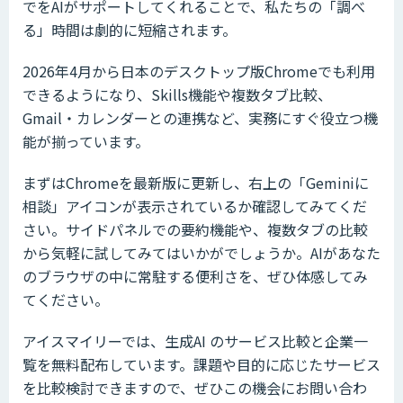
でをAIがサポートしてくれることで、私たちの「調べ
る」時間は劇的に短縮されます。
2026年4月から日本のデスクトップ版Chromeでも利用
できるようになり、Skills機能や複数タブ比較、
Gmail・カレンダーとの連携など、実務にすぐ役立つ機
能が揃っています。
まずはChromeを最新版に更新し、右上の「Geminiに
相談」アイコンが表示されているか確認してみてくだ
さい。サイドパネルでの要約機能や、複数タブの比較
から気軽に試してみてはいかがでしょうか。AIがあなた
のブラウザの中に常駐する便利さを、ぜひ体感してみ
てください。
アイスマイリーでは、生成AI のサービス比較と企業一
覧を無料配布しています。課題や目的に応じたサービス
を比較検討できますので、ぜひこの機会にお問い合わ