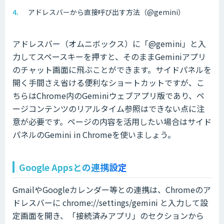
アドレスバーから直接呼び出す方法（@gemini）
アドレスバー（オムニボックス）に「@gemini」と入
力してスペースキーを押すと、そのままGeminiアプリ
のチャット画面に飛ぶことができます。サイドパネルを
開く手間さえ省ける便利なショートカットですが、こ
ちらはChrome内のGeminiウェブアプリ版であり、ペ
ージコンテンツのリアルタイム参照はできない点に注
意が必要です。ページの内容を活用したい場合はサイド
パネルのGemini in Chromeを使いましょう。
Google Appsとの連携設定
GmailやGoogleカレンダー等との連携は、Chromeのア
ドレスバーに chrome://settings/gemini と入力して設
定画面を開き、「接続済みアプリ」のセクションから