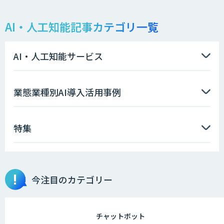
AI・人工知能記事カテゴリ一覧
AI・人工知能サービス
業態業種別AI導入活用事例
特集
今注目のカテゴリー
チャットボット