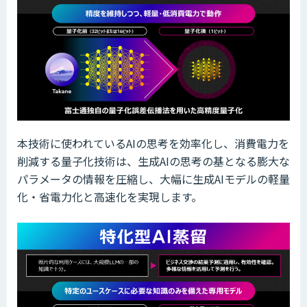
本技術に使われているAIの思考を効率化し、消費電力を
削減する量子化技術は、生成AIの思考の基となる膨大な
パラメータの情報を圧縮し、大幅に生成AIモデルの軽量
化・省電力化と高速化を実現します。