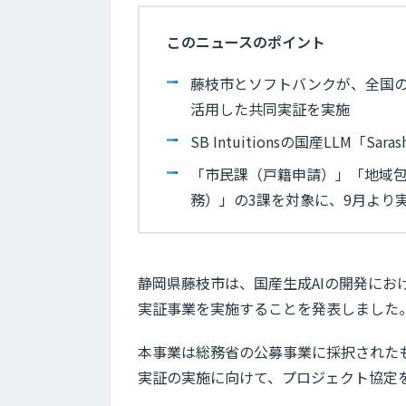
このニュースのポイント
藤枝市とソフトバンクが、全国の
活用した共同実証を実施
SB Intuitionsの国産LLM
「市民課（戸籍申請）」「地域
務）」の3課を対象に、9月より
静岡県藤枝市は、国産生成AIの開発に
実証事業を実施することを発表しました
本事業は総務省の公募事業に採択された
実証の実施に向けて、プロジェクト協定