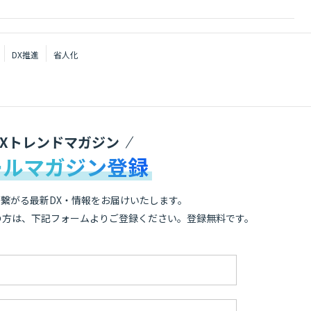
DX推進
省人化
DXトレンドマガジン
ールマガジン登録
繋がる最新DX・情報をお届けいたします。
の方は、下記フォームよりご登録ください。登録無料です。