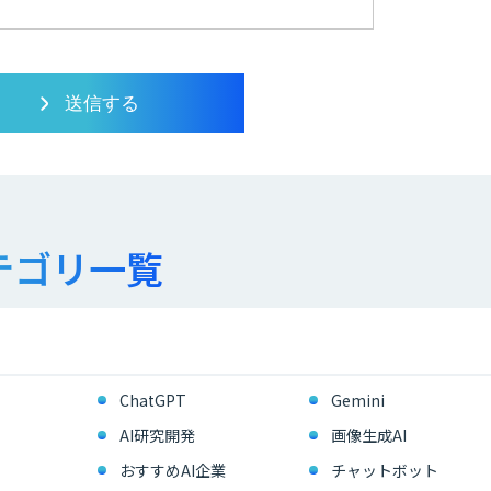
テゴリ一覧
ChatGPT
Gemini
AI研究開発
画像生成AI
おすすめAI企業
チャットボット