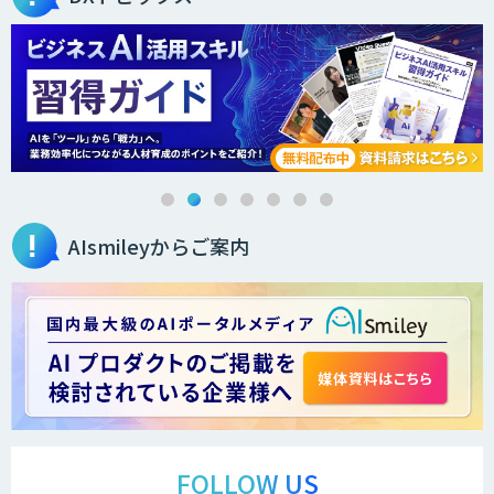
AIsmileyからご案内
FOLLOW US