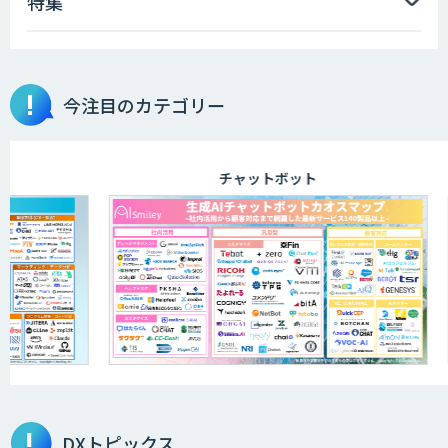
特集
今注目のカテゴリー
チャットボット
DXトピックス