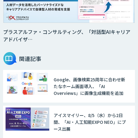
プラスアルファ・コンサルティング、「対話型AIキャリア
アドバイザ…
関連記事
Google、画像検索25周年に合わせ新
たなホーム画面導入、「AI
Overviews」に画像生成機能を追加
アイスマイリー、8/5（水）から2日
間、「AI・人工知能EXPO NEO」にブ
ース出展