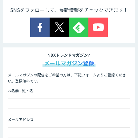
SNSをフォローして、最新情報をチェックできます！
DXトレンドマガジン
メールマガジン登録
メールマガジンの配信をご希望の方は、下記フォームよりご登録くださ
い。登録無料です。
お名前 - 姓・名
メールアドレス