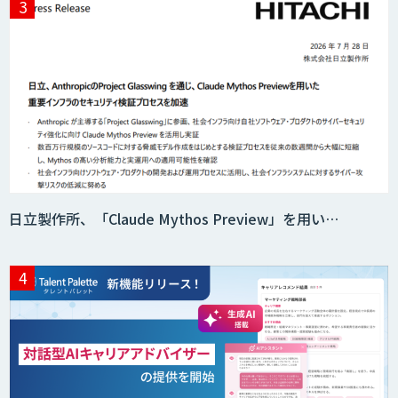
日立製作所、「Claude Mythos Preview」を用い…