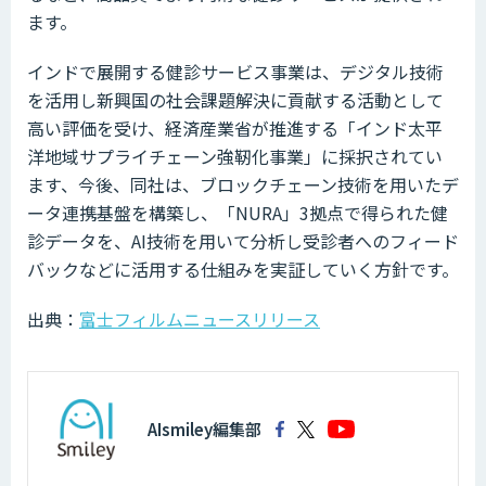
ます。
インドで展開する健診サービス事業は、デジタル技術
を活用し新興国の社会課題解決に貢献する活動として
高い評価を受け、経済産業省が推進する「インド太平
洋地域サプライチェーン強靭化事業」に採択されてい
ます、今後、同社は、ブロックチェーン技術を用いたデ
ータ連携基盤を構築し、「NURA」3拠点で得られた健
診データを、AI技術を用いて分析し受診者へのフィード
バックなどに活用する仕組みを実証していく方針です。
出典：
富士フィルムニュースリリース
AIsmiley編集部