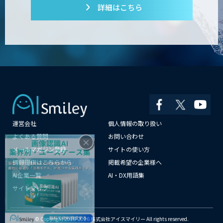
詳細はこちら
運営会社
個人情報の取り扱い
×
よくある質問
お問い合わせ
メールマガジン登録
サイトの使い方
情報提供はこちらから
掲載希望の企業様へ
AI企業一覧
AI・DX用語集
サイトマップ
© Copyright 2018-2026 株式会社アイスマイリー All rights reserved.