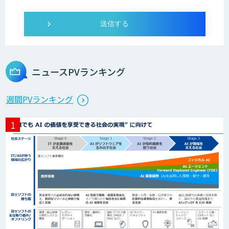
ニュースPVランキング
週間PVランキング