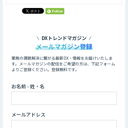
DXトレンドマガジン
メールマガジン登録
業務の課題解決に繋がる最新DX・情報をお届けいたしま
す。
メールマガジンの配信をご希望の方は、下記フォーム
よりご登録ください。登録無料です。
お名前 - 姓・名
メールアドレス