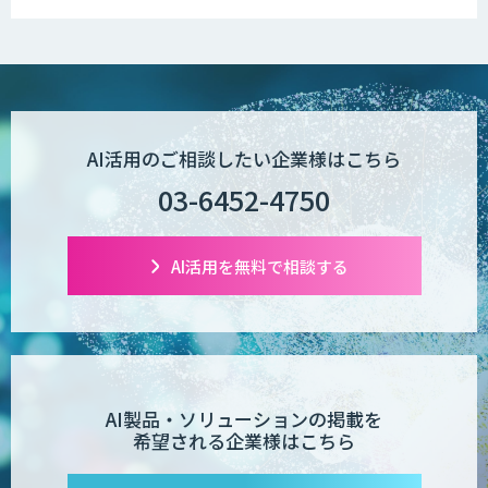
AI活用のご相談したい企業様はこちら
03-6452-4750
AI活用を無料で相談する
AI製品・ソリューションの掲載を
希望される企業様はこちら