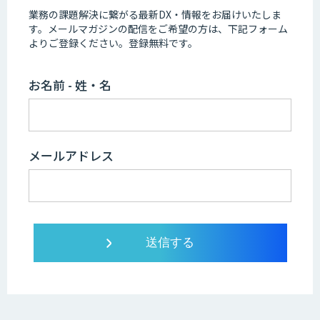
業務の課題解決に繋がる最新DX・情報をお届けいたしま
す。
メールマガジンの配信をご希望の方は、下記フォーム
よりご登録ください。登録無料です。
お名前 - 姓・名
メールアドレス