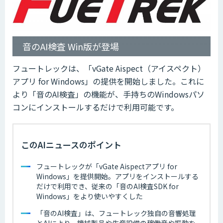
音のAI検査 Win版が登場
フュートレックは、「vGate Aispect（アイスペクト）
アプリ for Windows」の提供を開始しました。これに
より「音のAI検査」の機能が、手持ちのWindowsパソ
コンにインストールするだけで利用可能です。
このAIニュースのポイント
フュートレックが「vGate Aispectアプリ for
Windows」を提供開始。アプリをインストールする
だけで利用でき、従来の「音のAI検査SDK for
Windows」をより使いやすくした
「音のAI検査」は、フュートレック独自の音響処理
とAIにより、機械製品や生産設備の稼働音や振動を