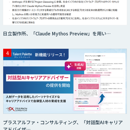
サプライチェーンの計画業務最適化サー
ビス
日立製作所、「Claude Mythos Preview」を用い…
プラスアルファ・コンサルティング、「対話型AIキャリア
アドバイザ…