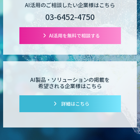
AI活用のご相談したい企業様はこちら
03-6452-4750
AI活用を無料で相談する
AI製品・ソリューションの掲載を
希望される企業様はこちら
詳細はこちら