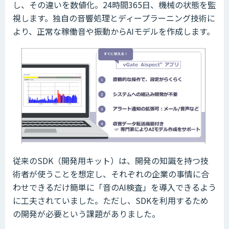
し、その違いを数値化。24時間365日、機械の状態を監
視します。独自の音響処理とディープラーニング技術に
より、正常な稼働音や振動からAIモデルを作成します。
従来のSDK（開発用キット）は、開発の知識を持つ技
術者が使うことを想定し、それぞれの企業の事情に合
わせできるだけ簡単に「音のAI検査」を導入できるよう
に工夫されていました。ただし、SDKを利用するため
の開発が必要という課題がありました。