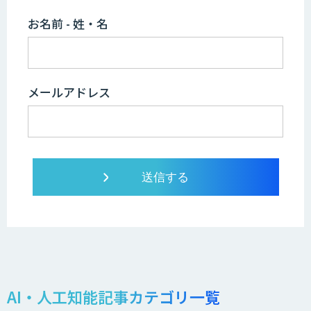
お名前 - 姓・名
メールアドレス
AI・人工知能記事カテゴリ一覧