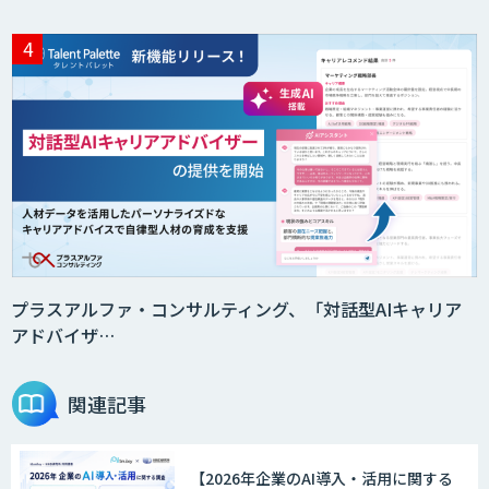
プラスアルファ・コンサルティング、「対話型AIキャリア
アドバイザ…
関連記事
【2026年企業のAI導入・活用に関する