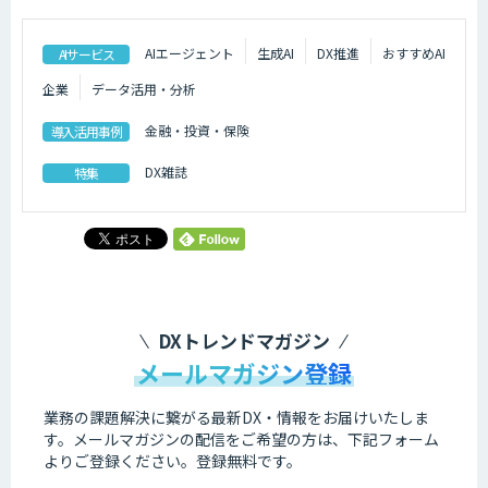
AIエージェント
生成AI
DX推進
おすすめAI
AIサービス
企業
データ活用・分析
金融・投資・保険
導入活用事例
DX雑誌
特集
DXトレンドマガジン
メールマガジン登録
業務の課題解決に繋がる最新DX・情報をお届けいたしま
す。
メールマガジンの配信をご希望の方は、下記フォーム
よりご登録ください。登録無料です。