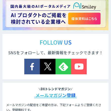
FOLLOW US
SNSをフォローして、最新情報をチェックできます！
DXトレンドマガジン
メールマガジン登録
メールマガジンの配信をご希望の方は、下記フォームよりご登録くださ
い。登録無料です。