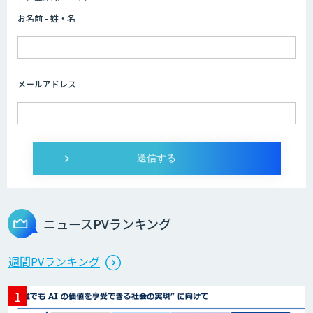
お名前 - 姓・名
メールアドレス
ニュースPVランキング
週間PVランキング