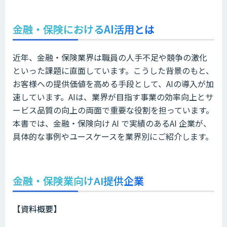
金融・保険
におけるAI活用とは
近年、金融・保険業界は職員の人手不足や競争の激化
といった課題に直面しています。こうした背景のもと、
お客様への提供価値を高める手段として、AIの導入が加
速しています。
AIは、業界が目指す事業の効率向上とサ
ービス品質の向上の両面で重要な役割を担っています。
本書では、金融・保険向け AI で実績のあるAI 企業が、
具体的な事例やユースケースを業界別にご紹介します。
金融・保険業向けAI提供企業
【資料概要】