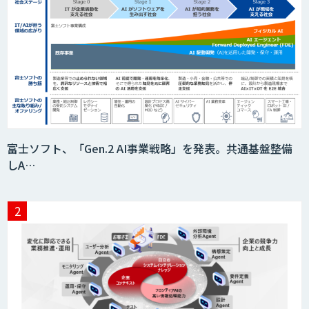
富士ソフト、「Gen.2 AI事業戦略」を発表。共通基盤整備
しA…