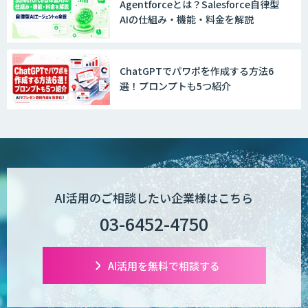
Agentforceとは？Salesforce自律型
AIの仕組み・機能・料金を解説
ChatGPTでパワポを作成する方法6
選！プロンプトも5つ紹介
AI活用のご相談したい企業様はこちら
03-6452-4750
AI活用を無料で相談する