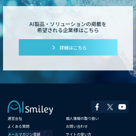
AI製品・ソリューションの掲載を
希望される企業様はこちら
詳細はこちら
運営会社
個人情報の取り扱い
×
よくある質問
お問い合わせ
メールマガジン登録
サイトの使い方