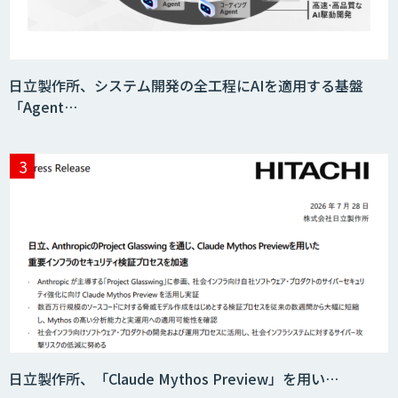
日立製作所、システム開発の全工程にAIを適用する基盤
「Agent…
日立製作所、「Claude Mythos Preview」を用い…