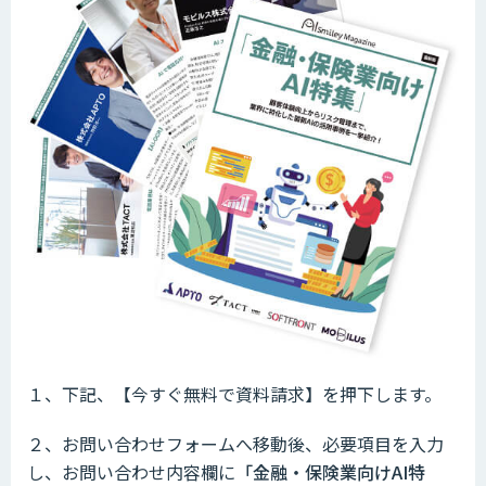
１、下記、【今すぐ無料で資料請求】を押下します。
２、お問い合わせフォームへ移動後、必要項目を入力
し、お問い合わせ内容欄に
「金融・保険業向けAI特