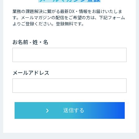
業務の課題解決に繋がる最新DX・情報をお届けいたしま
す。
メールマガジンの配信をご希望の方は、下記フォーム
よりご登録ください。登録無料です。
お名前 - 姓・名
メールアドレス