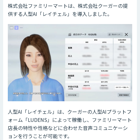
株式会社ファミリーマートは、株式会社クーガーの提
供する人型AI「レイチェル」を導入しました。
人型AI「レイチェル」は、クーガーの人型AIプラットフ
ォーム「LUDENS」によって稼働し、ファミリーマート
店長の特性や性格などに合わせた音声コミュニケーシ
ョンを行うことが可能です。