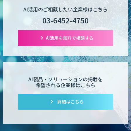
AI活用のご相談したい企業様はこちら
03-6452-4750
AI活用を無料で相談する
AI製品・ソリューションの掲載を
希望される企業様はこちら
詳細はこちら