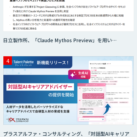
日立製作所、「Claude Mythos Preview」を用い…
プラスアルファ・コンサルティング、「対話型AIキャリア