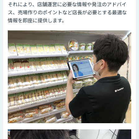
それにより、店舗運営に必要な情報や発注のアドバイ
ス、売場作りのポイントなど店長が必要とする最適な
情報を即座に提供します。