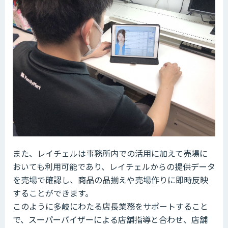
また、レイチェルは事務所内での活用に加えて売場に
おいても利用可能であり、レイチェルからの提供データ
を売場で確認し、商品の品揃えや売場作りに即時反映
することができます。
このように多岐にわたる店長業務をサポートすること
で、スーパーバイザーによる店舗指導と合わせ、店舗