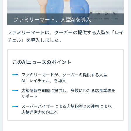
ファミリーマート、人型AIを導入
ファミリーマートは、クーガーの提供する人型AI「レイ
チェル」を導入しました。
このAIニュースのポイント
ファミリーマートが、クーガーの提供する人型
AI「レイチェル」を導入
店舗情報を即座に提供し、多岐にわたる店長業務を
サポート
スーパーバイザーによる店舗指導との連携により、
店舗運営力の向上へ