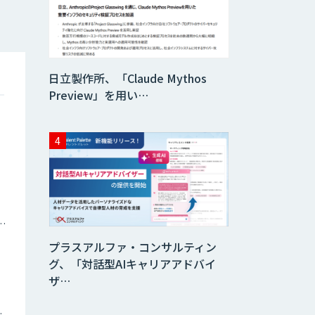
日立製作所、「Claude Mythos
Preview」を用い…
ナミックプライシング
プラスアルファ・コンサルティン
グ、「対話型AIキャリアアドバイ
ザ…
ツイン