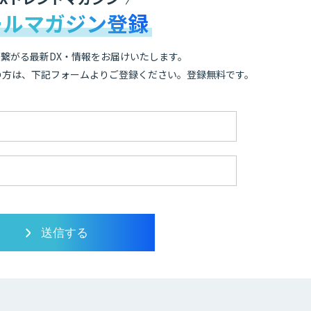
ールマガジン登録
繋がる最新DX・情報をお届けいたします。
の方は、下記フォームよりご登録ください。登録無料です。