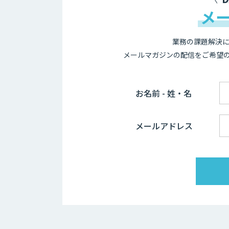
メ
業務の課題解決に
メールマガジンの配信をご希望
お名前 - 姓・名
メールアドレス