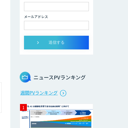
メールアドレス
ニュースPVランキング
週間PVランキング