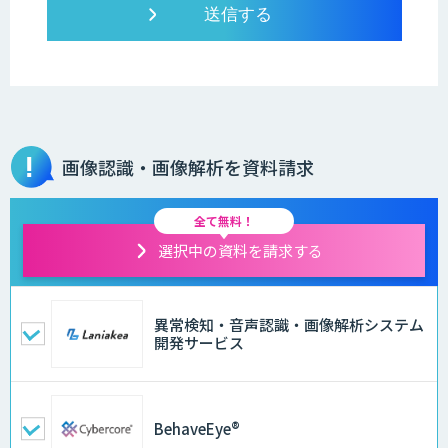
画像認識・画像解析を資料請求
全て無料！
選択中の資料を請求する
異常検知・音声認識・画像解析システム
開発サービス
BehaveEye®