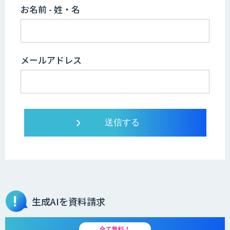
お名前 - 姓・名
メールアドレス
生成AIを資料請求
全て無料！