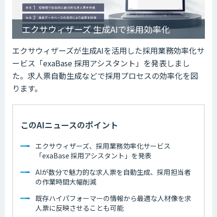
エクサウィザーズ 生成AIで採用効率化
エクサウィザーズが生成AIを活用した採用業務効率化サ
ービス「exaBase 採用アシスタント」を発表しまし
た。求人票自動生成などで採用プロセスの効率化を図
ります。
このAIニュースのポイント
エクサウィザーズ、採用業務効率化サービス
「exaBase 採用アシスタント」を発表
AIが数分で魅力的な求人票を自動生成、採用担当者
の作業時間大幅削減
既存ハイパフォーマーの情報から最適な人材像を求
人票に反映させることも可能