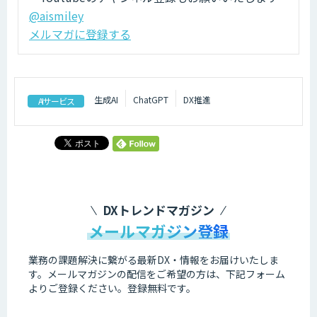
@aismiley
メルマガに登録する
生成AI
ChatGPT
DX推進
AIサービス
DXトレンドマガジン
メールマガジン登録
業務の課題解決に繋がる最新DX・情報をお届けいたしま
す。
メールマガジンの配信をご希望の方は、下記フォーム
よりご登録ください。登録無料です。