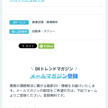
画像認識・画像解析
AIサービス
自動車・タクシー
導入活用事例
DXトレンドマガジン
メールマガジン登録
業務の課題解決に繋がる最新DX・情報をお届けいたしま
す。
メールマガジンの配信をご希望の方は、下記フォーム
よりご登録ください。登録無料です。