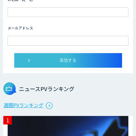
メールアドレス
ニュースPVランキング
週間PVランキング