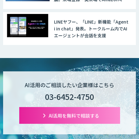
ト500円分プレゼント！
LINEヤフー、「LINE」新機能「Agent
i in chat」発表。トークルーム内でAI
エージェントが会話を支援
AI活用のご相談したい企業様はこちら
03-6452-4750
AI活用を無料で相談する