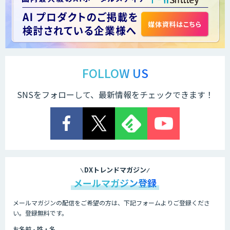
FOLLOW US
SNSをフォローして、最新情報をチェックできます！
DXトレンドマガジン
メールマガジン登録
メールマガジンの配信をご希望の方は、下記フォームよりご登録くださ
い。登録無料です。
お名前 - 姓・名