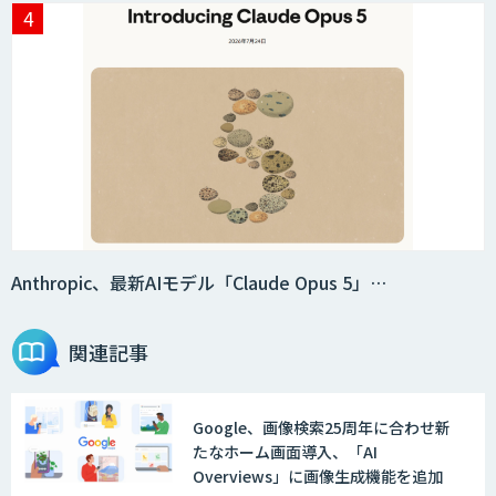
Anthropic、最新AIモデル「Claude Opus 5」…
関連記事
Google、画像検索25周年に合わせ新
たなホーム画面導入、「AI
Overviews」に画像生成機能を追加