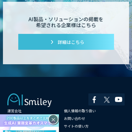
AI製品・ソリューションの掲載を
希望される企業様はこちら
詳細はこちら
運営会社
個人情報の取り扱い
×
よくある質問
お問い合わせ
メールマガジン登録
サイトの使い方