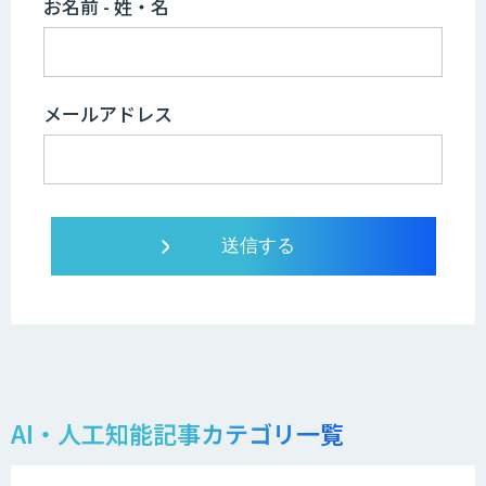
お名前 - 姓・名
メールアドレス
AI・人工知能記事カテゴリ一覧