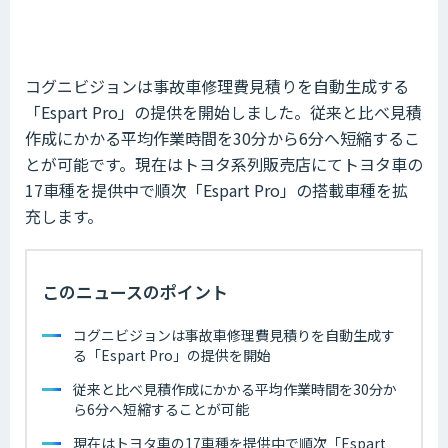
コグニビジョンは事故車修理費見積りを自動生成する
「Espart Pro」の提供を開始しました。従来と比べ見積
作成にかかる平均作業時間を30分から6分へ短縮するこ
とが可能です。現在はトヨタ系列販売店にてトヨタ車の
17車種を提供中で順次「Espart Pro」の搭載車種を拡
充します。
このニュースのポイント
コグニビジョンは事故車修理費見積りを自動生成す
る「Espart Pro」の提供を開始
従来と比べ見積作成にかかる平均作業時間を30分か
ら6分へ短縮することが可能
現在はトヨタ車の17車種を提供中で順次「Espart