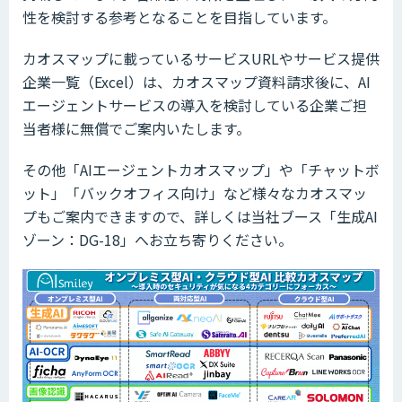
性を検討する参考となることを目指しています。
カオスマップに載っているサービスURLやサービス提供
企業一覧（Excel）は、カオスマップ資料請求後に、AI
エージェントサービスの導入を検討している企業ご担
当者様に無償でご案内いたします。
その他「AIエージェントカオスマップ」や「チャットボ
ット」「バックオフィス向け」など様々なカオスマッ
プもご案内できますので、詳しくは当社ブース「生成AI
ゾーン：DG-18」へお立ち寄りください。