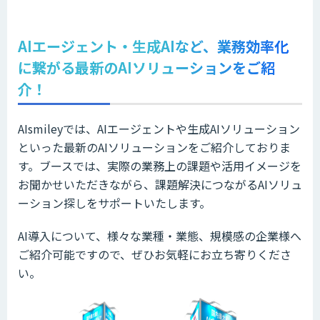
AIエージェント・生成AIなど、業務効率化
に繋がる最新のAIソリューションをご紹
介！
AIsmileyでは、AIエージェントや生成AIソリューション
といった最新のAIソリューションをご紹介しておりま
す。ブースでは、実際の業務上の課題や活用イメージを
お聞かせいただきながら、課題解決につながるAIソリュ
ーション探しをサポートいたします。
AI導入について、様々な業種・業態、規模感の企業様へ
ご紹介可能ですので、ぜひお気軽にお立ち寄りくださ
い。