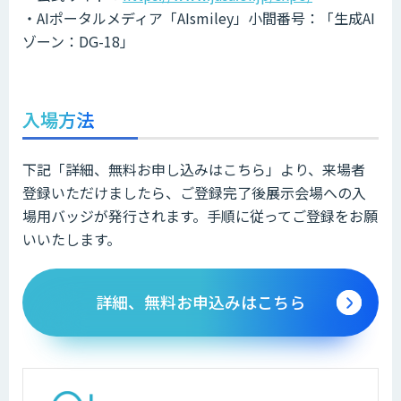
・AIポータルメディア「AIsmiley」小間番号：「生成AI
ゾーン：DG-18」
入場方法
下記「詳細、無料お申し込みはこちら」より、来場者
登録いただけましたら、ご登録完了後展示会場への入
場用バッジが発行されます。手順に従ってご登録をお願
いいたします。
詳細、無料お申込みはこちら