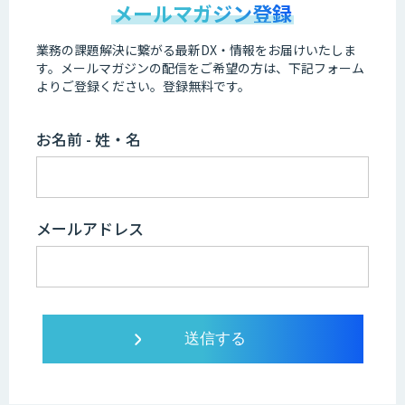
メールマガジン登録
業務の課題解決に繋がる最新DX・情報をお届けいたしま
す。
メールマガジンの配信をご希望の方は、下記フォーム
よりご登録ください。登録無料です。
お名前 - 姓・名
メールアドレス