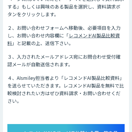
する」もしくは興味のある製品を選択し、資料請求ボ
タンをクリックします。
２、お問い合わせフォームへ移動後、必要項目を入力
し、お問い合わせ内容欄に「
レコメンドAI製品比較資
料
」と記載の上、送信下さい。
３、入力されたメールアドレス宛にお問合わせ受付確
認メールが自動送信されます。
４、AIsmiley担当者より「レコメンドAI製品比較資料」
を送らせていただきます。レコメンドAI製品を無料で比
較検討されたい方はぜひ資料請求・お問い合わせくだ
さい。