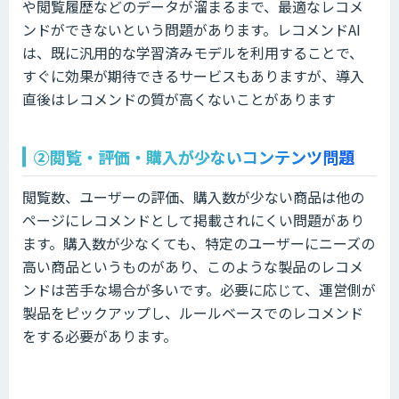
や閲覧履歴などのデータが溜まるまで、最適なレコメ
ンドができないという問題があります。レコメンドAI
は、既に汎用的な学習済みモデルを利用することで、
すぐに効果が期待できるサービスもありますが、導入
直後はレコメンドの質が高くないことがあります
②閲覧・評価・購入が少ないコンテンツ問題
閲覧数、ユーザーの評価、購入数が少ない商品は他の
ページにレコメンドとして掲載されにくい問題があり
ます。購入数が少なくても、特定のユーザーにニーズの
高い商品というものがあり、このような製品のレコメ
ンドは苦手な場合が多いです。必要に応じて、運営側が
製品をピックアップし、ルールベースでのレコメンド
をする必要があります。