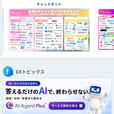
チャットボット
DXトピックス