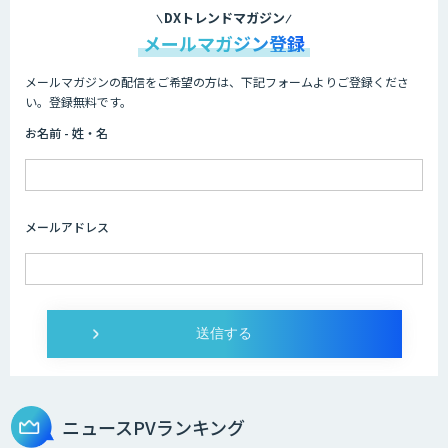
DXトレンドマガジン
メールマガジン登録
メールマガジンの配信をご希望の方は、下記フォームよりご登録くださ
い。登録無料です。
お名前 - 姓・名
メールアドレス
ニュースPVランキング