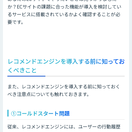
か？ECサイトの課題に合った機能が導入を検討してい
るサービスに搭載されているかよく確認することが必
要です。
レコメンドエンジンを導入する前に知ってお
くべきこと
また、レコメンドエンジンを導入する前に知っておく
べき注意点についても触れておきます。
①コールドスタート問題
従来、レコメンドエンジンには、ユーザーの行動履歴