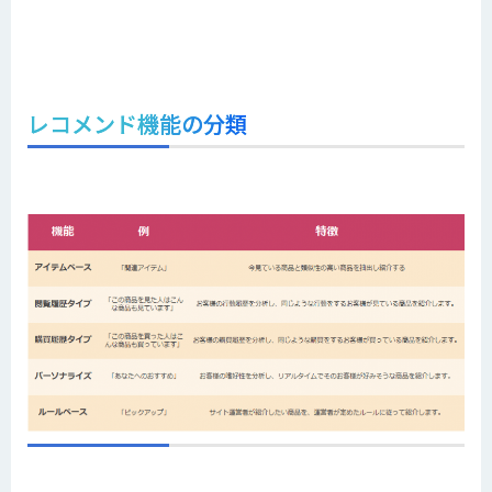
レコメンド機能の分類