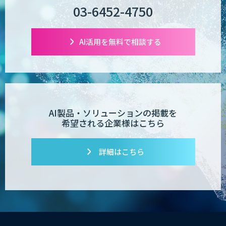
03-6452-4750
AI活用を無料で相談する
AI製品・ソリューションの掲載を
希望される企業様はこちら
詳細はこちら