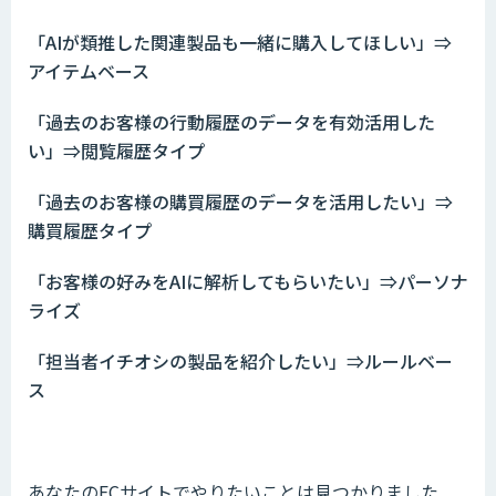
「AIが類推した関連製品も一緒に購入してほしい」⇒
アイテムベース
「過去のお客様の行動履歴のデータを有効活用した
い」⇒閲覧履歴タイプ
「過去のお客様の購買履歴のデータを活用したい」⇒
購買履歴タイプ
「お客様の好みをAIに解析してもらいたい」⇒パーソナ
ライズ
「担当者イチオシの製品を紹介したい」⇒ルールベー
ス
あなたのECサイトでやりたいことは見つかりました