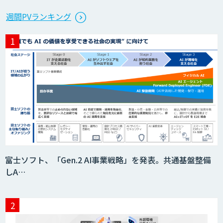
週間PVランキング
富士ソフト、「Gen.2 AI事業戦略」を発表。共通基盤整備
しA…