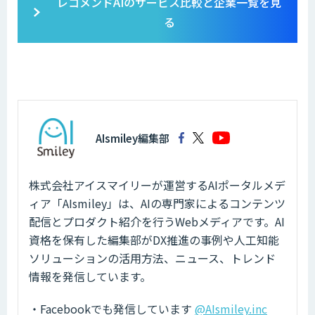
レコメンドAIのサービス比較と企業一覧を見
る
AIsmiley編集部
株式会社アイスマイリーが運営するAIポータルメデ
ィア「AIsmiley」は、AIの専門家によるコンテンツ
配信とプロダクト紹介を行うWebメディアです。AI
資格を保有した編集部がDX推進の事例や人工知能
ソリューションの活用方法、ニュース、トレンド
情報を発信しています。
・Facebookでも発信しています
@AIsmiley.inc