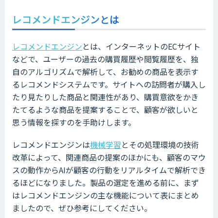
レコメンドエンジンとは
レコメンドエンジン
とは、インターネットのECサイト
などで、ユーザーの過去の購買履歴や閲覧履歴を、独
自のアルゴリズムで解析して、お勧めの商品を表示す
るレコメンドシステムです。サイトへの訪問者が購入し
たり見たりした商品と関連性があり、購買意欲をかき
たてるような商品を提案することで、顧客が欲しいと
思う情報を探すのを手助けします。
レコメンドエンジンは
機械学習
とその処理環境の技術
改革によって、関連商品の提案のほかにも、顧客のマウ
スの動作からAIが顧客の行動をリアルタイムで解析でき
るほどになりました。製品の選定を進める前に、まず
はレコメンドエンジンの主な機能について表にまとめ
ましたので、ぜひ参考にしてください。