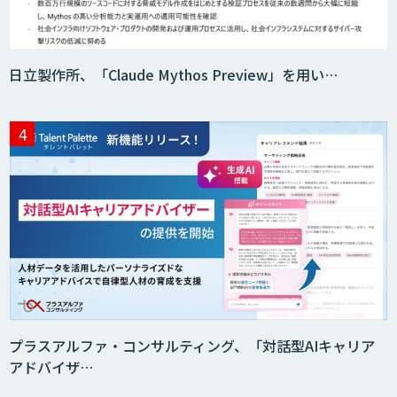
日立製作所、「Claude Mythos Preview」を用い…
プラスアルファ・コンサルティング、「対話型AIキャリア
アドバイザ…