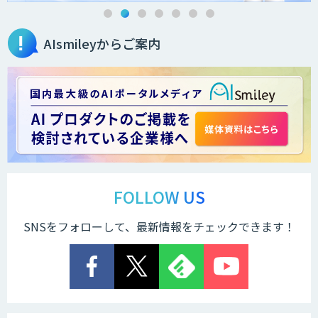
AIsmileyからご案内
FOLLOW US
SNSをフォローして、最新情報をチェックできます！