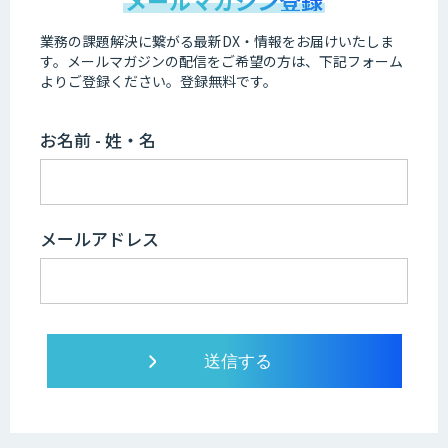
メールマガジン登録
業務の課題解決に繋がる最新DX・情報をお届けいたしま
す。
メールマガジンの配信をご希望の方は、下記フォーム
よりご登録ください。登録無料です。
お名前 - 姓・名
メールアドレス