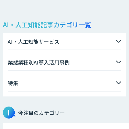
AI・人工知能記事カテゴリ一覧
AI・人工知能サービス
業態業種別AI導入活用事例
特集
今注目のカテゴリー