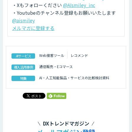
・Xもフォローください
@AIsmiley_inc
・Youtubeのチャンネル登録もお願いいたします
@aismiley
メルマガに登録する
Web接客ツール
レコメンド
AIサービス
通信販売・Eコマース
導入活用事例
AI・人工知能製品・サービスの比較検討資料
特集
DXトレンドマガジン