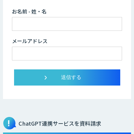
お名前 - 姓・名
メールアドレス
ChatGPT連携サービスを資料請求