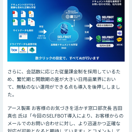
さらに、会話数に応じた従量課金制を採用しているた
め、繁忙期と閑散期の差が大きい日用品業界におい
て、無駄のない運用ができる点も導入を後押ししまし
た。
アース製薬 お客様のお気づきを活かす窓口部次長 吉田
真也 氏は「今回のSELFBOT導入により、お客様からの
メールでのお問い合わせに対し、より迅速かつ正確な
対応が可能となると期待しています」とコメントして