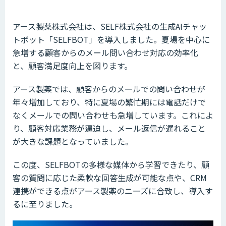
アース製薬株式会社は、SELF株式会社の生成AIチャッ
トボット「SELFBOT」を導入しました。夏場を中心に
急増する顧客からのメール問い合わせ対応の効率化
と、顧客満足度向上を図ります。
アース製薬では、顧客からのメールでの問い合わせが
年々増加しており、特に夏場の繁忙期には電話だけで
なくメールでの問い合わせも急増しています。これによ
り、顧客対応業務が逼迫し、メール返信が遅れること
が大きな課題となっていました。
この度、SELFBOTの多様な媒体から学習できたり、顧
客の質問に応じた柔軟な回答生成が可能な点や、CRM
連携ができる点がアース製薬のニーズに合致し、導入す
るに至りました。