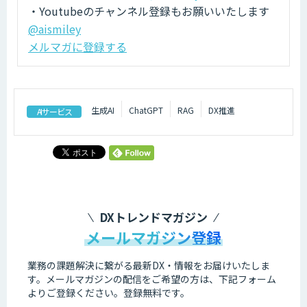
・Youtubeのチャンネル登録もお願いいたします
@aismiley
メルマガに登録する
生成AI
ChatGPT
RAG
DX推進
AIサービス
DXトレンドマガジン
メールマガジン登録
業務の課題解決に繋がる最新DX・情報をお届けいたしま
す。
メールマガジンの配信をご希望の方は、下記フォーム
よりご登録ください。登録無料です。