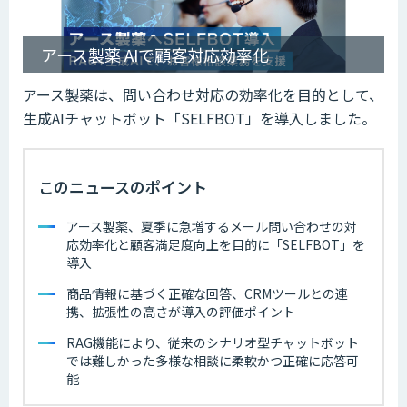
アース製薬 AIで顧客対応効率化
アース製薬は、問い合わせ対応の効率化を目的として、
生成AIチャットボット「SELFBOT」を導入しました。
このニュースのポイント
アース製薬、夏季に急増するメール問い合わせの対
応効率化と顧客満足度向上を目的に「SELFBOT」を
導入
商品情報に基づく正確な回答、CRMツールとの連
携、拡張性の高さが導入の評価ポイント
RAG機能により、従来のシナリオ型チャットボット
では難しかった多様な相談に柔軟かつ正確に応答可
能