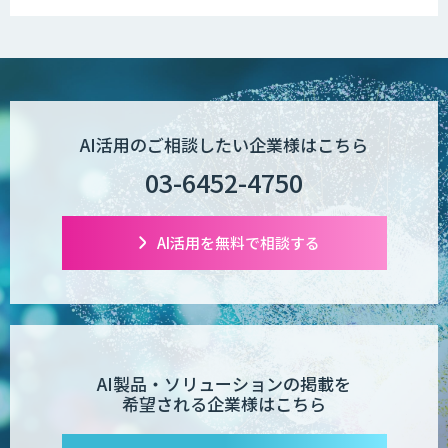
AI活用のご相談したい企業様はこちら
03-6452-4750
AI活用を無料で相談する
AI製品・ソリューションの掲載を
希望される企業様はこちら