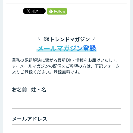
DXトレンドマガジン
メールマガジン登録
業務の課題解決に繋がる最新DX・情報をお届けいたしま
す。
メールマガジンの配信をご希望の方は、下記フォーム
よりご登録ください。登録無料です。
お名前 - 姓・名
メールアドレス