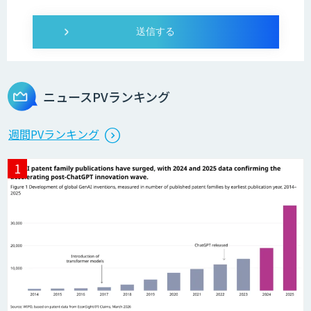
ニュースPVランキング
週間PVランキング