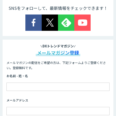
SNSをフォローして、最新情報をチェックできます！
DXトレンドマガジン
メールマガジン登録
メールマガジンの配信をご希望の方は、下記フォームよりご登録くださ
い。登録無料です。
お名前 - 姓・名
メールアドレス