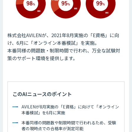
株式会社AVILENが、2021年8月実施の「E資格」に向
け、6月に「オンライン本番模試」を実施。
本番同様の問題数・制限時間で行われ、万全な試験対
策のサポート環境を提供します。
このAIニュースのポイント
AVILENが8月実施の「E資格」に向けて「オンライン
本番模試」を6月に実施
本番同様の問題数や制限時間で行われるため、受験
者の現時点での合格率が測定可能