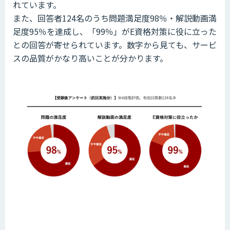
れています。
また、回答者124名のうち問題満足度98％・解説動画満
足度95％を達成し、「99％」がE資格対策に役に立った
との回答が寄せられています。数字から見ても、サービ
スの品質がかなり高いことが分かります。