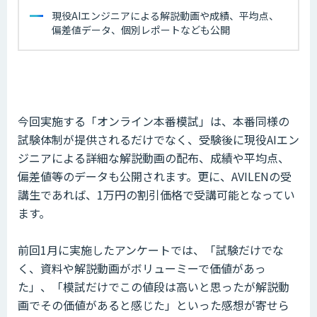
現役AIエンジニアによる解説動画や成績、平均点、
偏差値データ、個別レポートなども公開
今回実施する「オンライン本番模試」は、本番同様の
試験体制が提供されるだけでなく、受験後に現役AIエン
ジニアによる詳細な解説動画の配布、成績や平均点、
偏差値等のデータも公開されます。更に、AVILENの受
講生であれば、1万円の割引価格で受講可能となってい
ます。
前回1月に実施したアンケートでは、「試験だけでな
く、資料や解説動画がボリューミーで価値があっ
た」、「模試だけでこの値段は高いと思ったが解説動
画でその価値があると感じた」といった感想が寄せら