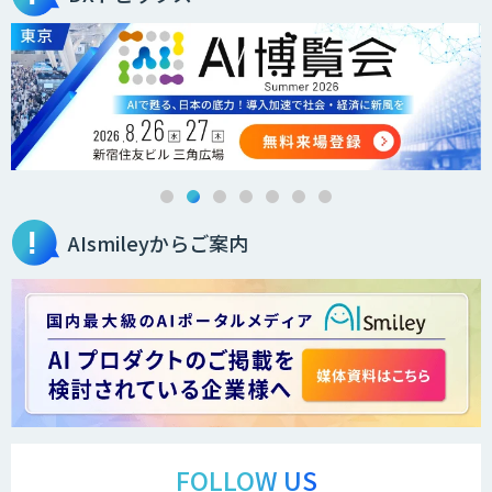
AIsmileyからご案内
FOLLOW US