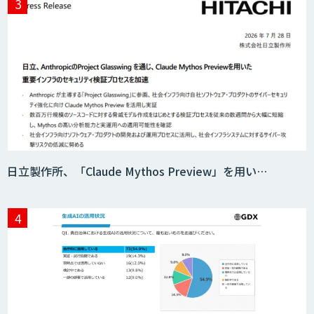
日立製作所、「Claude Mythos Preview」を用い…