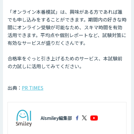
「オンライン本番模試」は、興味がある方であれば誰
でも申し込みをすることができます。期間内の好きな時
間にオンライン受験が可能なため、スキマ時間を有効
活用できます。平均点や個別レポートなど、試験対策に
有効なサービスが盛りだくさんです。
合格率をぐっと引き上げるためのサービス、本試験前
の力試しに活用してみてください。
出典：
PR TIMES
AIsmiley編集部