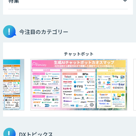
特集
今注目のカテゴリー
チャットボット
DXトピックス