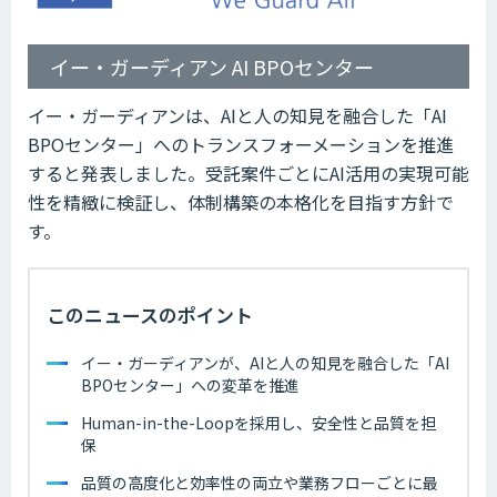
イー・ガーディアン AI BPOセンター
イー・ガーディアンは、AIと人の知見を融合した「AI
BPOセンター」へのトランスフォーメーションを推進
すると発表しました。受託案件ごとにAI活用の実現可能
性を精緻に検証し、体制構築の本格化を目指す方針で
す。
このニュースのポイント
イー・ガーディアンが、AIと人の知見を融合した「AI
BPOセンター」への変革を推進
Human-in-the-Loopを採用し、安全性と品質を担
保
品質の高度化と効率性の両立や業務フローごとに最