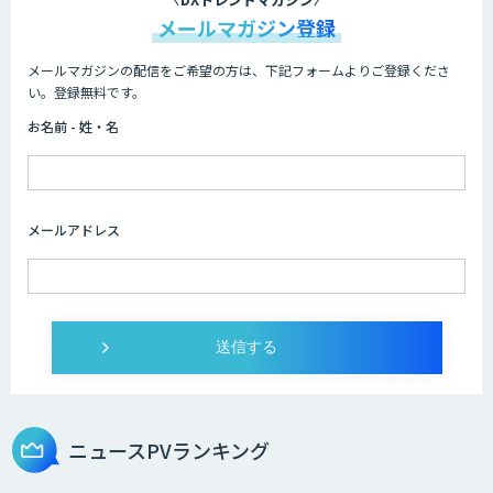
メールマガジン登録
メールマガジンの配信をご希望の方は、下記フォームよりご登録くださ
AI/DX研修
い。登録無料です。
お名前 - 姓・名
AIコール
メールアドレス
imprai ezKotae
ログミーツ powered by GPT-4
ニュースPVランキング