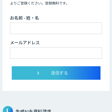
よりご登録ください。登録無料です。
お名前 - 姓・名
メールアドレス
生成AIを資料請求