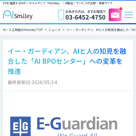
DXを推進するAIポータルメディア「AIsmiley」｜ AI製品・サービスの比較・検索サイト
AI・人工知能のAIsmiley TOP
ニュース
イー・ガーディアン、AIと人の知見を融合した「AI
イー・ガーディアン、AIと人の知見を融
合した「AI BPOセンター」への変革を
推進
最終更新日:2026/05/14