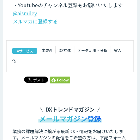
・Youtubeのチャンネル登録もお願いいたします
@aismiley
メルマガに登録する
生成AI
DX推進
データ活用・分析
省人
AIサービス
化
DXトレンドマガジン
メールマガジン登録
業務の課題解決に繋がる最新DX・情報をお届けいたしま
す。
メールマガジンの配信をご希望の方は、下記フォーム