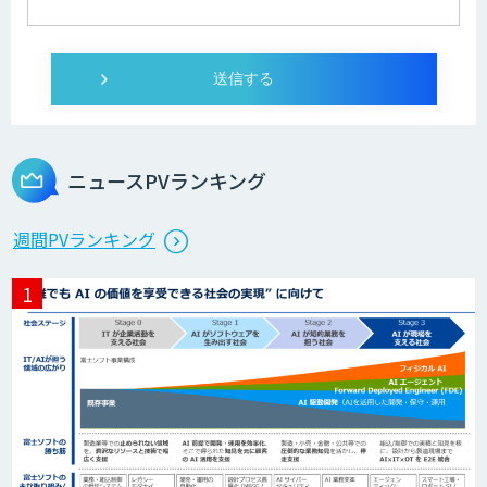
ニュースPVランキング
週間PVランキング