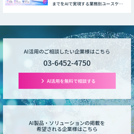
までをAIで実現する業務別ユースケー
ス集
AI活用のご相談したい企業様はこちら
03-6452-4750
AI活用を無料で相談する
AI製品・ソリューションの掲載を
希望される企業様はこちら