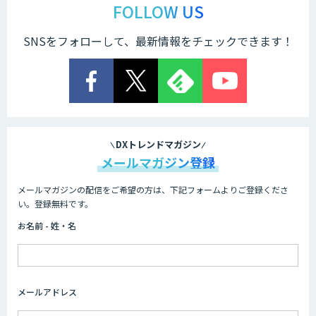
FOLLOW US
SNSをフォローして、最新情報をチェックできます！
DXトレンドマガジン
メールマガジン登録
メールマガジンの配信をご希望の方は、下記フォームよりご登録くださ
い。登録無料です。
お名前 - 姓・名
メールアドレス