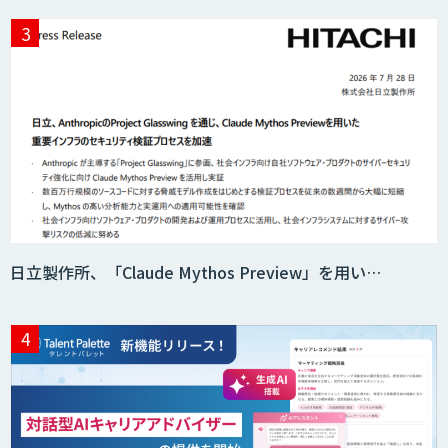
日立製作所、「Claude Mythos Preview」を用い…