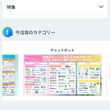
特集
今注目のカテゴリー
チャットボット