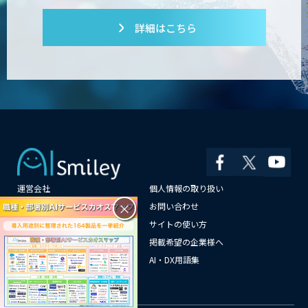
詳細はこちら
運営会社
個人情報の取り扱い
×
よくある質問
お問い合わせ
メールマガジン登録
サイトの使い方
情報提供はこちらから
掲載希望の企業様へ
AI企業一覧
AI・DX用語集
サイトマップ