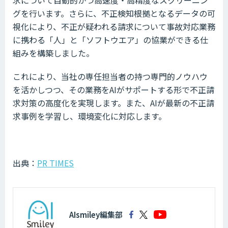
グを行います。さらに、不正検知根拠となるデータの可
視化により、不正が疑われる請求について事故対応業務
に携わる「人」と「ソフトウエア」の協業ができる仕
組みを構築しました。
これにより、当社の専任担当者の持つ専門的ノウハウ
を活かしつつ、その業務をAIがサポートする形で不正請
求対策の高度化を実現します。また、AIが最新の不正請
求事例を学習し、環境変化に対応します。
出典：
PR TIMES
AIsmiley編集部