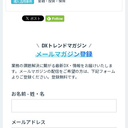
金融・投資・保険
導入活用事例
DXトレンドマガジン
メールマガジン登録
業務の課題解決に繋がる最新DX・情報をお届けいたしま
す。
メールマガジンの配信をご希望の方は、下記フォーム
よりご登録ください。登録無料です。
お名前 - 姓・名
メールアドレス