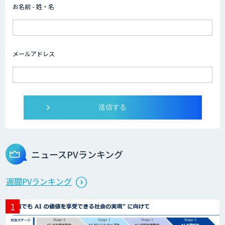
お名前 - 姓・名
AIカスタマイズソリューション
メールアドレス
AI/DXソリューションサービス
ライフサイエンスDX/AIソリューション
ニュースPVランキング
エッジデバイス 組込AIモデル開発受託
週間PVランキング