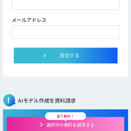
メールアドレス
AIモデル作成を資料請求
全て無料！
選択中の資料を請求する