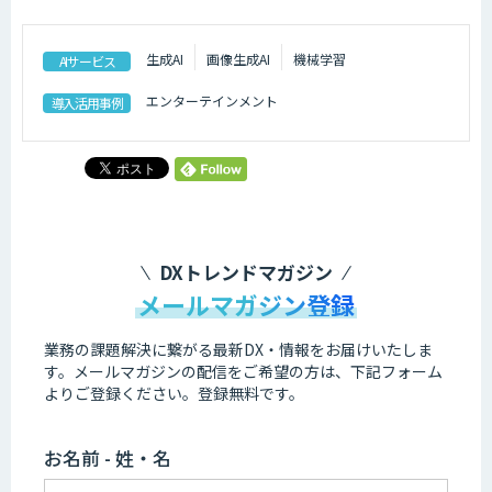
生成AI
画像生成AI
機械学習
AIサービス
エンターテインメント
導入活用事例
DXトレンドマガジン
メールマガジン登録
業務の課題解決に繋がる最新DX・情報をお届けいたしま
す。
メールマガジンの配信をご希望の方は、下記フォーム
よりご登録ください。登録無料です。
お名前 - 姓・名