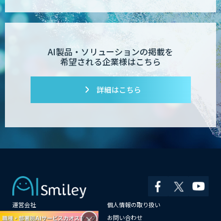
AI製品・ソリューションの掲載を
希望される企業様はこちら
詳細はこちら
運営会社
個人情報の取り扱い
×
よくある質問
お問い合わせ