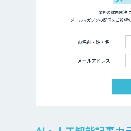
業務の課題解決に
メールマガジンの配信をご希望
お名前 - 姓・名
メールアドレス
AI・人工知能記事カ