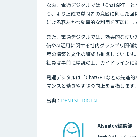
なお、電通デジタルでは「ChatGPT
り、より正確で質問者の意図に則した回
による容易かつ効率的な利用を可能にし
また、電通デジタルでは、効果的な使い
備やAI活用に関する社内グランプリ開催
境の構築と文化の醸成も推進しています。
社員は事前に精読の上、ガイドラインに沿
電通デジタルは「ChatGPTなどの先
マンスと働きやすさの向上を目指します
出典：
DENTSU DIGTAL
AIsmiley編集部