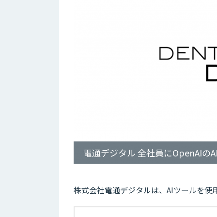
電通デジタル 全社員にOpenAIのA
株式会社電通デジタルは、AIツールを使