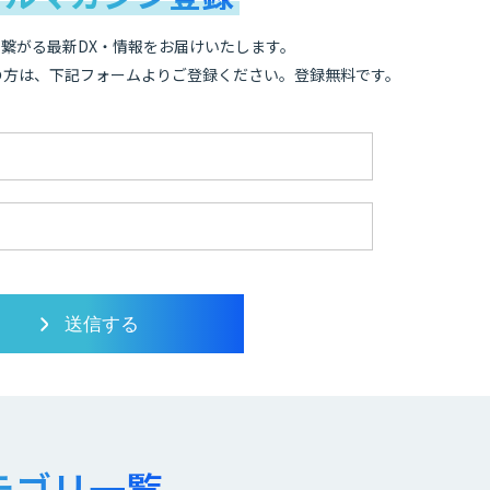
繋がる最新DX・情報をお届けいたします。
の方は、下記フォームよりご登録ください。登録無料です。
テゴリ一覧