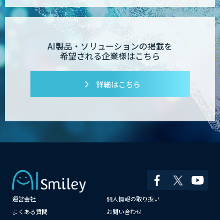
AI製品・ソリューションの掲載を
希望される企業様はこちら
詳細はこちら
運営会社
個人情報の取り扱い
×
よくある質問
お問い合わせ