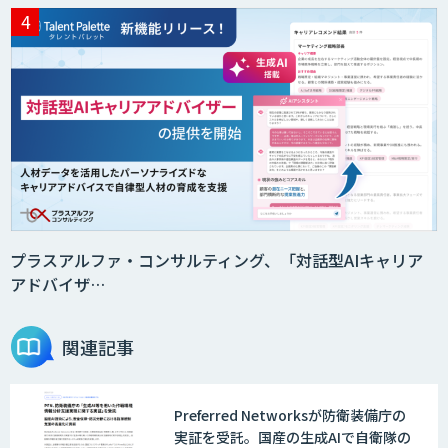
プラスアルファ・コンサルティング、「対話型AIキャリア
アドバイザ…
関連記事
Preferred Networksが防衛装備庁の
実証を受託。国産の生成AIで自衛隊の