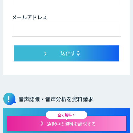
メールアドレス
音声認識・音声分析を資料請求
全て無料！
選択中の資料を請求する