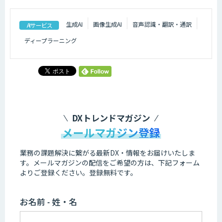
生成AI
画像生成AI
音声認識・翻訳・通訳
AIサービス
ディープラーニング
DXトレンドマガジン
メールマガジン登録
業務の課題解決に繋がる最新DX・情報をお届けいたしま
す。
メールマガジンの配信をご希望の方は、下記フォーム
よりご登録ください。登録無料です。
お名前 - 姓・名