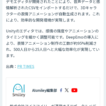
デモエディタが開発されたことにより、音声データと感
情解析されたCSVをインポートするだけで、3Dキャラ
クターの表情アニメーションが自動生成されます。これ
により、効率的な開発環境が実現します。
Unityのエディタでは、感情の強度やアニメーションの
タイミングを細かく調整可能です。DeepEmoの導入に
より、表情アニメーション制作の工数が約95%削減さ
れ、500人日から25人日へと大幅な効率化が実現してい
ます。
出典：
PR TIMES
AIsmiley編集部