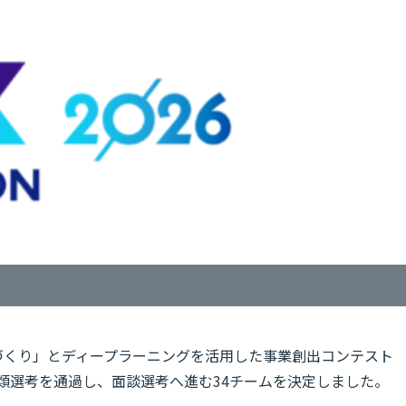
づくり」とディープラーニングを活用した事業創出コンテスト
の書類選考を通過し、面談選考へ進む34チームを決定しました。