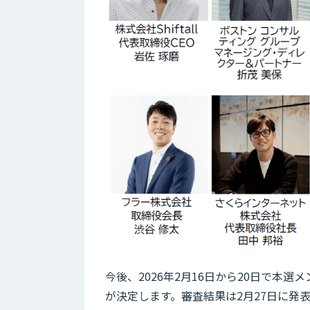
今後、2026年2月16日から20日で本
が決定します。審査結果は2月27日に発