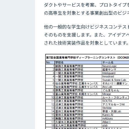
ダクトやサービスを考案、プロトタイプ
の高専生を対象とする事業創出型のビジ
他の一般的な学生向けビジネスコンテス
そのものを支援します。また、アイデア
された技術実装作品を対象としています