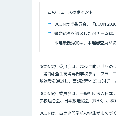
このニュースのポイント
DCON実行委員会、「DCON 2
書類選考を通過した34チームは
本選最優秀賞は、本選審査員が
DCON実行委員会は、高専生向け「もの
「第7回 全国高等専門学校ディープラーニ
類選考を通過し、面談選考へ進む34チー
DCON実行委員会は、一般社団法人日本
学校連合会、日本放送協会（NHK）、株
DCONは、高等専門学校の学生がものづ