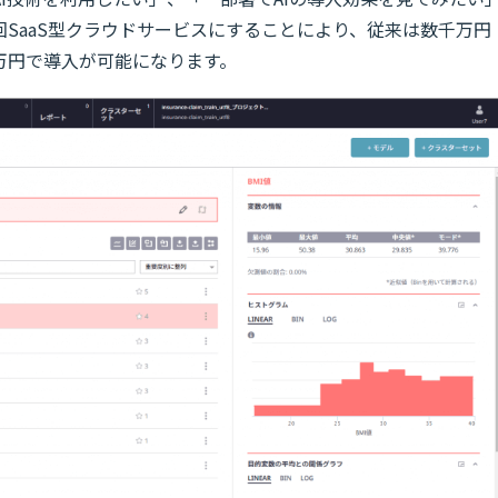
SaaS型クラウドサービスにすることにより、従来は数千万円
万円で導入が可能になります。