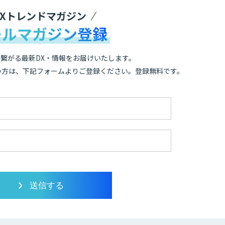
DXトレンドマガジン
ールマガジン登録
繋がる最新DX・情報をお届けいたします。
の方は、下記フォームよりご登録ください。登録無料です。