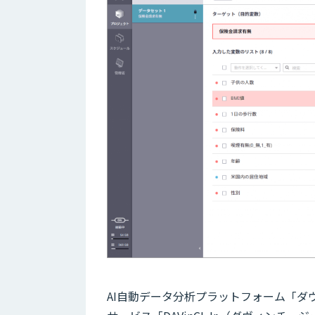
AI自動データ分析プラットフォーム「ダ