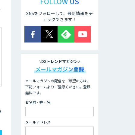
FOLLOW US
い
SNSをフォローして、最新情報をチ
ェックできます！
DXトレンドマガジン
メールマガジン登録
メールマガジンの配信をご希望の方は、
下記フォームよりご登録ください。登録
無料です。
お名前 - 姓・名
9
メールアドレス