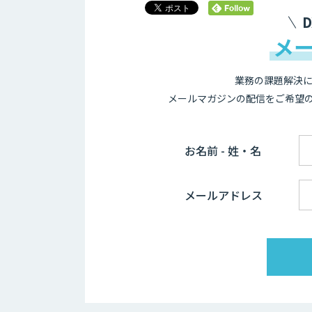
メ
業務の課題解決に
メールマガジンの配信をご希望
お名前 - 姓・名
メールアドレス