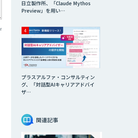
日立製作所、「Claude Mythos
Preview」を用い…
デ
プラスアルファ・コンサルティン
グ、「対話型AIキャリアアドバイ
ザ…
関連記事