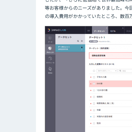
等お客様からのニーズがありました。今回
の導入費用がかかっていたところ、数百