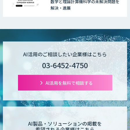
数学と理論計算機科学の未解決問題を
解決・進展
AI活用のご相談したい企業様はこちら
03-6452-4750
AI活用を無料で相談する
AI製品・ソリューションの掲載を
希望される企業様はこちら