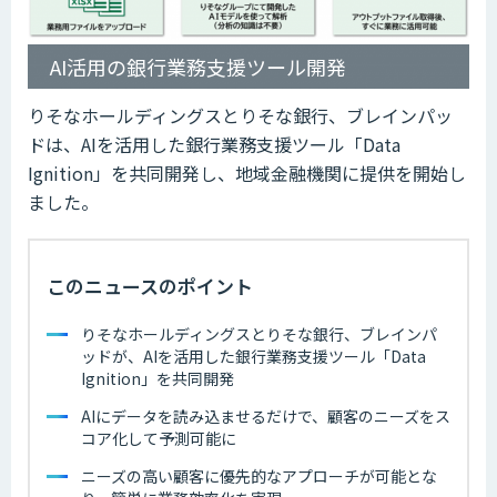
AI活用の銀行業務支援ツール開発
りそなホールディングスとりそな銀行、ブレインパッ
ドは、AIを活用した銀行業務支援ツール「Data
Ignition」を共同開発し、地域金融機関に提供を開始し
ました。
このニュースのポイント
りそなホールディングスとりそな銀行、ブレインパ
ッドが、AIを活用した銀行業務支援ツール「Data
Ignition」を共同開発
AIにデータを読み込ませるだけで、顧客のニーズをス
コア化して予測可能に
ニーズの高い顧客に優先的なアプローチが可能とな