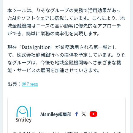
本ツールは、りそなグループの実務で活用効果があっ
たAIをソフトウェアに搭載しています。これにより、地
域金融機関はニーズの高い顧客に優先的なアプローチ
ができ、簡単に業務の効率化を実現します。
現在「Data Ignition」が業務活用される第一弾とし
て、株式会社静岡銀行への提供を予定しています。りそ
なグループは、今後も地域金融機関等へさまざまな機
能・サービスの展開を加速させていきます。
出典：
＠Press
AIsmiley編集部