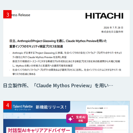
日立製作所、「Claude Mythos Preview」を用い…