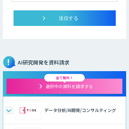
AI研究開発を資料請求
全て無料！
選択中の資料を請求する
データ分析/AI開発/コンサルティング