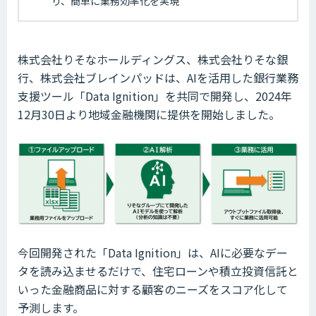
り、簡単に業務効率化を実現
株式会社りそなホールディングス、株式会社りそな銀
行、株式会社ブレインパッドは、AIを活用した銀行業務
支援ツール「Data Ignition」を共同で開発し、2024年
12月30日より地域金融機関に提供を開始しました。
今回開発された「Data Ignition」は、AIに必要なデー
タを読み込ませるだけで、住宅ローンや積立投資信託と
いった金融商品に対する顧客のニーズをスコア化して
予測します。