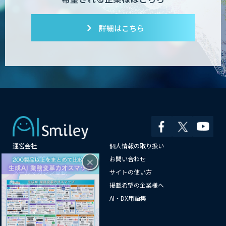
詳細はこちら
運営会社
個人情報の取り扱い
×
よくある質問
お問い合わせ
メールマガジン登録
サイトの使い方
情報提供はこちらから
掲載希望の企業様へ
AI企業一覧
AI・DX用語集
サイトマップ