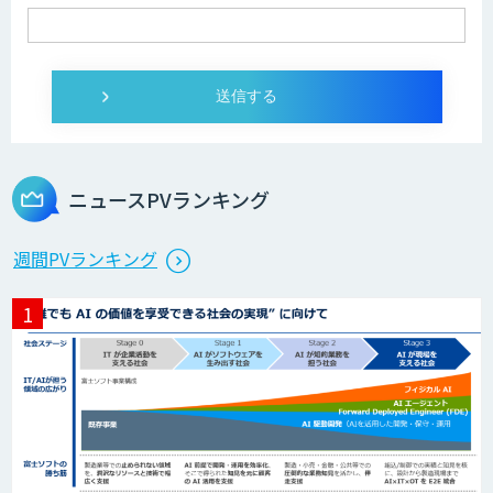
IMACEL
人工知能研究開発支援
ニュースPVランキング
週間PVランキング