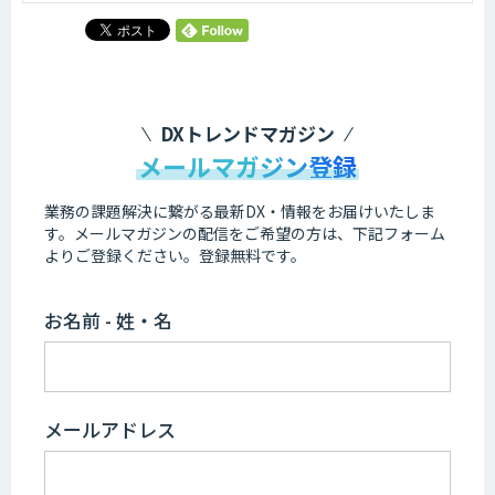
DXトレンドマガジン
メールマガジン登録
業務の課題解決に繋がる最新DX・情報をお届けいたしま
す。
メールマガジンの配信をご希望の方は、下記フォーム
よりご登録ください。登録無料です。
お名前 - 姓・名
メールアドレス