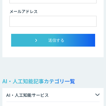
メールアドレス
AI・人工知能記事カテゴリ一覧
AI・人工知能サービス