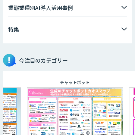
業態業種別AI導入活用事例
特集
今注目のカテゴリー
チャットボット