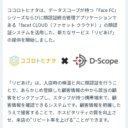
ココロトヒナタは、データスコープが持つ「Face FC」
シリーズならびに顔認証統合管理アプリケーションで
ある「facet CLOUD（ファセット クラウド）」の顔認
証システムを活用した、新たなサービス「リピあげ」
の提供を開始しました。
「リピあげ」は、入店時の検温と共に顔認証を行うこ
とで、あらかじめ登録した顧客情報の中から該当の顧
客をピックアップし、スタッフが持つ携帯端末で、顧
客情報を確認できるシステムです。顧客情報を把握した
うえで接客することで、ホスピタリティの質を向上さ
せ、来店の”リピート率を上げる”ことができます。