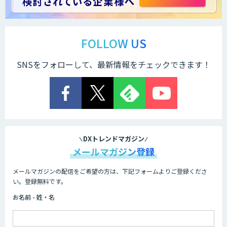
FOLLOW US
SNSをフォローして、最新情報をチェックできます！
DXトレンドマガジン
メールマガジン登録
メールマガジンの配信をご希望の方は、下記フォームよりご登録くださ
い。登録無料です。
お名前 - 姓・名