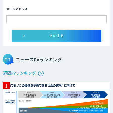
メールアドレス
ニュースPVランキング
週間PVランキング