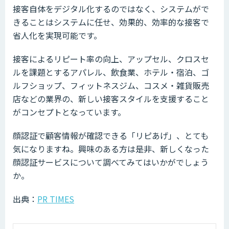
接客自体をデジタル化するのではなく、システムがで
きることはシステムに任せ、効果的、効率的な接客で
省人化を実現可能です。
接客によるリピート率の向上、アップセル、クロスセ
ルを課題とするアパレル、飲食業、ホテル・宿泊、ゴ
ルフショップ、フィットネスジム、コスメ・雑貨販売
店などの業界の、新しい接客スタイルを支援すること
がコンセプトとなっています。
顔認証で顧客情報が確認できる「リピあげ」、とても
気になりますね。興味のある方は是非、新しくなった
顔認証サービスについて調べてみてはいかがでしょう
か。
出典：
PR TIMES