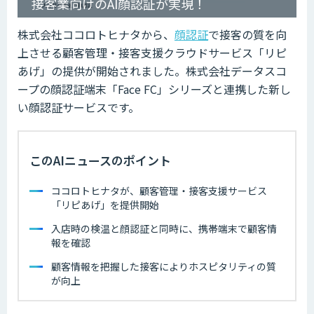
接客業向けのAI顔認証が実現！
株式会社ココロトヒナタから、
顔認証
で接客の質を向
上させる顧客管理・接客支援クラウドサービス「リピ
あげ」の提供が開始されました。株式会社データスコ
ープの顔認証端末「Face FC」シリーズと連携した新し
い顔認証サービスです。
このAIニュースのポイント
ココロトヒナタが、顧客管理・接客支援サービス
「リピあげ」を提供開始
入店時の検温と顔認証と同時に、携帯端末で顧客情
報を確認
顧客情報を把握した接客によりホスピタリティの質
が向上