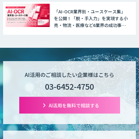
「AI-OCR業界別・ユースケース集」
を公開！「脱・手入力」を実現する小
売・物流・医療など6業界の成功事例
と導入時のポイントを紹介
AI活用のご相談したい企業様はこちら
03-6452-4750
AI活用を無料で相談する