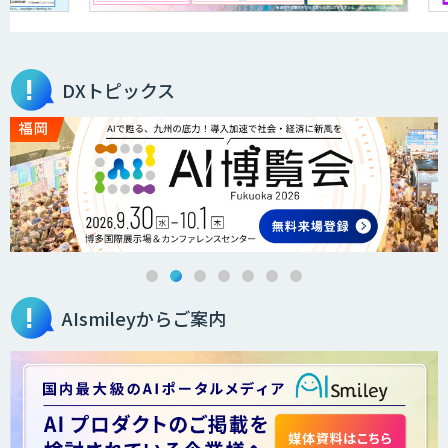
DXトピックス
AIsmileyからご案内