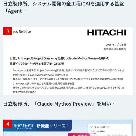
日立製作所、システム開発の全工程にAIを適用する基盤
「Agent…
日立製作所、「Claude Mythos Preview」を用い…