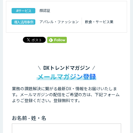
顔認証
AIサービス
アパレル・ファッション
飲食・サービス業
導入活用事例
DXトレンドマガジン
メールマガジン登録
業務の課題解決に繋がる最新DX・情報をお届けいたしま
す。
メールマガジンの配信をご希望の方は、下記フォーム
よりご登録ください。登録無料です。
お名前 - 姓・名