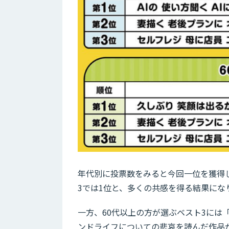
年代別に投票数をみると今回一位を獲得した
3では1位と、多くの共感を得る結果にな
一方、60代以上の方が選ぶベスト3には「
ンドライフについての悲哀を読んだ作品