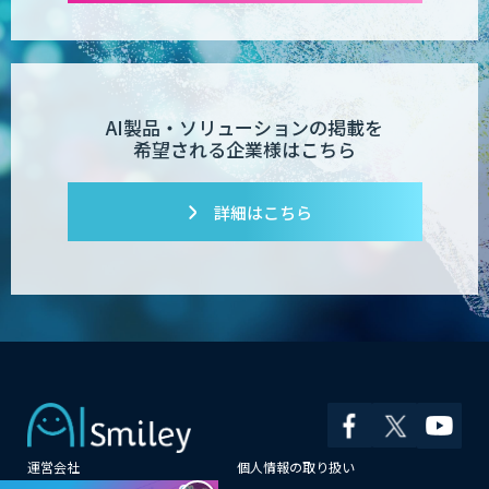
AI製品・ソリューションの掲載を
希望される企業様はこちら
詳細はこちら
運営会社
個人情報の取り扱い