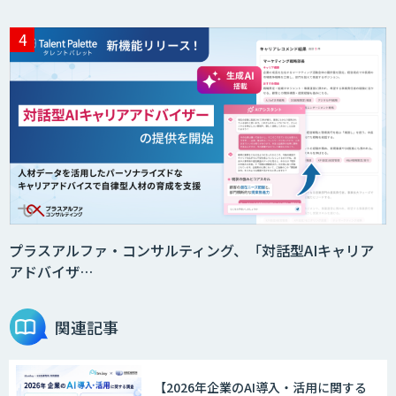
プラスアルファ・コンサルティング、「対話型AIキャリア
アドバイザ…
関連記事
【2026年企業のAI導入・活用に関する