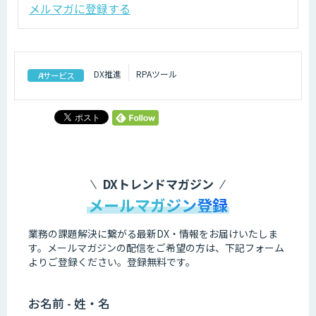
メルマガに登録する
DX推進
RPAツール
AIサービス
DXトレンドマガジン
メールマガジン登録
業務の課題解決に繋がる最新DX・情報をお届けいたしま
す。
メールマガジンの配信をご希望の方は、下記フォーム
よりご登録ください。登録無料です。
お名前 - 姓・名