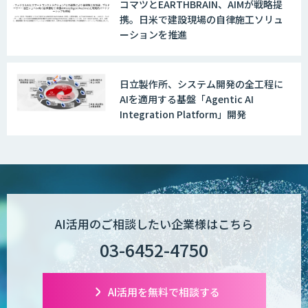
コマツとEARTHBRAIN、AIMが戦略提
携。日米で建設現場の自律施工ソリュ
ーションを推進
日立製作所、システム開発の全工程に
AIを適用する基盤「Agentic AI
Integration Platform」開発
AI活用のご相談したい企業様はこちら
03-6452-4750
AI活用を無料で相談する