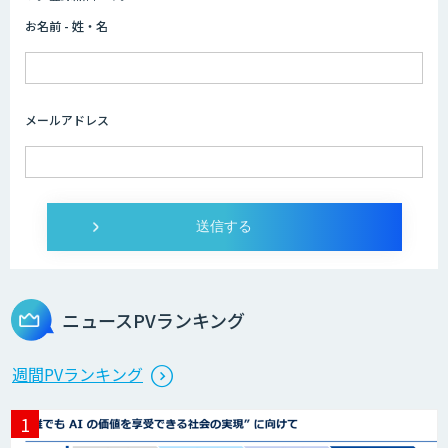
お名前 - 姓・名
Autoジョブ名人
メールアドレス
JobAuto
ニュースPVランキング
週間PVランキング