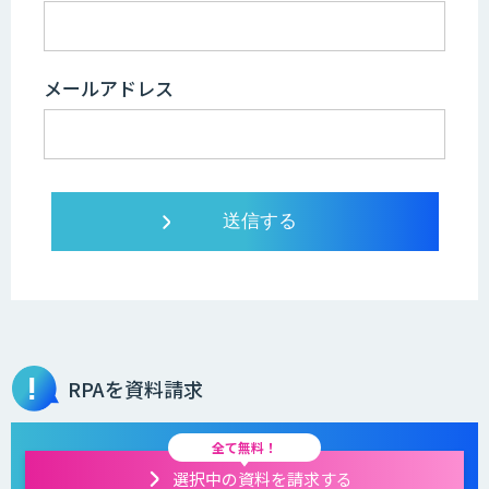
メールアドレス
RPAを資料請求
全て無料！
選択中の資料を請求する