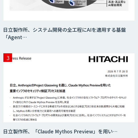
日立製作所、システム開発の全工程にAIを適用する基盤
「Agent…
日立製作所、「Claude Mythos Preview」を用い…