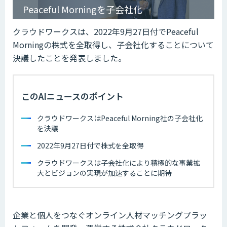
Peaceful Morningを子会社化
クラウドワークスは、2022年9月27日付でPeaceful
Morningの株式を全取得し、子会社化することについて
決議したことを発表しました。
このAIニュースのポイント
クラウドワークスはPeaceful Morning社の子会社化
を決議
2022年9月27日付で株式を全取得
クラウドワークスは子会社化により積極的な事業拡
大とビジョンの実現が加速することに期待
企業と個人をつなぐオンライン人材マッチングプラッ