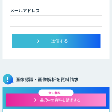
メールアドレス
画像認識・画像解析を資料請求
全て無料！
選択中の資料を請求する