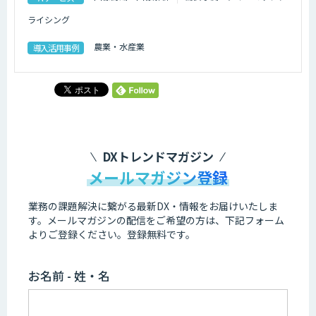
ライシング
農業・水産業
導入活用事例
DXトレンドマガジン
メールマガジン登録
業務の課題解決に繋がる最新DX・情報をお届けいたしま
す。
メールマガジンの配信をご希望の方は、下記フォーム
よりご登録ください。登録無料です。
お名前 - 姓・名