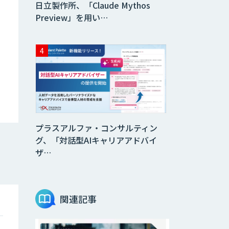
日立製作所、「Claude Mythos
Preview」を用い…
プラスアルファ・コンサルティン
グ、「対話型AIキャリアアドバイ
ザ…
関連記事