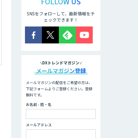
FOLLOW US
SNSをフォローして、最新情報をチ
ェックできます！
DXトレンドマガジン
メールマガジン登録
メールマガジンの配信をご希望の方は、
下記フォームよりご登録ください。登録
無料です。
お名前 - 姓・名
メールアドレス