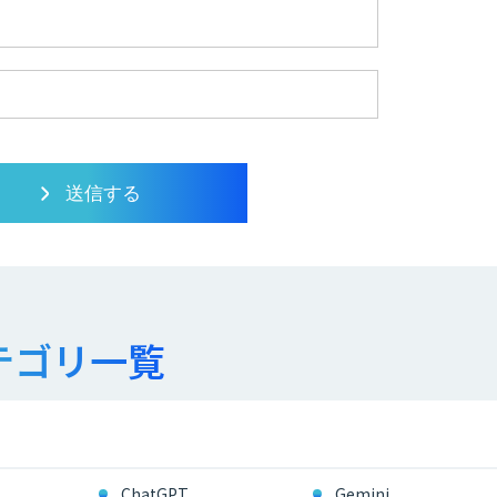
テゴリ一覧
ChatGPT
Gemini