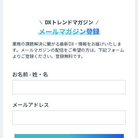
DXトレンドマガジン
メールマガジン登録
業務の課題解決に繋がる最新DX・情報をお届けいたしま
す。
メールマガジンの配信をご希望の方は、下記フォーム
よりご登録ください。登録無料です。
お名前 - 姓・名
メールアドレス