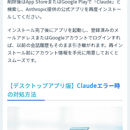
削除後はApp StoreまたはGoogle Playで「Claude」と
検索し、Anthropic提供の公式アプリを再度インストー
ルしてください。
インストール完了後にアプリを起動し、登録済みのメ
ールアドレスまたはGoogleアカウントでログインすれ
ば、以前の会話履歴もそのまま引き継がれます。再イン
ストール前にアカウント情報を手元に用意しておくと
スムーズです。
【デスクトップアプリ版】Claudeエラー時
の対処方法