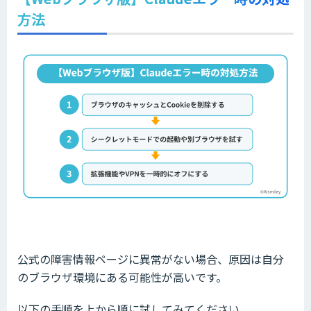
方法
公式の障害情報ページに異常がない場合、原因は自分
のブラウザ環境にある可能性が高いです。
以下の手順を上から順に試してみてください。