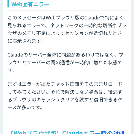
Web固有エラー
このメッセージはWebブラウザ版のClaudeで特によく
見られるエラーで、ネットワークの一時的な切断やブラ
ウザのメモリ不足によってセッションが途切れたとき
に表示されます。
Claudeのサーバー全体に問題があるわけではなく、ブ
ラウザとサーバーの間の通信が一時的に壊れた状態で
す。
まずはエラーが出たチャット画面をそのままリロード
してみてください。それで解決しない場合は、後述す
るブラウザのキャッシュクリアを試すと復旧できるケ
ースが多いです。
【Webブラウザ版】Claudeエラー時の対処