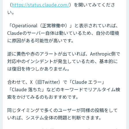
（
https://status.claude.com/
）を開いてみてくださ
い。
「Operational（正常稼働中）」と表示されていれば、
Claudeのサーバー自体は動いているため、自分の環境
に原因がある可能性が高いです。
逆に黄色や赤のアラートが出ていれば、Anthropic側で
対応中のインシデントが発生しているため、基本的に
は復旧を待つしかありません。
合わせて、X（旧Twitter）で「Claude エラー」
「Claude 落ちた」などのキーワードでリアルタイム検
索をかけてみるのもおすすめです。
同じタイミングで多くのユーザーが同様の投稿をして
いれば、システム全体の問題と判断できます。