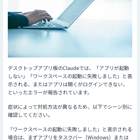
デスクトップアプリ版のClaudeでは、「アプリが起動
しない」「ワークスペースの起動に失敗しました」と表
示される、またはアプリは開くがログインできない、
といったエラーが報告されています。
症状によって対処方法が異なるため、以下でシーン別に
確認してください。
「ワークスペースの起動に失敗しました」と表示される
場合は、まずアプリをタスクバー（Windows）または