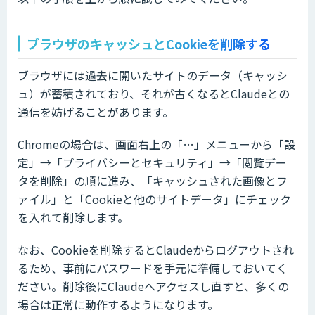
ブラウザのキャッシュとCookieを削除する
ブラウザには過去に開いたサイトのデータ（キャッシ
ュ）が蓄積されており、それが古くなるとClaudeとの
通信を妨げることがあります。
Chromeの場合は、画面右上の「…」メニューから「設
定」→「プライバシーとセキュリティ」→「閲覧デー
タを削除」の順に進み、「キャッシュされた画像とフ
ァイル」と「Cookieと他のサイトデータ」にチェック
を入れて削除します。
なお、Cookieを削除するとClaudeからログアウトされ
るため、事前にパスワードを手元に準備しておいてく
ださい。削除後にClaudeへアクセスし直すと、多くの
場合は正常に動作するようになります。