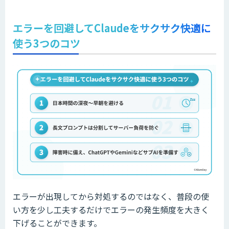
エラーを回避してClaudeをサクサク快適に
使う3つのコツ
エラーが出現してから対処するのではなく、普段の使
い方を少し工夫するだけでエラーの発生頻度を大きく
下げることができます。