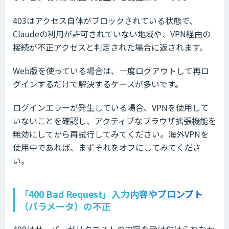
403はアクセス自体がブロックされている状態で、
Claudeの利用が許可されていない地域や、VPN経由の
接続が不正アクセスと判定された場合に返されます。
Web版を使っている場合は、一度ログアウトして再ロ
グインするだけで解決するケースが多いです。
ログインエラーが発生している場合、VPNを使用して
いないことを確認し、アクティブなブラウザ拡張機能を
無効にしてから再試行してみてください。海外VPNを
使用中であれば、まずそれをオフにしてみてくださ
い。
「400 Bad Request」入力内容やプロンプト
（パラメータ）の不正
400はサーバーがリクエストの内容を受け付けられなか