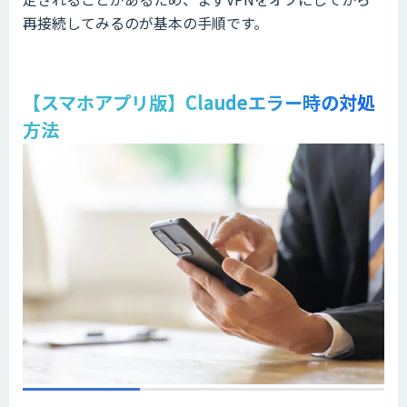
再接続してみるのが基本の手順です。
【スマホアプリ版】Claudeエラー時の対処
方法