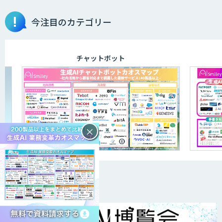
今注目のカテゴリー
チャットボット
×
DXトピックス