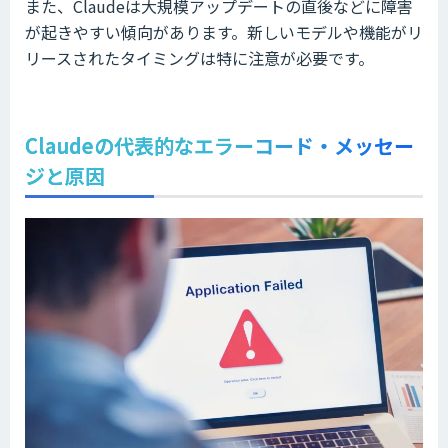
また、Claudeは大規模アップデートの直後などに障害
が起きやすい傾向があります。新しいモデルや機能がリ
リースされたタイミングは特に注意が必要です。
Claudeの代表的なエラーコード・メッセー
ジと原因