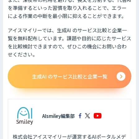
を準備するといった習慣を取り入れることで、エラー
による作業の中断を最小限に抑えることができます。
アイスマイリーでは、生成AI のサービス比較と企業一
覧を無料配布しています。課題や目的に応じたサービス
を比較検討できますので、ぜひこの機会にお問い合わ
せください。
生成AI のサービス比較と企業一覧
AIsmiley編集部
株式会社アイスマイリーが運営するAIポータルメデ