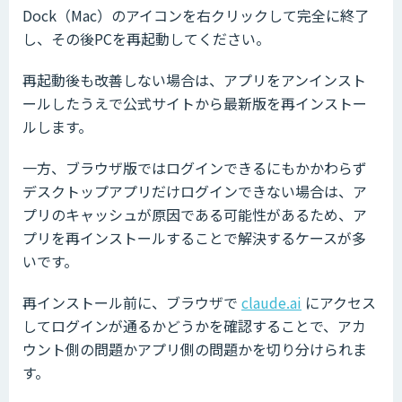
Dock（Mac）のアイコンを右クリックして完全に終了
し、その後PCを再起動してください。
再起動後も改善しない場合は、アプリをアンインスト
ールしたうえで公式サイトから最新版を再インストー
ルします。
一方、ブラウザ版ではログインできるにもかかわらず
デスクトップアプリだけログインできない場合は、ア
プリのキャッシュが原因である可能性があるため、ア
プリを再インストールすることで解決するケースが多
いです。
再インストール前に、ブラウザで
claude.ai
にアクセス
してログインが通るかどうかを確認することで、アカ
ウント側の問題かアプリ側の問題かを切り分けられま
す。