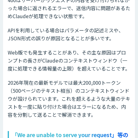
った場合に返されるエラーで、送信内容に問題があるた
めClaudeが処理できない状態です。
APIを利用している場合はパラメータの記述ミスや、
JSON形式の誤りが原因となることが多いです。
Web版でも発生することがあり、その主な原因はプロ
ンプトの長さがClaudeのコンテキストウィンドウ（一
度に処理できる情報量の上限）を超えていることです。
2026年現在の最新モデルでは最大200,000トークン
（500ページのテキスト相当）のコンテキストウィンド
ウが設けられています。これを超えるような大量のテキ
ストを一度に貼り付けた場合はエラーになるため、内
容を分割して送ることで解消できます。
「We are unable to serve your request」等の