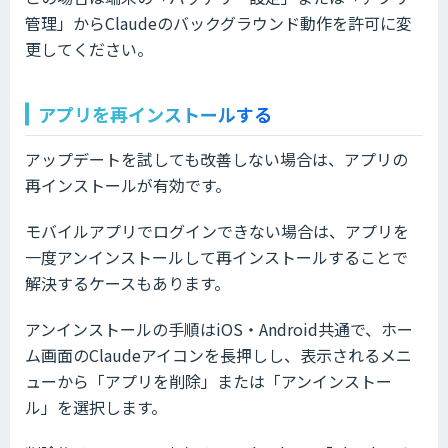
管理」からClaudeのバックグラウンド動作を許可に変
更してください。
アプリを再インストールする
アップデートを試しても改善しない場合は、アプリの
再インストールが有効です。
モバイルアプリでログインできない場合は、アプリを
一度アンインストールして再インストールすることで
解決するケースもあります。
アンインストールの手順はiOS・Android共通で、ホー
ム画面のClaudeアイコンを長押しし、表示されるメニ
ューから「アプリを削除」または「アンインストー
ル」を選択します。