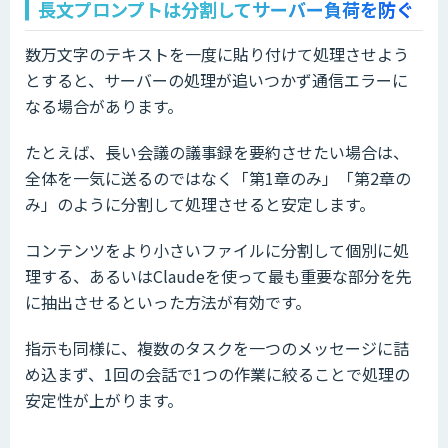
長文プロンプトは分割してサーバー負荷を防ぐ
数万文字のテキストを一度に貼り付けて処理させよう
とすると、サーバーの処理が追いつかず通信エラーに
なる場合があります。
たとえば、長い会議の議事録を要約させたい場合は、
全体を一気に送るのではなく「第1章のみ」「第2章の
み」のように分割して処理させると安定します。
コンテンツをより小さいファイルに分割して個別に処
理する、あるいはClaudeを使って最も重要な部分を先
に抽出させるといった方法が有効です。
指示も同様に、複数のタスクを一つのメッセージに詰
め込まず、1回の会話で1つの作業に絞ることで処理の
安定性が上がります。