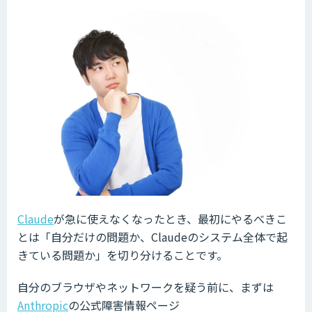
Claude
が急に使えなくなったとき、最初にやるべきこ
とは「自分だけの問題か、Claudeのシステム全体で起
きている問題か」を切り分けることです。
自分のブラウザやネットワークを疑う前に、まずは
Anthropic
の公式障害情報ページ