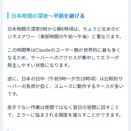
日本時間の深夜〜早朝を避ける
日本時間の深夜0時から朝6時頃は、ちょうど北米のビ
ジネスアワー（東部時間の午前〜午後）と重なります。
この時間帯はClaudeのユーザー数が世界的に最も多く
なるため、サーバーへのアクセスが集中してエラーが
発生しやすい状態になります。
逆に、日本の日中（午前9時〜夕方18時頃）は比較的サ
ーバーの負荷が低く、スムーズに動作するケースが多い
です。
急ぎでない作業は夜間ではなく翌日の昼間に回すこと
で、エラーに悩まされる頻度を減らすことができます。