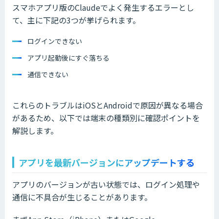
スマホアプリ版のClaudeでよく発生するエラーとし
て、主に下記の3つが挙げられます。
ログインできない
アプリ起動後にすぐ落ちる
通信できない
これらのトラブルはiOSとAndroidで原因が異なる場合
があるため、以下では端末の種類別に確認ポイントを
解説します。
アプリを最新バージョンにアップデートする
アプリのバージョンが古い状態では、ログイン処理や
通信に不具合が生じることがあります。