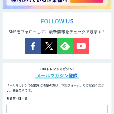
Docify（ドシファイ）
FOLLOW US
SNSをフォローして、最新情報をチェックできます！
STORM Platform
Cogent AI Cabinet
DXトレンドマガジン
メールマガジン登録
メールマガジンの配信をご希望の方は、下記フォームよりご登録くださ
AI/DX研修
い。登録無料です。
お名前 - 姓・名
AIコール