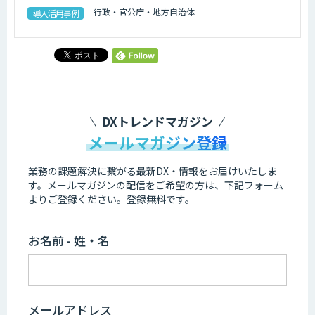
行政・官公庁・地方自治体
導入活用事例
DXトレンドマガジン
メールマガジン登録
業務の課題解決に繋がる最新DX・情報をお届けいたしま
す。
メールマガジンの配信をご希望の方は、下記フォーム
よりご登録ください。登録無料です。
お名前 - 姓・名
メールアドレス