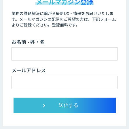
メールマガジン登録
業務の課題解決に繋がる最新DX・情報をお届けいたしま
す。
メールマガジンの配信をご希望の方は、下記フォーム
よりご登録ください。登録無料です。
お名前 - 姓・名
メールアドレス