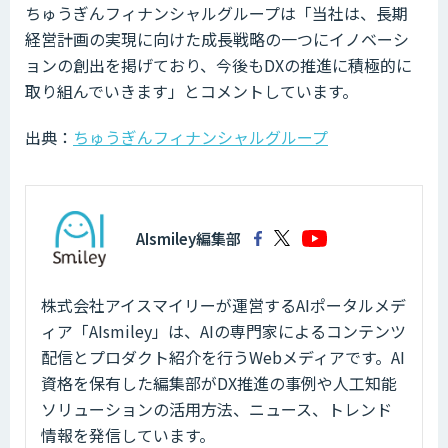
ちゅうぎんフィナンシャルグループは「当社は、長期
経営計画の実現に向けた成長戦略の一つにイノベーシ
ョンの創出を掲げており、今後もDXの推進に積極的に
取り組んでいきます」とコメントしています。
出典：
ちゅうぎんフィナンシャルグループ
AIsmiley編集部
株式会社アイスマイリーが運営するAIポータルメデ
ィア「AIsmiley」は、AIの専門家によるコンテンツ
配信とプロダクト紹介を行うWebメディアです。AI
資格を保有した編集部がDX推進の事例や人工知能
ソリューションの活用方法、ニュース、トレンド
情報を発信しています。