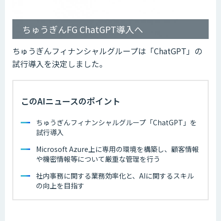
ちゅうぎんFG ChatGPT導入へ
ちゅうぎんフィナンシャルグループは「ChatGPT」の
試行導入を決定しました。
このAIニュースのポイント
ちゅうぎんフィナンシャルグループ「ChatGPT」を
試行導入
Microsoft Azure上に専用の環境を構築し、顧客情報
や機密情報等について厳重な管理を行う
社内事務に関する業務効率化と、AIに関するスキル
の向上を目指す