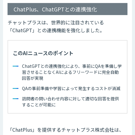
ChatPlus、ChatGPTとの連携強化
チャットプラスは、世界的に注目されている
「ChatGPT」との連携機能を強化しました。
このAIニュースのポイント
ChatGPTとの連携強化により、事前にQAを準備し学
習させることなくAIによるフリーワードに完全自動
回答が実現
QAの事前準備や学習によって発生するコストが消滅
訪問者の問い合わせ内容に対して適切な回答を提供
することが可能に
「ChatPlus」を提供するチャットプラス株式会社は、