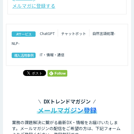
メルマガに登録する
ChatGPT
チャットボット
自然言語処理-
AIサービス
NLP-
IT・情報・通信
導入活用事例
DXトレンドマガジン
メールマガジン登録
業務の課題解決に繋がる最新DX・情報をお届けいたしま
す。
メールマガジンの配信をご希望の方は、下記フォーム