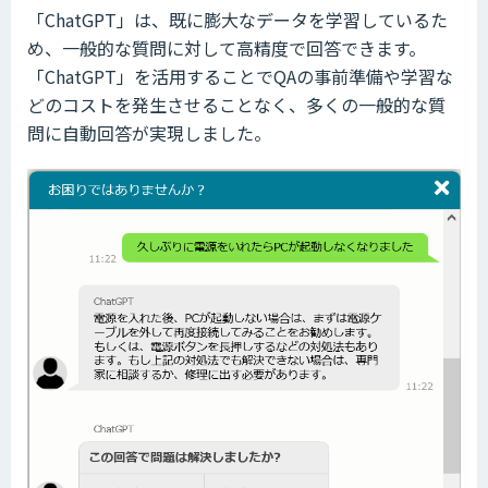
「ChatGPT」は、既に膨大なデータを学習しているた
め、一般的な質問に対して高精度で回答できます。
「ChatGPT」を活用することでQAの事前準備や学習な
どのコストを発生させることなく、多くの一般的な質
問に自動回答が実現しました。