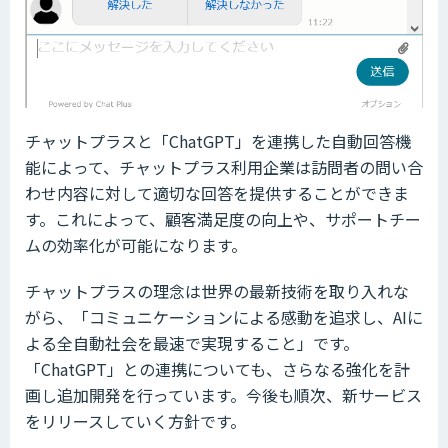
チャットプラスと「ChatGPT」を連携した自動回答機
能によって、チャットプラス利用企業は訪問者の問い合
わせ内容に対して適切な回答を提供することができま
す。これによって、顧客満足度の向上や、サポートチー
ムの効率化が可能になります。
チャットプラスの理念は世界の最新技術を取り入れな
がら、「コミュニケーションによる感動を追求し、AIに
よる全自動社会を最速で実現すること」です。
「ChatGPT」との連携についても、さらなる強化を計
画し追加開発を行っています。今後も順次、新サービス
をリリースしていく方針です。