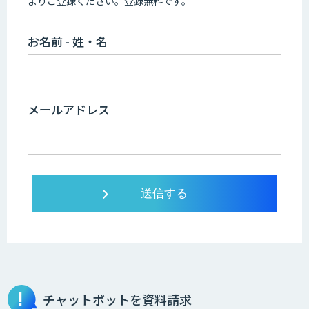
よりご登録ください。登録無料です。
お名前 - 姓・名
メールアドレス
チャットボットを資料請求