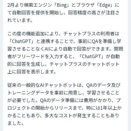
2月より検索エンジン「Bing」とブラウザ「Edge」に
て自動回答を提供を開始し、回答精度の高さが注目さ
れています。
この度の機能追加により、チャットプラスの利用者は
「ChatGPT」と連携することで、事前にQAを準備し学
習させることなくAIにより自動で回答ができます。質問
者がフリーワードを入力すると、「ChatGPT」が自動
的に回答を生成し、チャットプラスのチャットボット
上に回答を表示します。
従来の一般的なAIチャットボットは、QAのデータ及び
トレーニングデータを事前に用意し、学習させること
が必要でした。QAのデータ準備には費用がかかり、プ
ロジェクトの開始からリリースまで、時には1年以上か
かることもあり、多大なコストが発生することもあり
ました。