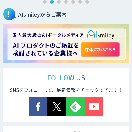
AIsmileyからご案内
FOLLOW US
SNSをフォローして、最新情報をチェックできます！