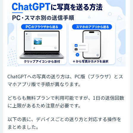
ChatGPTへの写真の送り方は、PC版（ブラウザ）とス
マホアプリ版で手順が異なります。
どちらも無料プランで利用可能ですが、1日の送信回数
に上限があるため注意が必要です。
以下の表に、デバイスごとの送り方と対応する操作を
まとめました。