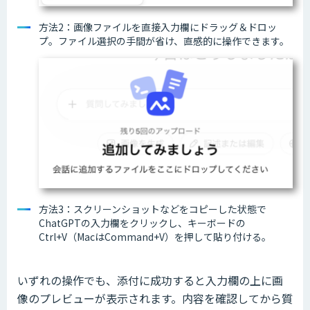
方法2：画像ファイルを直接入力欄にドラッグ＆ドロッ
プ。ファイル選択の手間が省け、直感的に操作できます。
方法3：スクリーンショットなどをコピーした状態で
ChatGPTの入力欄をクリックし、キーボードの
Ctrl+V（MacはCommand+V）を押して貼り付ける。
いずれの操作でも、添付に成功すると入力欄の上に画
像のプレビューが表示されます。内容を確認してから質