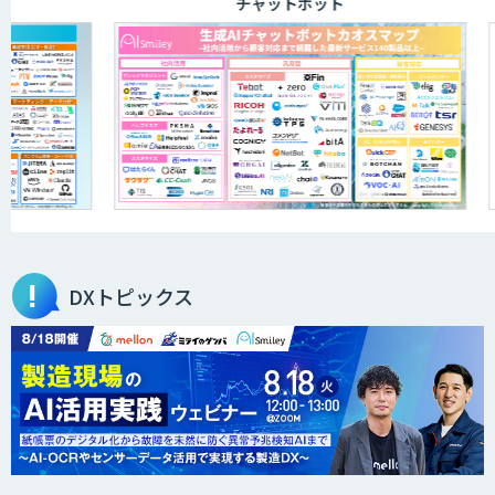
チャットボット
DXトピックス