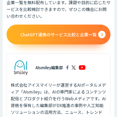
企業一覧を無料配布しています。課題や目的に応じたサ
ービスを比較検討できますので、ぜひこの機会にお問
い合わせください。
ChatGPT連携のサービス比較と企業一覧
AIsmiley編集部
株式会社アイスマイリーが運営するAIポータルメデ
ィア「AIsmiley」は、AIの専門家によるコンテンツ
配信とプロダクト紹介を行うWebメディアです。AI
資格を保有した編集部がDX推進の事例や人工知能
ソリューションの活用方法、ニュース、トレンド