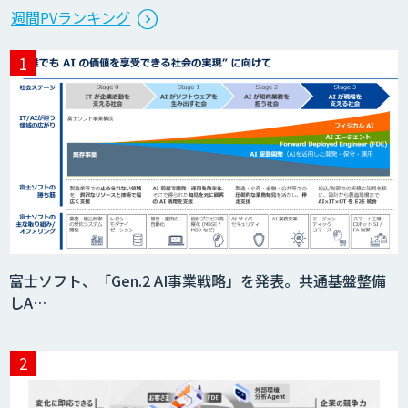
週間PVランキング
富士ソフト、「Gen.2 AI事業戦略」を発表。共通基盤整備
しA…