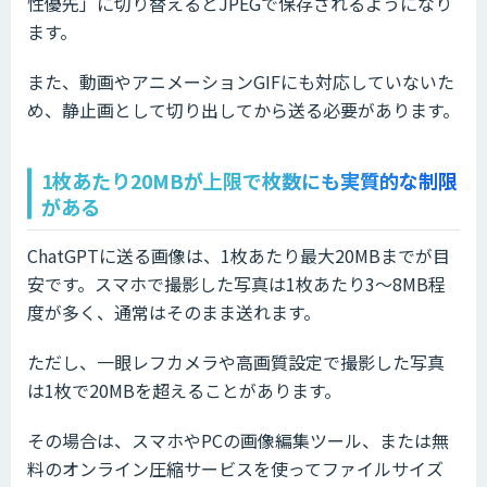
性優先」に切り替えるとJPEGで保存されるようになり
ます。
また、動画やアニメーションGIFにも対応していないた
め、静止画として切り出してから送る必要があります。
1枚あたり20MBが上限で枚数にも実質的な制限
がある
ChatGPTに送る画像は、1枚あたり最大20MBまでが目
安です。スマホで撮影した写真は1枚あたり3〜8MB程
度が多く、通常はそのまま送れます。
ただし、一眼レフカメラや高画質設定で撮影した写真
は1枚で20MBを超えることがあります。
その場合は、スマホやPCの画像編集ツール、または無
料のオンライン圧縮サービスを使ってファイルサイズ