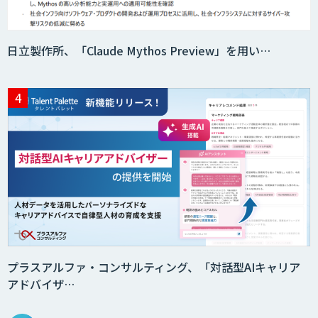
日立製作所、「Claude Mythos Preview」を用い…
プラスアルファ・コンサルティング、「対話型AIキャリア
アドバイザ…