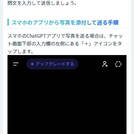
問文を入力して送信しましょう。
スマホのアプリから写真を添付して送る手順
スマホのChatGPTアプリで写真を送る場合は、チャッ
ト画面下部の入力欄の左側にある「＋」アイコンをタ
ップします。