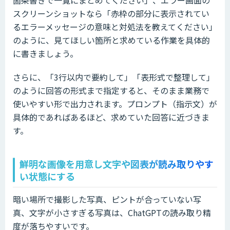
スクリーンショットなら「赤枠の部分に表示されてい
るエラーメッセージの意味と対処法を教えてください」
のように、見てほしい箇所と求めている作業を具体的
に書きましょう。
さらに、「3行以内で要約して」「表形式で整理して」
のように回答の形式まで指定すると、そのまま業務で
使いやすい形で出力されます。プロンプト（指示文）が
具体的であればあるほど、求めていた回答に近づきま
す。
鮮明な画像を用意し文字や図表が読み取りやす
い状態にする
暗い場所で撮影した写真、ピントが合っていない写
真、文字が小さすぎる写真は、ChatGPTの読み取り精
度が落ちやすいです。