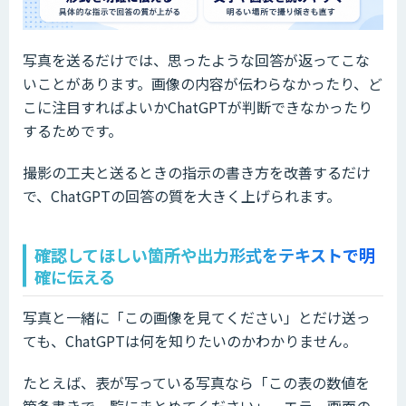
写真を送るだけでは、思ったような回答が返ってこな
いことがあります。画像の内容が伝わらなかったり、ど
こに注目すればよいかChatGPTが判断できなかったり
するためです。
撮影の工夫と送るときの指示の書き方を改善するだけ
で、ChatGPTの回答の質を大きく上げられます。
確認してほしい箇所や出力形式をテキストで明
確に伝える
写真と一緒に「この画像を見てください」とだけ送っ
ても、ChatGPTは何を知りたいのかわかりません。
たとえば、表が写っている写真なら「この表の数値を
箇条書きで一覧にまとめてください」、エラー画面の