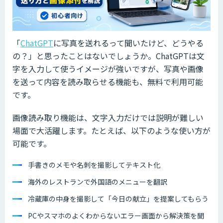
「
ChatGPT
に写真を送れるって聞いたけど、どうやる
の？」と思ったことはないでしょうか。ChatGPTは文
字を入力して使うイメージが強いですが、写真や画像
を送って内容を読み取らせる機能も、無料で利用可能
です。
画像読み取り機能は、文字入力だけでは説明が難しい
場面で大活躍します。たとえば、以下のような使い方が
可能です。
手書きのメモや名刺を撮影してテキスト化
海外のレストランで外国語のメニューを翻訳
冷蔵庫の中身を撮影して「今日の献立」を提案してもらう
PCやスマホのよくわからないエラー画面から解決策を聞