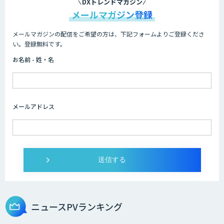
DXトレンドマガジン
メールマガジン登録
メールマガジンの配信をご希望の方は、下記フォームよりご登録くださ
い。登録無料です。
お名前 - 姓・名
メールアドレス
ニュースPVランキング