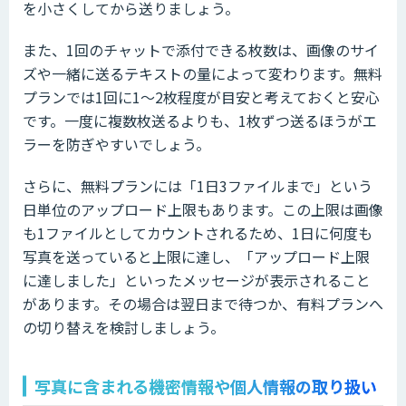
を小さくしてから送りましょう。
また、1回のチャットで添付できる枚数は、画像のサイ
ズや一緒に送るテキストの量によって変わります。無料
プランでは1回に1〜2枚程度が目安と考えておくと安心
です。一度に複数枚送るよりも、1枚ずつ送るほうがエ
ラーを防ぎやすいでしょう。
さらに、無料プランには「1日3ファイルまで」という
日単位のアップロード上限もあります。この上限は画像
も1ファイルとしてカウントされるため、1日に何度も
写真を送っていると上限に達し、「アップロード上限
に達しました」といったメッセージが表示されること
があります。その場合は翌日まで待つか、有料プランへ
の切り替えを検討しましょう。
写真に含まれる機密情報や個人情報の取り扱い