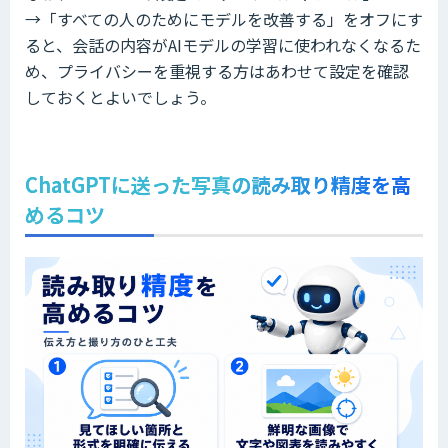
→「すべての人のためにモデルを改善する」をオフにす
ると、会話の内容がAIモデルの学習に使われなくなるた
め、プライバシーを重視する方はあわせて設定を確認
しておくとよいでしょう。
ChatGPTに送った写真の読み取り精度を高
めるコツ