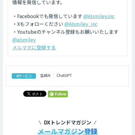
情報を発信しています。
・Facebookでも発信しています
@AIsmiley.inc
・Xもフォローください
@AIsmiley_inc
・Youtubeのチャンネル登録もお願いいたします
@aismiley
メルマガに登録する
生成AI
ChatGPT
AIサービス
DXトレンドマガジン
メールマガジン登録