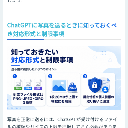
しょう。
ChatGPTに写真を送るときに知っておくべ
き対応形式と制限事項
写真を正常に送るには、ChatGPTが受け付けるファイ
ルの種類やサイズの上限を把握しておく必要がありま