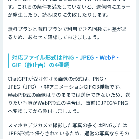
す。これらの条件を満たしていないと、送信時にエラー
が発生したり、読み取りに失敗したりします。
無料プランと有料プランで利用できる回数にも差があ
るため、あわせて確認しておきましょう。
対応ファイル形式はPNG・JPEG・WebP・
GIF（静止画）の4種類
ChatGPTが受け付ける画像の形式は、PNG・
JPEG（JPG）・非アニメーションGIFの3種類です。
WebP形式の画像はそのままでは送信できないため、送
りたい写真がWebP形式の場合は、事前にJPEGやPNG
へ変換してから添付しましょう。
スマホやデジカメで撮影した写真の多くはPNGまたは
JPEG形式で保存されているため、通常の写真ならその