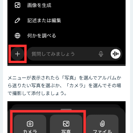
メニューが表示されたら「写真」を選んでアルバムか
ら送りたい写真を選ぶか、「カメラ」を選んでその場
で撮影して添付しましょう。