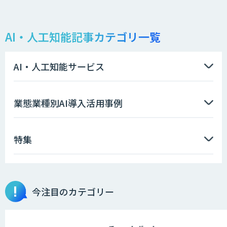
AI・人工知能記事カテゴリ一覧
AI・人工知能サービス
業態業種別AI導入活用事例
特集
今注目のカテゴリー