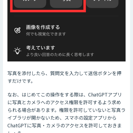
写真を添付したら、質問文を入力して送信ボタンを押
すだけです。
なお、はじめてこの操作をする際は、ChatGPTアプリ
に写真とカメラへのアクセス権限を許可するよう求め
られる場合があります。権限を許可していないと写真ラ
イブラリが開かないため、スマホの設定アプリから
ChatGPTに写真・カメラのアクセスを許可しておきま