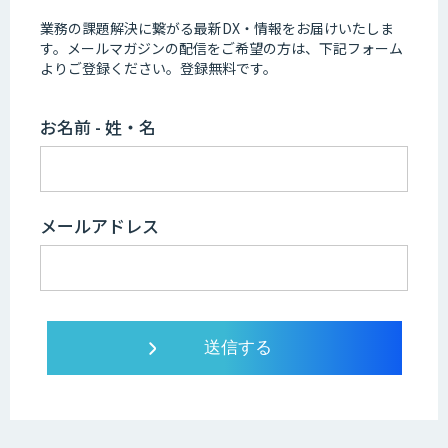
業務の課題解決に繋がる最新DX・情報をお届けいたしま
す。
メールマガジンの配信をご希望の方は、下記フォーム
よりご登録ください。登録無料です。
お名前 - 姓・名
メールアドレス