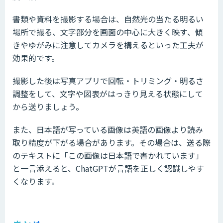
書類や資料を撮影する場合は、自然光の当たる明るい
場所で撮る、文字部分を画面の中心に大きく映す、傾
きやゆがみに注意してカメラを構えるといった工夫が
効果的です。
撮影した後は写真アプリで回転・トリミング・明るさ
調整をして、文字や図表がはっきり見える状態にして
から送りましょう。
また、日本語が写っている画像は英語の画像より読み
取り精度が下がる場合があります。その場合は、送る際
のテキストに「この画像は日本語で書かれています」
と一言添えると、ChatGPTが言語を正しく認識しやす
くなります。