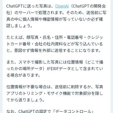
ChatGPTに送った写真は、
OpenAI
（ChatGPTの開発会
社）のサーバーで処理されます。そのため、送信前に写
真の中に個人情報や機密情報が写っていないか必ず確
認しましょう。
たとえば、顔写真・氏名・住所・電話番号・クレジッ
トカード番号・会社の社内資料などが写り込んでいる
と、意図せず情報を外部に送信することになります。
また、スマホで撮影した写真には位置情報（どこで撮
ったかの場所データ）がEXIFデータとして含まれてい
る場合があります。
位置情報が不要な場合は、送信前に削除するか、写真
アプリのトリミング・モザイク機能で対象部分を隠し
てから送りましょう。
なお、ChatGPTの設定で「データコントロール」