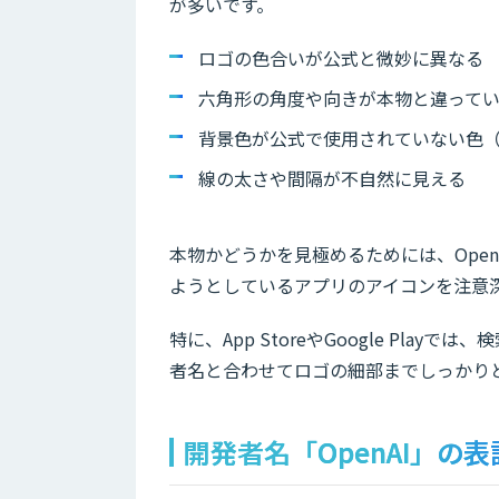
が多いです。
ロゴの色合いが公式と微妙に異なる
六角形の角度や向きが本物と違って
背景色が公式で使用されていない色
線の太さや間隔が不自然に見える
本物かどうかを見極めるためには、Ope
ようとしているアプリのアイコンを注意
特に、App StoreやGoogle Pl
者名と合わせてロゴの細部までしっかり
開発者名「OpenAI」の