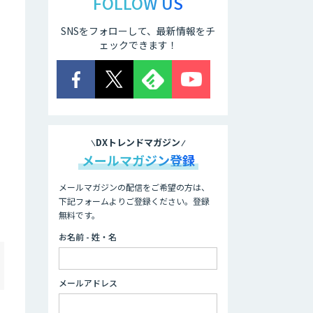
FOLLOW US
SNSをフォローして、最新情報をチ
ェックできます！
DXトレンドマガジン
メールマガジン登録
メールマガジンの配信をご希望の方は、
下記フォームよりご登録ください。登録
無料です。
お名前 - 姓・名
メールアドレス