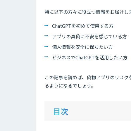
特に以下の方々に役立つ情報をお届けし
ChatGPTを初めて使用する方
アプリの真偽に不安を感じている方
個人情報を安全に保ちたい方
ビジネスでChatGPTを活用したい方
この記事を読めば、偽物アプリのリスクを
るようになるでしょう。
目次