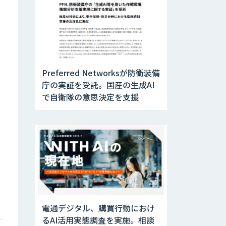
Preferred Networksが防衛装備
庁の実証を受託。国産の生成AI
で自衛隊の意思決定を支援
電通デジタル、購買行動におけ
るAI活用実態調査を実施。相談