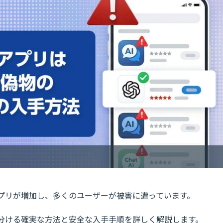
プリが増加し、多くのユーザーが被害に遭っています。
を見分ける確実な方法と安全な入手手順を詳しく解説します。