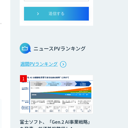
ニュースPVランキング
週間PVランキング
富士ソフト、「Gen.2 AI事業戦略」