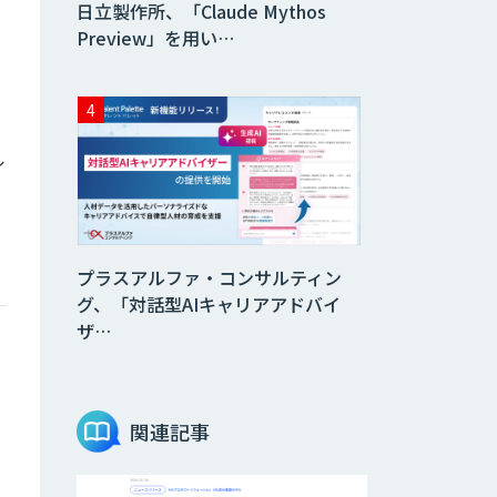
日立製作所、「Claude Mythos
Preview」を用い…
ル
プラスアルファ・コンサルティン
グ、「対話型AIキャリアアドバイ
ザ…
関連記事