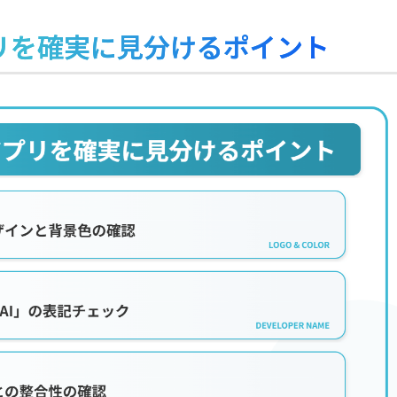
プリを確実に見分けるポイント