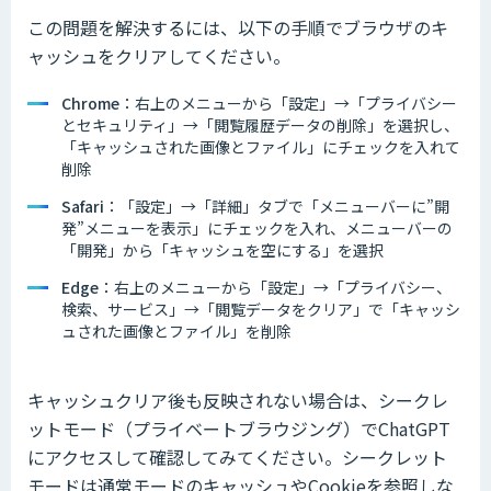
この問題を解決するには、以下の手順でブラウザのキ
ャッシュをクリアしてください。
Chrome
：右上のメニューから「設定」→「プライバシー
とセキュリティ」→「閲覧履歴データの削除」を選択し、
「キャッシュされた画像とファイル」にチェックを入れて
削除
Safari
：「設定」→「詳細」タブで「メニューバーに”開
発”メニューを表示」にチェックを入れ、メニューバーの
「開発」から「キャッシュを空にする」を選択
Edge
：右上のメニューから「設定」→「プライバシー、
検索、サービス」→「閲覧データをクリア」で「キャッシ
ュされた画像とファイル」を削除
キャッシュクリア後も反映されない場合は、シークレ
ットモード（プライベートブラウジング）でChatGPT
にアクセスして確認してみてください。シークレット
モードは通常モードのキャッシュやCookieを参照しな