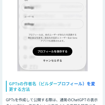
GPTsの作者名（ビルダープロフィール）を変
更する方法
GPTsを作成して公開する際は、通常のChatGPTの表示