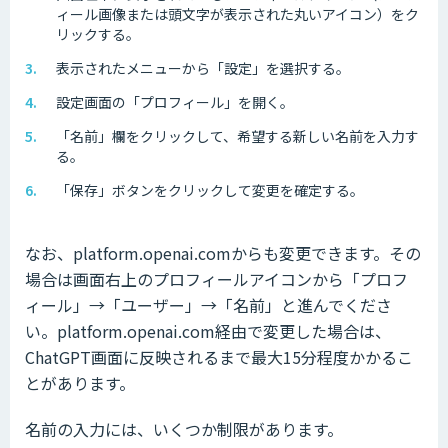
ィール画像または頭文字が表示された丸いアイコン）をク
リックする。
表示されたメニューから「設定」を選択する。
設定画面の「プロフィール」を開く。
「名前」欄をクリックして、希望する新しい名前を入力す
る。
「保存」ボタンをクリックして変更を確定する。
なお、platform.openai.comからも変更できます。その
場合は画面右上のプロフィールアイコンから「プロフ
ィール」→「ユーザー」→「名前」と進んでくださ
い。platform.openai.com経由で変更した場合は、
ChatGPT画面に反映されるまで最大15分程度かかるこ
とがあります。
名前の入力には、いくつか制限があります。