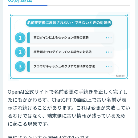
OpenAI公式サイトで名前変更の手続きを正しく完了し
たにもかかわらず、ChatGPTの画面上で古い名前が表
示され続けることがあります。これは変更が失敗してい
るわけではなく、端末側に古い情報が残っているため
に起こる現象です。
反映されない主な原因は次の3つです。