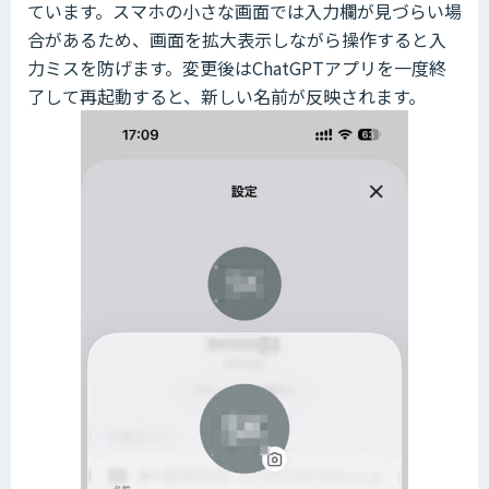
ています。スマホの小さな画面では入力欄が見づらい場
合があるため、画面を拡大表示しながら操作すると入
力ミスを防げます。変更後はChatGPTアプリを一度終
了して再起動すると、新しい名前が反映されます。