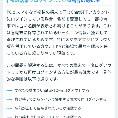
PCとスマホなど複数の端末で同じChatGPTアカウント
にログインしている場合、名前を変更しても一部の端
末では古い名前が表示され続けることがあります。これ
は各端末に保存されているセッション情報が独立して
管理されているためです。特にスマホアプリとブラウザ
版を併用している方や、自宅と職場で異なる端末を使
っている方に起こりやすい現象です。
この問題を解決するには、すべての端末で一度ログアウ
トしてから再度ログインする方法が最も確実です。具体
的な手順は以下の通りです。
すべての端末でChatGPTからログアウトする
数分待ってからメインで使用する端末で再ログインする
名前が正しく反映されているか確認する
他の端末でも順次ログインして確認する