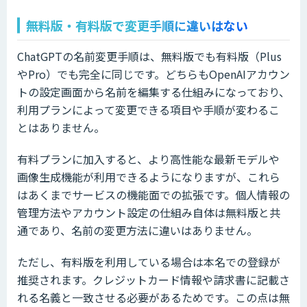
無料版・有料版で変更手順に違いはない
ChatGPTの名前変更手順は、無料版でも有料版（Plus
やPro）でも完全に同じです。どちらもOpenAIアカウン
トの設定画面から名前を編集する仕組みになっており、
利用プランによって変更できる項目や手順が変わるこ
とはありません。
有料プランに加入すると、より高性能な最新モデルや
画像生成機能が利用できるようになりますが、これら
はあくまでサービスの機能面での拡張です。個人情報の
管理方法やアカウント設定の仕組み自体は無料版と共
通であり、名前の変更方法に違いはありません。
ただし、有料版を利用している場合は本名での登録が
推奨されます。クレジットカード情報や請求書に記載さ
れる名義と一致させる必要があるためです。この点は無