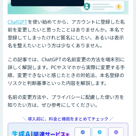
ChatGPT
を使い始めてから、アカウントに登録した名
前を変更したいと思ったことはありませんか。本名で
登録してしまったけれど匿名にしたい、あるいは表示
名を整えたいという方は少なくありません。
この記事では、ChatGPTの名前変更の方法を端末別に
詳しく解説します。PCやスマホから実際に変更する手
順、変更できないと感じたときの対処法、本名登録の
リスクと判断基準といった内容を解説します。
名前の変更方法や、プライバシーに配慮した使い方を
知りたい方は、ぜひ参考にしてください。
＼ 導入前に、料金と機能をまとめてチェック ／