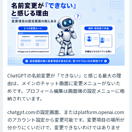
ChatGPTの名前変更が「できない」と感じる最大の理
由は、メインのチャット画面に変更メニューがないた
めです。プロフィール編集は画面端の設定メニューに格
納されています。
chatgpt.comの設定画面、またはplatform.openai.com
のアカウント設定から変更可能です。変更項目の場所が
分かりにくいだけで、変更できないわけではありませ