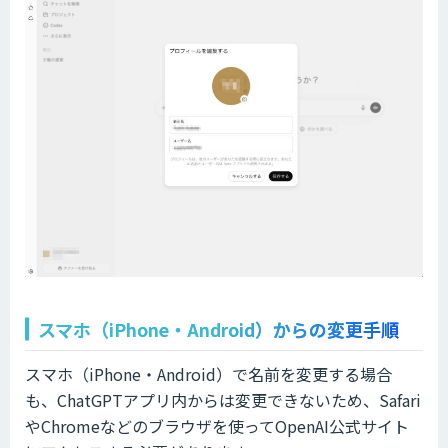
スマホ（iPhone・Android）からの変更手順
スマホ（iPhone・Android）で名前を変更する場合
も、ChatGPTアプリ内からは変更できないため、Safari
やChromeなどのブラウザを使ってOpenAI公式サイト