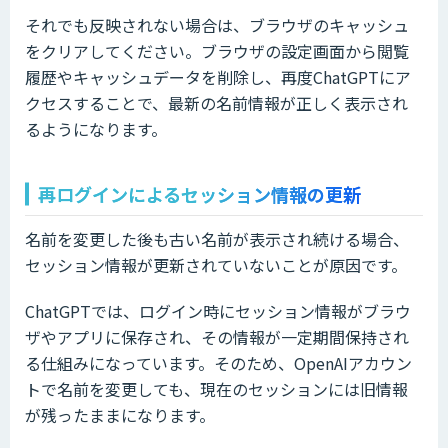
それでも反映されない場合は、ブラウザのキャッシュ
をクリアしてください。ブラウザの設定画面から閲覧
履歴やキャッシュデータを削除し、再度ChatGPTにア
クセスすることで、最新の名前情報が正しく表示され
るようになります。
再ログインによるセッション情報の更新
名前を変更した後も古い名前が表示され続ける場合、
セッション情報が更新されていないことが原因です。
ChatGPTでは、ログイン時にセッション情報がブラウ
ザやアプリに保存され、その情報が一定期間保持され
る仕組みになっています。そのため、OpenAIアカウン
トで名前を変更しても、現在のセッションには旧情報
が残ったままになります。