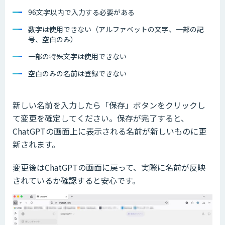
96文字以内で入力する必要がある
数字は使用できない（アルファベットの文字、一部の記
号、空白のみ）
一部の特殊文字は使用できない
空白のみの名前は登録できない
新しい名前を入力したら「保存」ボタンをクリックし
て変更を確定してください。保存が完了すると、
ChatGPTの画面上に表示される名前が新しいものに更
新されます。
変更後はChatGPTの画面に戻って、実際に名前が反映
されているか確認すると安心です。