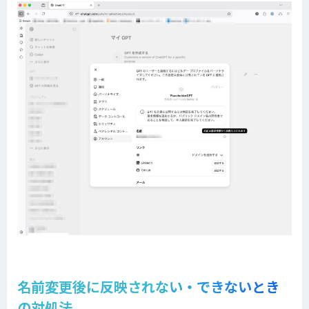
名前変更後に反映されない・できないとき
の対処法