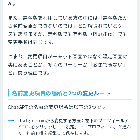
ん。
また、無料版を利用している方の中には「無料版だか
ら名前変更ができないのでは」と誤解されているケー
スもありますが、無料版でも有料版（Plus/Pro）でも
変更手順は同じです。
つまり、変更項目がチャット画面ではなく設定画面の
奥にあることが、多くのユーザーが「変更できない」
と戸惑う理由です。
名前変更項目の場所と2つの変更ルート
ChatGPTの名前の変更場所は以下の2つです。
chatgpt.comから変更する方法
：左下のプロフィールア
イコンをクリックし、「設定」→「プロフィール」と進ん
で「名前」欄を編集して保存します。