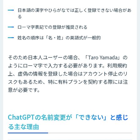
日本語の漢字やひらがなでは正しく登録できない場合があ
る
ローマ字表記での登録が推奨される
姓名の順序は「名・姓」の英語式が一般的
そのため日本人ユーザーの場合、「Taro Yamada」の
ようにローマ字で入力する必要があります。利用規約
上、虚偽の情報を登録した場合はアカウント停止のリ
スクもあるため、特に有料プランを契約する際には注
意が必要です。
ChatGPTの名前変更が「できない」と感じ
る主な理由