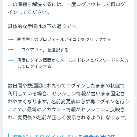
この問題を解決するには、一度ログアウトして再ログ
インしてください。
具体的な手順は以下の通りです。
画面右上のプロフィールアイコンをクリックする
「ログアウト」を選択する
再度ログイン画面からメールアドレスとパスワードを入力
してログインする
数日間や数週間にわたってログインしたままの状態で
利用している場合、セッション情報が古いまま固定さ
れやすくなります。名前変更後は必ず再ログインを行う
ことで、最新のアカウント情報がセッションに反映さ
れ、変更後の名前が正しく表示されるようになります。
複数端末でログインしている場合の対処法