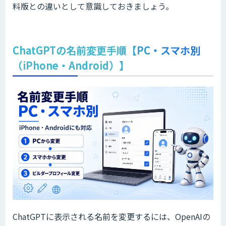
料版との違いとして意識しておきましょう。
ChatGPTの名前変更手順【PC・スマホ別
（iPhone・Android）】
ChatGPTに表示される名前を変更するには、OpenAIの