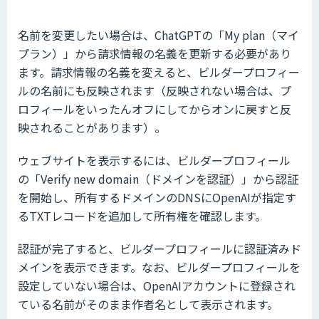
名前を変更したい場合は、ChatGPTの「My plan（マイ
プラン）」から請求情報の名義を更新する必要があり
ます。請求情報の名義を変えると、ビルダープロフィー
ルの名前にも反映されます（反映されない場合は、プ
ロフィールをいったんオフにしてからオンに戻すと反
映されることがあります）。
ウェブサイトを表示するには、ビルダープロフィール
の「Verify new domain（ドメインを認証）」から認証
を開始し、所有するドメインのDNSにOpenAIが指定す
るTXTレコードを追加して所有権を確認します。
認証が完了すると、ビルダープロフィールに認証済みド
メインを表示できます。なお、ビルダープロフィールを
設定していない場合は、OpenAIアカウントに登録され
ている名前がそのまま作者名として表示されます。