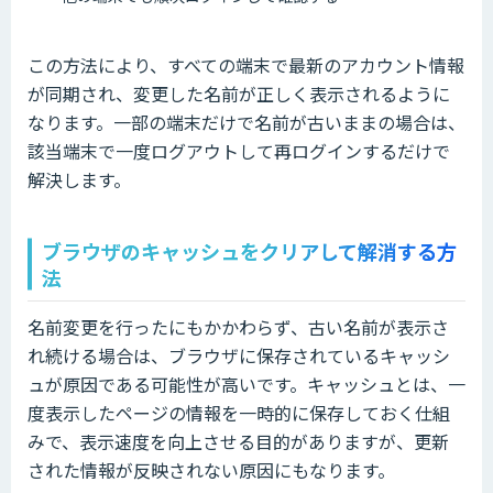
この方法により、すべての端末で最新のアカウント情報
が同期され、変更した名前が正しく表示されるように
なります。一部の端末だけで名前が古いままの場合は、
該当端末で一度ログアウトして再ログインするだけで
解決します。
ブラウザのキャッシュをクリアして解消する方
法
名前変更を行ったにもかかわらず、古い名前が表示さ
れ続ける場合は、ブラウザに保存されているキャッシ
ュが原因である可能性が高いです。キャッシュとは、一
度表示したページの情報を一時的に保存しておく仕組
みで、表示速度を向上させる目的がありますが、更新
された情報が反映されない原因にもなります。