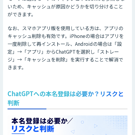
いため、キャッシュが原因かどうかを切り分けること
ができます。
なお、スマホアプリ版を使用している方は、アプリの
キャッシュ削除も有効です。iPhoneの場合はアプリを
一度削除して再インストール、Androidの場合は「設
定」→「アプリ」からChatGPTを選択し「ストレー
ジ」→「キャッシュを削除」を実行することで解消で
きます。
ChatGPTへの本名登録は必要か？リスクと
判断