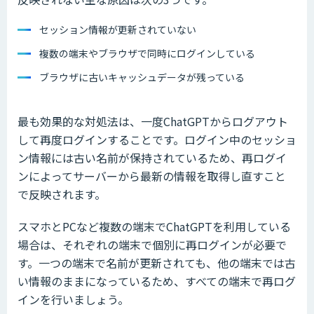
セッション情報が更新されていない
複数の端末やブラウザで同時にログインしている
ブラウザに古いキャッシュデータが残っている
最も効果的な対処法は、一度ChatGPTからログアウト
して再度ログインすることです。ログイン中のセッショ
ン情報には古い名前が保持されているため、再ログイ
ンによってサーバーから最新の情報を取得し直すこと
で反映されます。
スマホとPCなど複数の端末でChatGPTを利用している
場合は、それぞれの端末で個別に再ログインが必要で
す。一つの端末で名前が更新されても、他の端末では古
い情報のままになっているため、すべての端末で再ログ
インを行いましょう。