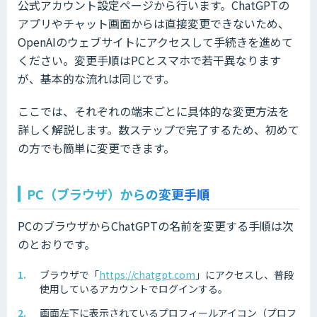
公式アカウント設定ページから行います。ChatGPTの
アプリやチャット画面からは直接変更できないため、
OpenAIのウェブサイトにアクセスして手続きを進めて
ください。変更手順はPCとスマホで若干異なります
が、基本的な流れは同じです。
ここでは、それぞれの端末ごとに具体的な変更方法を
詳しく解説します。数ステップで完了するため、初めて
の方でも簡単に変更できます。
PC（ブラウザ）からの変更手順
PCのブラウザからChatGPTの名前を変更する手順は次
のとおりです。
ブラウザで「
https://chatgpt.com
」にアクセスし、普段
使用しているアカウントでログインする。
画面左下に表示されているプロフィールアイコン（プロフ