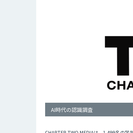
AI時代の認識調査
CHAPTER TWO MEDIAは、1,4