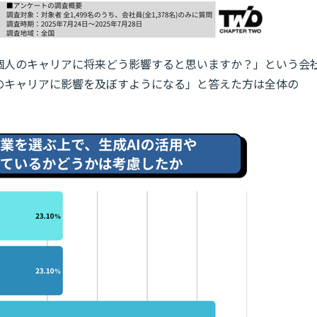
や個人のキャリアに将来どう影響すると思いますか？」という会
後のキャリアに影響を及ぼすようになる」と答えた方は全体の