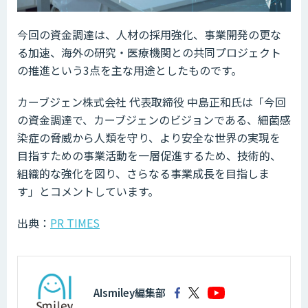
今回の資金調達は、人材の採用強化、事業開発の更な
る加速、海外の研究・医療機関との共同プロジェクト
の推進という3点を主な用途としたものです。
カーブジェン株式会社 代表取締役 中島正和氏は「今回
の資金調達で、カーブジェンのビジョンである、細菌感
染症の脅威から人類を守り、より安全な世界の実現を
目指すための事業活動を一層促進するため、技術的、
組織的な強化を図り、さらなる事業成長を目指しま
す」とコメントしています。
出典：
PR TIMES
AIsmiley編集部