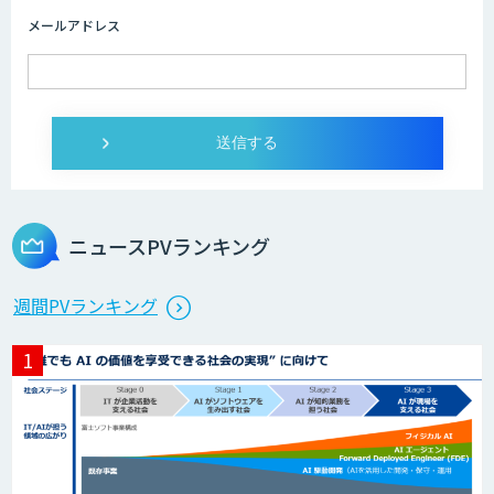
メールアドレス
DXセカンドオピニオン
発注最適化AIソリューション
ニュースPVランキング
生産計画最適化AIソリューション
週間PVランキング
サテライトAI