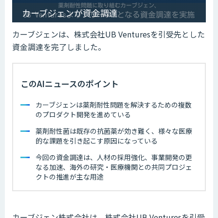
カーブジェンが資金調達
カーブジェンは、株式会社UB Venturesを引受先とした
資金調達を完了しました。
このAIニュースのポイント
カーブジェンは薬剤耐性問題を解決するための複数
のプロダクト開発を進めている
薬剤耐性菌は既存の抗菌薬が効き難く、様々な医療
的な課題を引き起こす原因になっている
今回の資金調達は、人材の採用強化、事業開発の更
なる加速、海外の研究・医療機関との共同プロジェ
クトの推進が主な用途
カーブジェン株式会社は、株式会社UB Venturesを引受