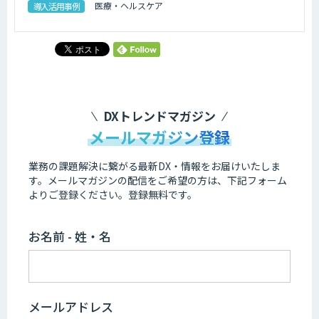
医療・ヘルスケア
導入活用事例
DXトレンドマガジン
メールマガジン登録
業務の課題解決に繋がる最新DX・情報をお届けいたしま
す。
メールマガジンの配信をご希望の方は、下記フォーム
よりご登録ください。登録無料です。
お名前 - 姓・名
メールアドレス