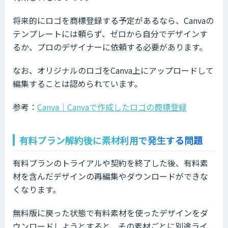
将来的にロゴを商標登録する予定があるなら、Canvaの
テンプレートには頼らず、ゼロから自分でデザインす
るか、プロのデザイナーに依頼する必要があります。
なお、オリジナルのロゴをCanva上にアップロードして
編集することは認められています。
参考：
Canva｜Canvaで作成したロゴの商標登録
有料プラン解約後に素材利用で発生する問題
有料プランのトライアルや契約を終了した後、有料素
材を含んだデザインの再編集やダウンロードができな
くなります。
無料版に戻った状態で有料素材を使ったデザインをダ
ウンロードしようとすると、その素材ごとに別途ライ