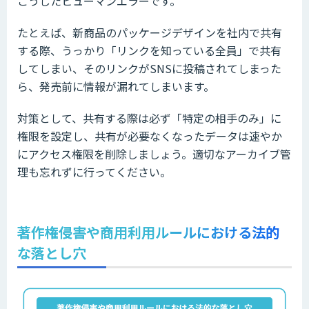
こうしたヒューマンエラーです。
たとえば、新商品のパッケージデザインを社内で共有
する際、うっかり「リンクを知っている全員」で共有
してしまい、そのリンクがSNSに投稿されてしまった
ら、発売前に情報が漏れてしまいます。
対策として、共有する際は必ず「特定の相手のみ」に
権限を設定し、共有が必要なくなったデータは速やか
にアクセス権限を削除しましょう。適切なアーカイブ管
理も忘れずに行ってください。
著作権侵害や商用利用ルールにおける法的
な落とし穴