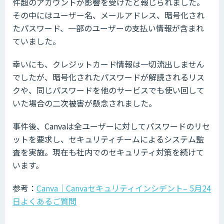
件超のアカウントが影響を受けたと報じられました。
その中にはユーザー名、メールアドレス、暗号化され
たパスワード、一部のユーザーの支払い情報が含まれ
ていました。
幸いにも、クレジットカード情報は一切流出しません
でしたが、暗号化されたパスワードが解読されるリス
クや、同じパスワードを他のサービスでも使い回して
いた場合の二次被害が懸念されました。
事件後、Canvaは全ユーザーに対してパスワードのリセ
ットを要求し、セキュリティチームによるシステム監
査を実施。現在も社内でのセキュリティ対策を続けて
います。
参考：
Canva｜Canvaセキュリティインシデント– 5月24
日よくあるご質問