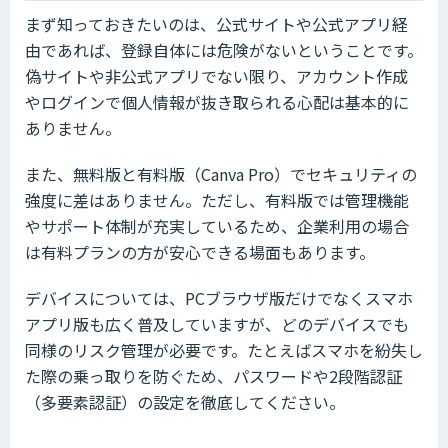
まず知っておきたいのは、公式サイトや公式アプリ経
由であれば、登録自体には危険がないということです。
偽サイトや非公式アプリでない限り、アカウント作成
やログインで個人情報が抜き取られる心配は基本的に
ありません。
また、無料版と有料版（Canva Pro）でセキュリティの
強度に差はありません。ただし、有料版では管理機能
やサポート体制が充実しているため、企業利用の場合
は有料プランの方が安心できる場面もあります。
デバイスについては、PCブラウザ版だけでなくスマホ
アプリ版も広く普及していますが、どのデバイスでも
同様のリスク管理が必要です。たとえばスマホを紛失し
た際の乗っ取りを防ぐため、パスワードや2段階認証
（多要素認証）の設定を徹底してください。