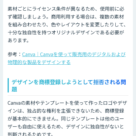
素材ごとにライセンス条件が異なるため、使用前に必
ず確認しましょう。商用利用する場合は、複数の素材
を組み合わせたり、色やレイアウトを変更したりして、
十分な独自性を持つオリジナルデザインである必要が
あります。
参考：
Canva｜Canvaを使って販売用のデジタルおよび
物理的な製品をデザインする
デザインを商標登録しようとして拒否される問
題
Canvaの素材やテンプレートを使って作ったロゴやデザ
インは、独占的な権利を主張できないため、商標登録
が基本的にできません。同じテンプレートは他のユー
ザーも自由に使えるため、デザインに独自性がないと
判断されるためです。