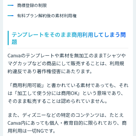
商標登録の制限
有料プラン解約後の素材利用権
テンプレートをそのまま商用利用してしまう問
題
Canvaのテンプレートや素材を無加工のままTシャツや
マグカップなどの商品にして販売することは、利用規
約違反であり著作権侵害にあたります。
「商用利用可能」と書かれている素材であっても、それ
は「加工して使う分には商用OK」という意味であり、
そのまま転売することは認められていません。
また、ディズニーなどの特定のコンテンツは、たとえ
Canva内にあっても個人・教育目的に限られており、商
用利用は一切NGです。