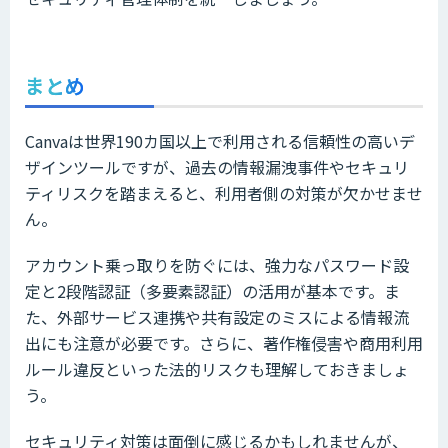
まとめ
Canvaは世界190カ国以上で利用される信頼性の高いデ
ザインツールですが、過去の情報漏洩事件やセキュリ
ティリスクを踏まえると、利用者側の対策が欠かせませ
ん。
アカウント乗っ取りを防ぐには、強力なパスワード設
定と2段階認証（多要素認証）の活用が基本です。ま
た、外部サービス連携や共有設定のミスによる情報流
出にも注意が必要です。さらに、著作権侵害や商用利用
ルール違反といった法的リスクも理解しておきましょ
う。
セキュリティ対策は面倒に感じるかもしれませんが、