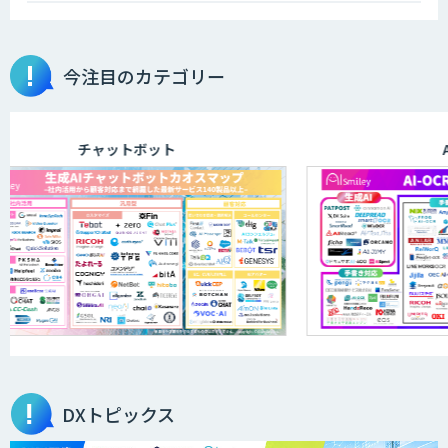
今注目のカテゴリー
チャットボット
AI-OC
DXトピックス