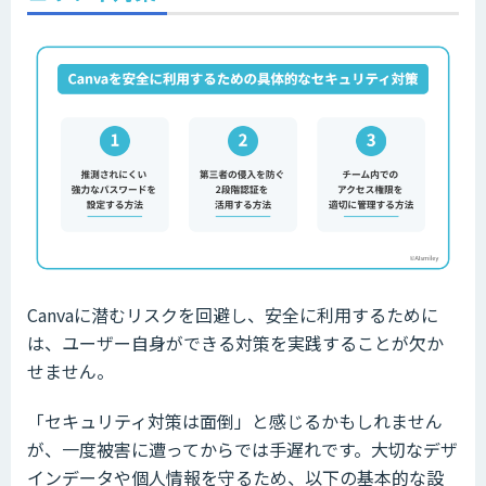
Canvaに潜むリスクを回避し、安全に利用するために
は、ユーザー自身ができる対策を実践することが欠か
せません。
「セキュリティ対策は面倒」と感じるかもしれません
が、一度被害に遭ってからでは手遅れです。大切なデザ
インデータや個人情報を守るため、以下の基本的な設