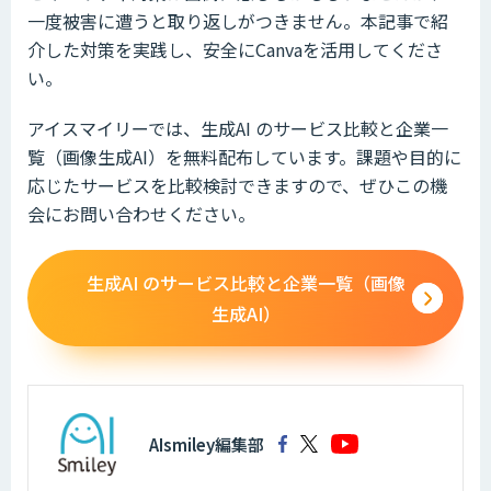
一度被害に遭うと取り返しがつきません。本記事で紹
介した対策を実践し、安全にCanvaを活用してくださ
い。
アイスマイリーでは、生成AI のサービス比較と企業一
覧（画像生成AI）を無料配布しています。課題や目的に
応じたサービスを比較検討できますので、ぜひこの機
会にお問い合わせください。
生成AI のサービス比較と企業一覧（画像
生成AI）
AIsmiley編集部