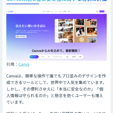
引用：
Canva
Canvaは、簡単な操作で誰でもプロ並みのデザインを作
成できるツールとして、世界中で人気を集めています。
しかし、その便利さゆえに「本当に安全なのか」「個
人情報は守られるのか」と懸念を抱くユーザーも増え
ています。