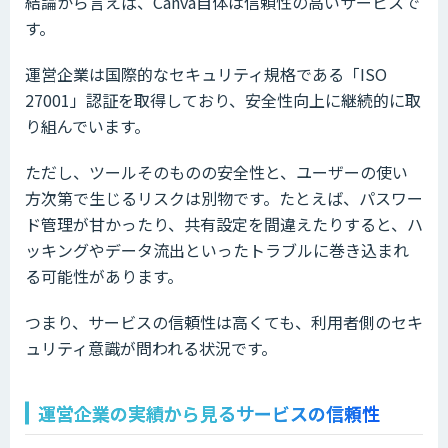
結論から言えば、Canva自体は信頼性の高いサービスで
す。
運営企業は国際的なセキュリティ規格である「ISO
27001」認証を取得しており、安全性向上に継続的に取
り組んでいます。
ただし、ツールそのものの安全性と、ユーザーの使い
方次第で生じるリスクは別物です。たとえば、パスワー
ド管理が甘かったり、共有設定を間違えたりすると、ハ
ッキングやデータ流出といったトラブルに巻き込まれ
る可能性があります。
つまり、サービスの信頼性は高くても、利用者側のセキ
ュリティ意識が問われる状況です。
運営企業の実績から見るサービスの信頼性