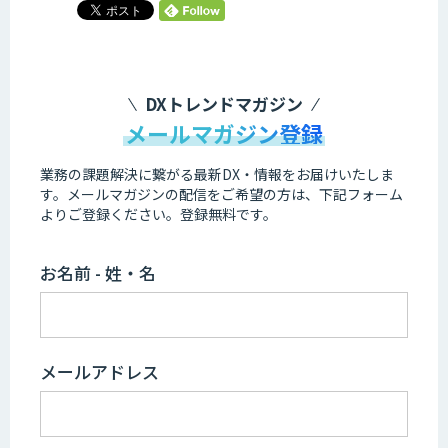
DXトレンドマガジン
メールマガジン登録
業務の課題解決に繋がる最新DX・情報をお届けいたしま
す。
メールマガジンの配信をご希望の方は、下記フォーム
よりご登録ください。登録無料です。
お名前 - 姓・名
メールアドレス