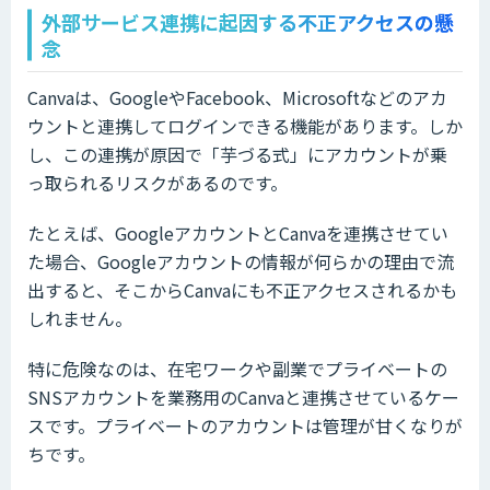
外部サービス連携に起因する不正アクセスの懸
念
Canvaは、GoogleやFacebook、Microsoftなどのアカ
ウントと連携してログインできる機能があります。しか
し、この連携が原因で「芋づる式」にアカウントが乗
っ取られるリスクがあるのです。
たとえば、GoogleアカウントとCanvaを連携させてい
た場合、Googleアカウントの情報が何らかの理由で流
出すると、そこからCanvaにも不正アクセスされるかも
しれません。
特に危険なのは、在宅ワークや副業でプライベートの
SNSアカウントを業務用のCanvaと連携させているケー
スです。プライベートのアカウントは管理が甘くなりが
ちです。