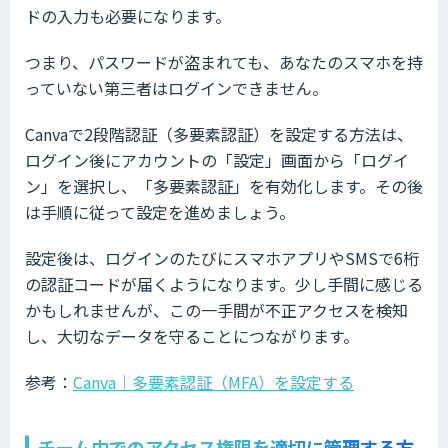
ドの入力も必要になります。
つまり、パスワードが盗まれても、あなたのスマホを持
っていない第三者はログインできません。
Canvaで2段階認証（多要素認証）を設定する方法は、
ログイン後にアカウントの「設定」画面から「ログイ
ン」を選択し、「多要素認証」を有効化します。その後
は手順に従って設定を進めましょう。
設定後は、ログインのたびにスマホアプリやSMSで6桁
の認証コードが届くようになります。少し手間に感じる
かもしれませんが、この一手間が不正アクセスを検知
し、大切なデータを守ることにつながります。
参考：
Canva｜多要素認証（MFA）を設定する
チーム内でのアクセス権限を適切に管理する方