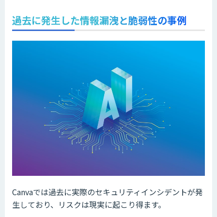
過去に発生した情報漏洩と脆弱性の事例
Canvaでは過去に実際のセキュリティインシデントが発
生しており、リスクは現実に起こり得ます。