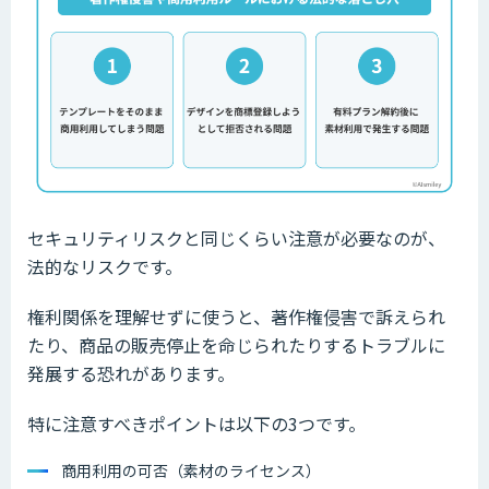
セキュリティリスクと同じくらい注意が必要なのが、
法的なリスクです。
権利関係を理解せずに使うと、著作権侵害で訴えられ
たり、商品の販売停止を命じられたりするトラブルに
発展する恐れがあります。
特に注意すべきポイントは以下の3つです。
商用利用の可否（素材のライセンス）