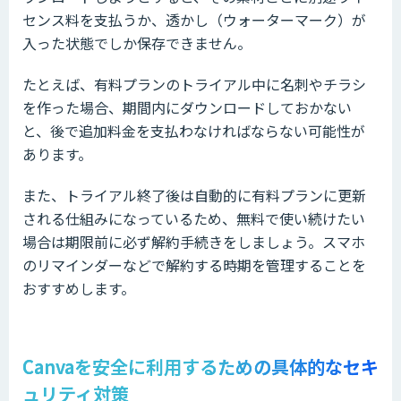
センス料を支払うか、透かし（ウォーターマーク）が
入った状態でしか保存できません。
たとえば、有料プランのトライアル中に名刺やチラシ
を作った場合、期間内にダウンロードしておかない
と、後で追加料金を支払わなければならない可能性が
あります。
また、トライアル終了後は自動的に有料プランに更新
される仕組みになっているため、無料で使い続けたい
場合は期限前に必ず解約手続きをしましょう。スマホ
のリマインダーなどで解約する時期を管理することを
おすすめします。
Canvaを安全に利用するための具体的なセキ
ュリティ対策