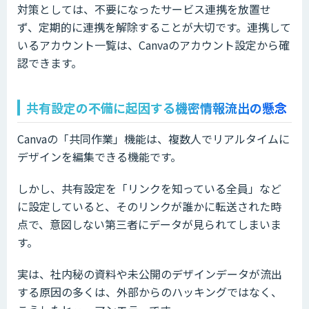
対策としては、不要になったサービス連携を放置せ
ず、定期的に連携を解除することが大切です。連携して
いるアカウント一覧は、Canvaのアカウント設定から確
認できます。
共有設定の不備に起因する機密情報流出の懸念
Canvaの「共同作業」機能は、複数人でリアルタイムに
デザインを編集できる機能です。
しかし、共有設定を「リンクを知っている全員」など
に設定していると、そのリンクが誰かに転送された時
点で、意図しない第三者にデータが見られてしまいま
す。
実は、社内秘の資料や未公開のデザインデータが流出
する原因の多くは、外部からのハッキングではなく、