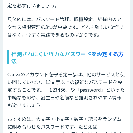
定を必ず行いましょう。
具体的には、パスワード管理、認証設定、組織内のア
クセス権限管理の3つが重要です。どれも難しい操作で
はなく、今すぐ実践できるものばかりです。
推測されにくい強力なパスワードを設定する方
法
Canvaのアカウントを守る第一歩は、他のサービスと使
い回していない、12文字以上の複雑なパスワードを設
定することです。「123456」や「password」といった
単純なものや、誕生日や名前など推測されやすい情報
も避けましょう。
おすすめは、大文字・小文字・数字・記号をランダム
に組み合わせたパスワードです。たとえば