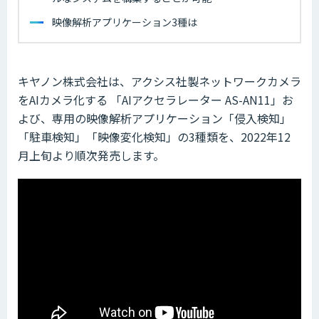
映像解析アプリケーション3種は
キヤノン株式会社は、アクシス社製ネットワークカメラ
をAIカメラ化する 「AIアクセラレーター AS-AN11」お
よび、専用の映像解析アプリケーション「侵入検知」
「駐車検知」「映像変化検知」の3種類を、2022年12
月上旬より順次発売します。