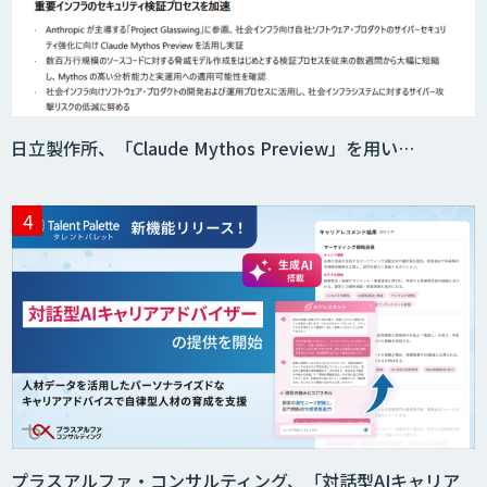
サプライチェーンの計画業務最適化サー
ビス
日立製作所、「Claude Mythos Preview」を用い…
プラスアルファ・コンサルティング、「対話型AIキャリア