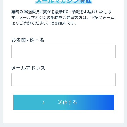
業務の課題解決に繋がる最新DX・情報をお届けいたしま
す。
メールマガジンの配信をご希望の方は、下記フォーム
よりご登録ください。登録無料です。
お名前 - 姓・名
メールアドレス