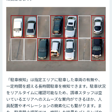
「駐車検知」は指定エリアに駐車した車両の有無や、
一定時間を超える長時間駐車を検知できます。駐車状況
をリアルタイムに確認可能なため、誘導スタッフは空
いているエリアへのスムーズな案内ができるほか、人
員配置やオペレーションの簡素化にも繋がります。ま
た、駐車禁止場所では、検知した結果をパトランプや