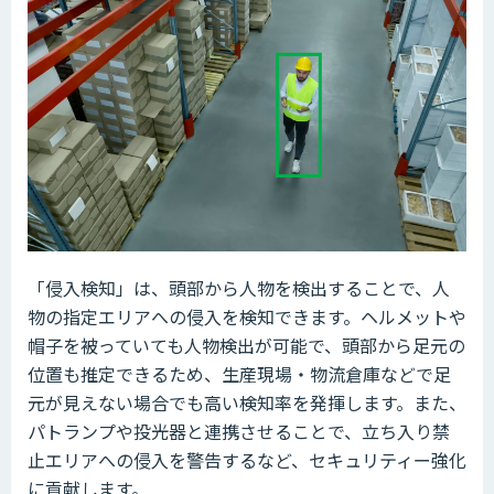
「侵入検知」は、頭部から人物を検出することで、人
物の指定エリアへの侵入を検知できます。ヘルメットや
帽子を被っていても人物検出が可能で、頭部から足元の
位置も推定できるため、生産現場・物流倉庫などで足
元が見えない場合でも高い検知率を発揮します。また、
パトランプや投光器と連携させることで、立ち入り禁
止エリアへの侵入を警告するなど、セキュリティー強化
に貢献します。