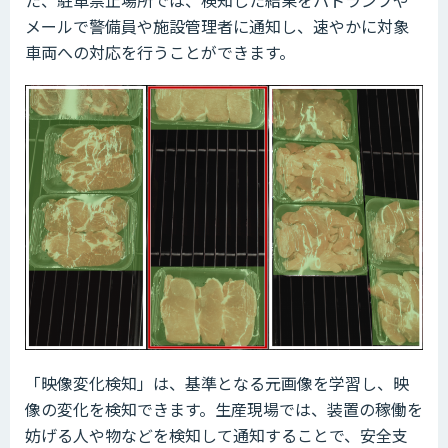
メールで警備員や施設管理者に通知し、速やかに対象
車両への対応を行うことができます。
「映像変化検知」は、基準となる元画像を学習し、映
像の変化を検知できます。生産現場では、装置の稼働を
妨げる人や物などを検知して通知することで、安全支