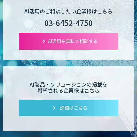
AI活用のご相談したい企業様はこちら
03-6452-4750
AI活用を無料で相談する
AI製品・ソリューションの掲載を
希望される企業様はこちら
詳細はこちら