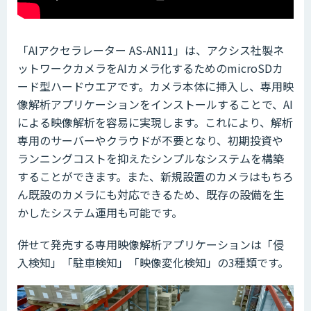
「AIアクセラレーター AS-AN11」は、アクシス社製ネ
ットワークカメラをAIカメラ化するためのmicroSDカ
ード型ハードウエアです。カメラ本体に挿入し、専用映
像解析アプリケーションをインストールすることで、AI
による映像解析を容易に実現します。これにより、解析
専用のサーバーやクラウドが不要となり、初期投資や
ランニングコストを抑えたシンプルなシステムを構築
することができます。また、新規設置のカメラはもちろ
ん既設のカメラにも対応できるため、既存の設備を生
かしたシステム運用も可能です。
併せて発売する専用映像解析アプリケーションは「侵
入検知」「駐車検知」「映像変化検知」の3種類です。