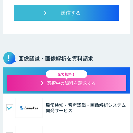
画像認識・画像解析を資料請求
全て無料！
選択中の資料を請求する
異常検知・音声認識・画像解析システム
開発サービス