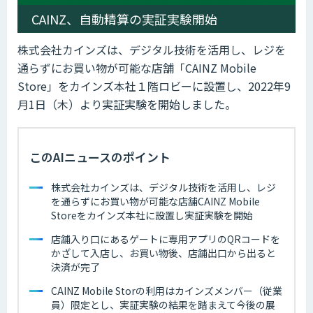
CAINZ、自動精算の実証実験開始
株式会社カインズは、デジタル技術を活用し、レジを
通らずにお買い物が可能な店舗「CAINZ Mobile
Store」をカインズ本社１階ロビーに設置し、2022年9
月1日（木）より実証実験を開始しました。
このAIニュースのポイント
株式会社カインズは、デジタル技術を活用し、レジ
を通らずにお買い物が可能な店舗CAINZ Mobile
Storeをカインズ本社に設置し実証実験を開始
店舗入り口にあるゲートに専用アプリのQRコードを
かざして入店し、お買い物後、店舗出口から出ると
決済が完了
CAINZ Mobile Storの利用はカインズメンバー（従業
員）限定とし、実証実験の結果を踏まえて今後の展