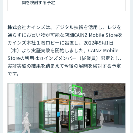
開を検討する予定
株式会社カインズは、デジタル技術を活用し、レジを
通らずにお買い物が可能な店舗CAINZ Mobile Storeを
カインズ本社１階ロビーに設置し、2022年9月1日
（木）より実証実験を開始しました。CAINZ Mobile
Storeの利用はカインズメンバー（従業員）限定とし、
実証実験の結果を踏まえて今後の展開を検討する予定
です。