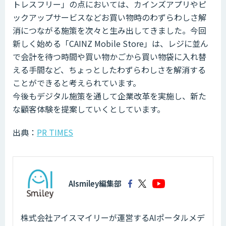
トレスフリー」の点においては、カインズアプリやピ
ックアップサービスなどお買い物時のわずらわしさ解
消につながる施策を次々と生み出してきました。今回
新しく始める「CAINZ Mobile Store」は、レジに並ん
で会計を待つ時間や買い物かごから買い物袋に入れ替
える手間など、ちょっとしたわずらわしさを解消する
ことができると考えられています。
今後もデジタル施策を通して企業改革を実施し、新た
な顧客体験を提案していくとしています。
出典：
PR TIMES
AIsmiley編集部
株式会社アイスマイリーが運営するAIポータルメデ