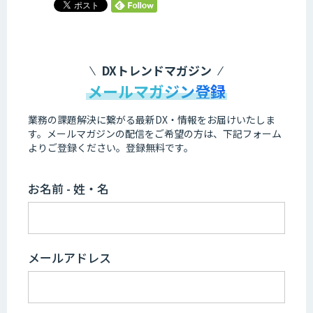
DXトレンドマガジン
メールマガジン登録
業務の課題解決に繋がる最新DX・情報をお届けいたしま
す。
メールマガジンの配信をご希望の方は、下記フォーム
よりご登録ください。登録無料です。
お名前 - 姓・名
メールアドレス