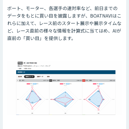
ボート、モーター、各選手の連対率など、前日までの
データをもとに買い目を披露しますが、BOATNAVIはこ
れらに加えて、レース前のスタート展示や展示タイムな
ど、レース直前の様々な情報を計算式に当てはめ、AIが
直前の「買い目」を提供します。