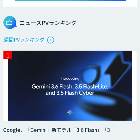
ニュースPVランキング
週間PVランキング
Google、「Gemini」新モデル「3.6 Flash」「3…