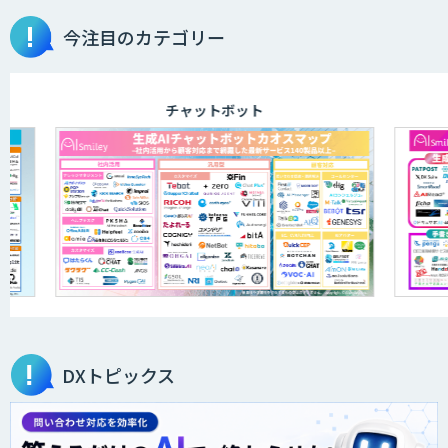
今注目のカテゴリー
チャットボット
DXトピックス