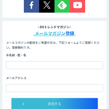
DXトレンドマガジン
メールマガジン登録
メールマガジンの配信をご希望の方は、下記フォームよりご登録くださ
い。登録無料です。
お名前 - 姓・名
メールアドレス