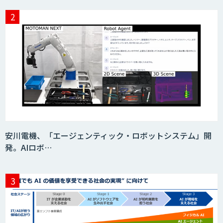
安川電機、「エージェンティック・ロボットシステム」開
発。AIロボ…