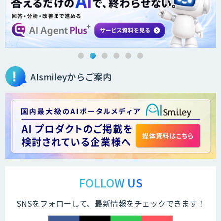
AIsmileyからご案内
FOLLOW US
SNSをフォローして、最新情報をチェックできます！