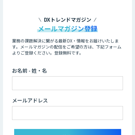
DXトレンドマガジン
メールマガジン登録
業務の課題解決に繋がる最新DX・情報をお届けいたしま
す。
メールマガジンの配信をご希望の方は、下記フォーム
よりご登録ください。登録無料です。
お名前 - 姓・名
メールアドレス