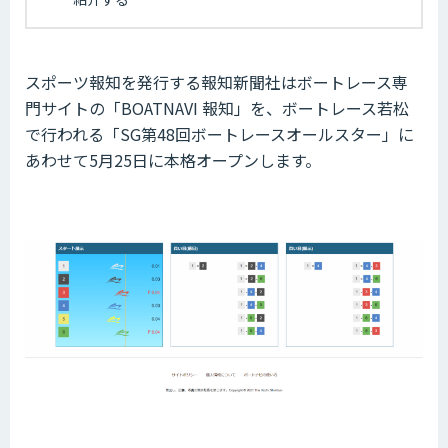
スポーツ報知を発行する報知新聞社はボートレース専
門サイトの「BOATNAVI 報知」を、ボートレース若松
で行われる「SG第48回ボートレースオールスター」に
あわせて5月25日に本格オープンします。