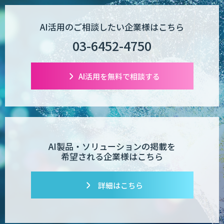
AI活用のご相談したい企業様はこちら
03-6452-4750
AI活用を無料で相談する
AI製品・ソリューションの掲載を
希望される企業様はこちら
詳細はこちら