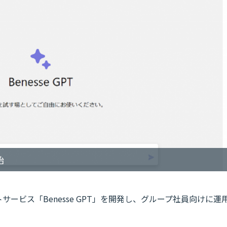
始
サービス「Benesse GPT」を開発し、グループ社員向けに運