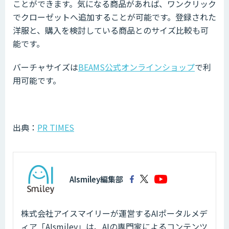
ことができます。気になる商品があれば、ワンクリック
でクローゼットへ追加することが可能です。登録された
洋服と、購入を検討している商品とのサイズ比較も可
能です。
バーチャサイズは
BEAMS公式オンラインショップ
で利
用可能です。
出典：
PR TIMES
AIsmiley編集部
株式会社アイスマイリーが運営するAIポータルメデ
ィア「AIsmiley」は、AIの専門家によるコンテンツ