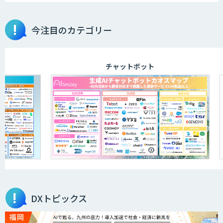
今注目のカテゴリー
チャットボット
DXトピックス