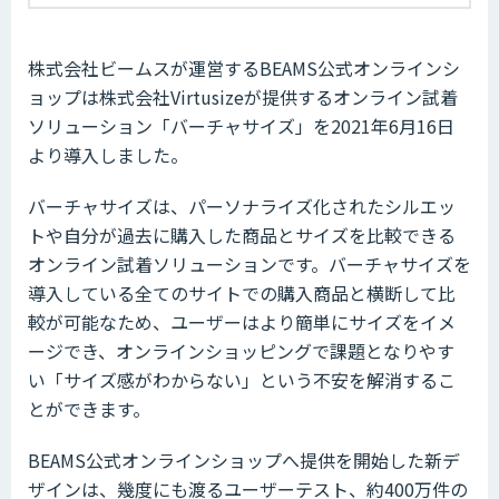
株式会社ビームスが運営するBEAMS公式オンラインシ
ョップは株式会社Virtusizeが提供するオンライン試着
ソリューション「バーチャサイズ」を2021年6月16日
より導入しました。
バーチャサイズは、パーソナライズ化されたシルエッ
トや自分が過去に購入した商品とサイズを比較できる
オンライン試着ソリューションです。バーチャサイズを
導入している全てのサイトでの購入商品と横断して比
較が可能なため、ユーザーはより簡単にサイズをイメ
ージでき、オンラインショッピングで課題となりやす
い「サイズ感がわからない」という不安を解消するこ
とができます。
BEAMS公式オンラインショップへ提供を開始した新デ
ザインは、幾度にも渡るユーザーテスト、約400万件の