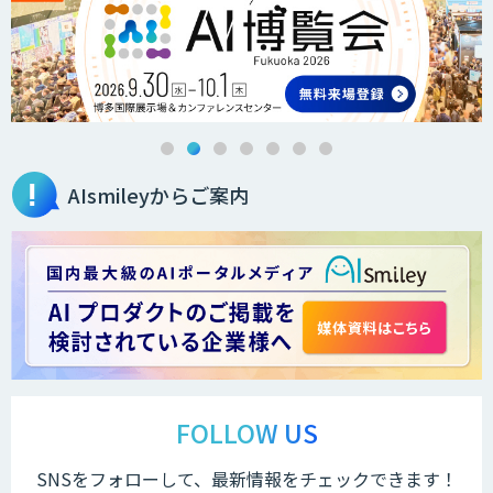
AIsmileyからご案内
FOLLOW US
SNSをフォローして、最新情報をチェックできます！