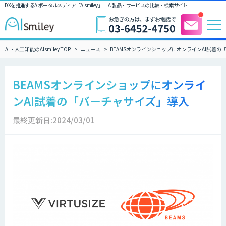
DXを推進するAIポータルメディア「AIsmiley」｜ AI製品・サービスの比較・検索サイト
AI・人工知能のAIsmiley TOP
ニュース
BEAMSオンラインショップにオンラインAI試着の
BEAMSオンラインショップにオンライ
ンAI試着の「バーチャサイズ」導入
最終更新日:2024/03/01