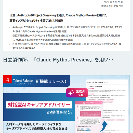
日立製作所、「Claude Mythos Preview」を用い…