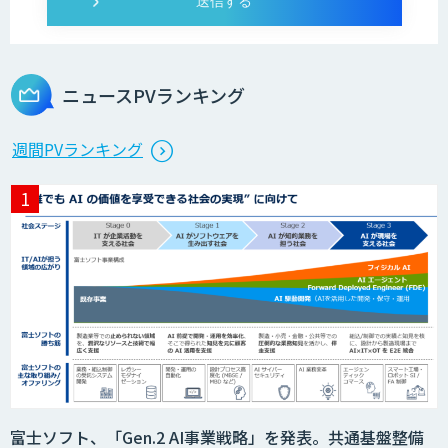
ニュースPVランキング
週間PVランキング
富士ソフト、「Gen.2 AI事業戦略」を発表。共通基盤整備