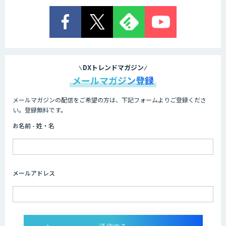
DXトレンドマガジン
メールマガジン登録
メールマガジンの配信をご希望の方は、下記フォームよりご登録くださ
い。登録無料です。
お名前 - 姓・名
メールアドレス