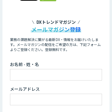
DXトレンドマガジン
メールマガジン登録
業務の課題解決に繋がる最新DX・情報をお届けいたしま
す。
メールマガジンの配信をご希望の方は、下記フォーム
よりご登録ください。登録無料です。
お名前 - 姓・名
メールアドレス