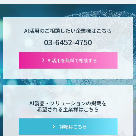
AI活用のご相談したい企業様はこちら
03-6452-4750
AI活用を無料で相談する
AI製品・ソリューションの掲載を
希望される企業様はこちら
詳細はこちら