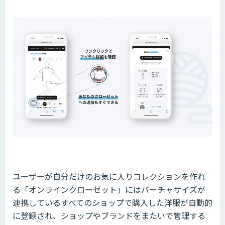
ユーザーが自分だけのお気に入りコレクションを作れ
る「オンラインクローゼット」にはバーチャサイズが
連携しているすべてのショップで購入した洋服が自動的
に登録され、ショップやブランドをまたいで管理する