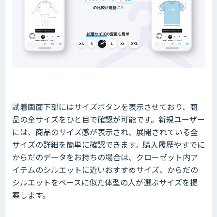
試着画面下部にはサイズボタンを表示させており、商
品の全サイズをひと目で確認が可能です。新規ユーザー
には、商品のサイズ感が表示され、展開されている全
サイズの詳細を簡単に確認できます。購入履歴やすでに
からだのデータをお持ちの場合は、クローゼット内ア
イテムのシルエットに近いおすすめサイズ、からだの
シルエットをベースに似た体型の人が選ぶサイズを提
案します。