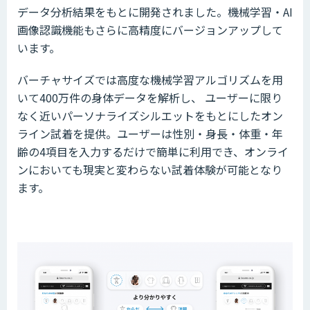
データ分析結果をもとに開発されました。機械学習・AI
画像認識機能もさらに高精度にバージョンアップして
います。
バーチャサイズでは高度な機械学習アルゴリズムを用
いて400万件の身体データを解析し、 ユーザーに限り
なく近いパーソナライズシルエットをもとにしたオン
ライン試着を提供。ユーザーは性別・身長・体重・年
齢の4項目を入力するだけで簡単に利用でき、オンライ
ンにおいても現実と変わらない試着体験が可能となり
ます。