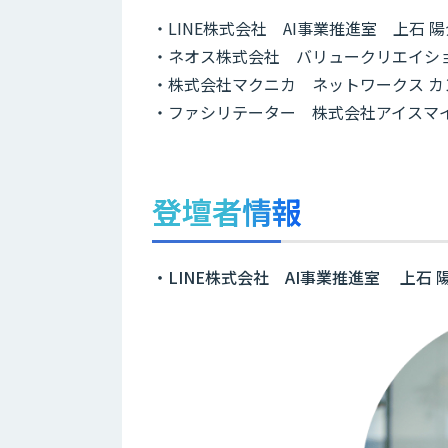
・LINE株式会社 AI事業推進室 上石 陽
・ネオス株式会社 バリュークリエイショ
・株式会社マクニカ ネットワークス カン
・ファシリテーター 株式会社アイスマイ
登壇者情報
・LINE株式会社 AI事業推進室 上石 陽