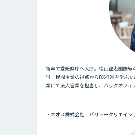
新卒で愛媛県庁へ入庁。松山空港国際線
当。民間企業の視点からDX推進を学ぶため
業にて法人営業を担当し、バックオフィ
・ネオス株式会社 バリュークリエイショ