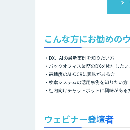
こんな方にお勧めの
・DX、AIの最新事例を知りたい方
・バックオフィス業務のDXを検討したい
・高精度のAI-OCRに興味がある方
・検索システムの活用事例を知りたい方
・社内向けチャットボットに興味がある
ウェビナー登壇者