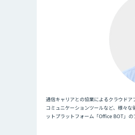
通信キャリアとの協業によるクラウドアプ
コミュニケーションツールなど、様々な
ットプラットフォーム「Office BO