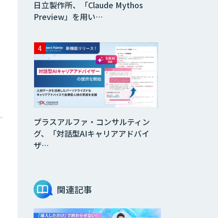
日立製作所、「Claude Mythos
Preview」を用い…
プラスアルファ・コンサルティン
グ、「対話型AIキャリアアドバイ
ザ…
関連記事