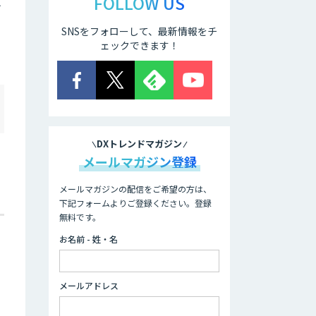
FOLLOW US
け
SNSをフォローして、最新情報をチ
ェックできます！
！
DXトレンドマガジン
メールマガジン登録
メールマガジンの配信をご希望の方は、
下記フォームよりご登録ください。登録
無料です。
お名前 - 姓・名
メールアドレス