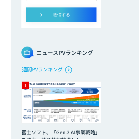
ニュースPVランキング
週間PVランキング
富士ソフト、「Gen.2 AI事業戦略」