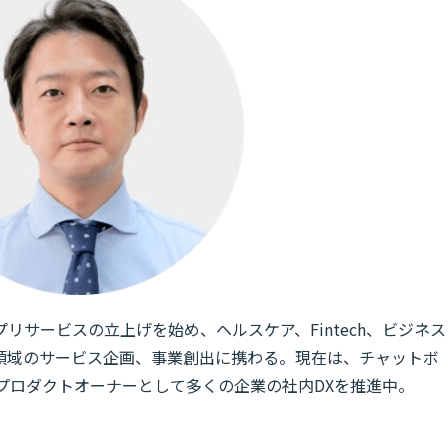
リサービスの立上げを始め、ヘルスケア、Fintech、ビジネス
領域のサービス企画、事業創出に携わる。現在は、チャットボ
T」のプロダクトオーナーとして多くの企業の社内DXを推進中。