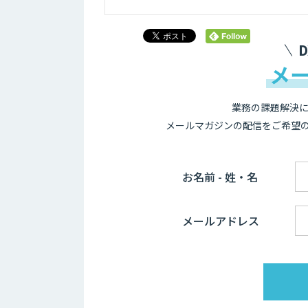
メ
業務の課題解決に
メールマガジンの配信をご希望
お名前 - 姓・名
メールアドレス