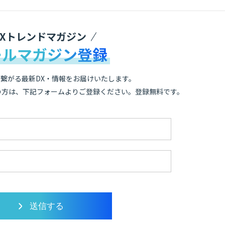
DXトレンドマガジン
ールマガジン登録
繋がる最新DX・情報をお届けいたします。
の方は、下記フォームよりご登録ください。登録無料です。