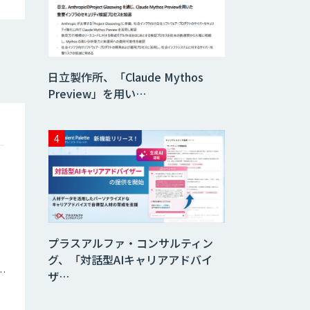
日立製作所、「Claude Mythos
Preview」を用い…
プラスアルファ・コンサルティン
グ、「対話型AIキャリアアドバイ
ナミックプライシング
ザ…