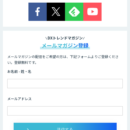
DXトレンドマガジン
メールマガジン登録
メールマガジンの配信をご希望の方は、下記フォームよりご登録くださ
い。登録無料です。
お名前 - 姓・名
メールアドレス