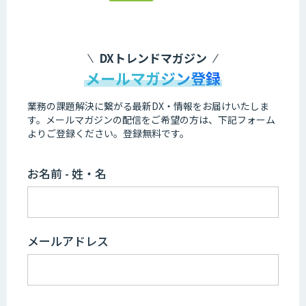
DXトレンドマガジン
メールマガジン登録
業務の課題解決に繋がる最新DX・情報をお届けいたしま
す。
メールマガジンの配信をご希望の方は、下記フォーム
よりご登録ください。登録無料です。
お名前 - 姓・名
メールアドレス