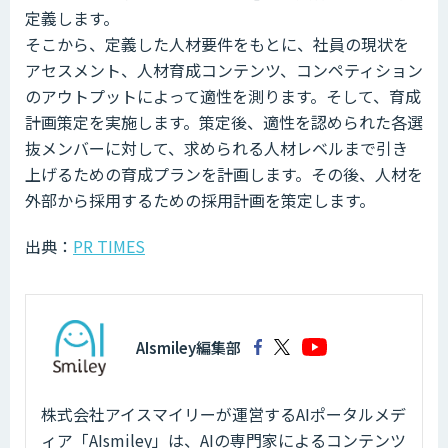
定義します。
そこから、定義した人材要件をもとに、社員の現状を
アセスメント、人材育成コンテンツ、コンペティション
のアウトプットによって適性を測ります。そして、育成
計画策定を実施します。策定後、適性を認められた各選
抜メンバーに対して、求められる人材レベルまで引き
上げるための育成プランを計画します。その後、人材を
外部から採用するための採用計画を策定します。
出典：
PR TIMES
AIsmiley編集部
株式会社アイスマイリーが運営するAIポータルメデ
ィア「AIsmiley」は、AIの専門家によるコンテンツ