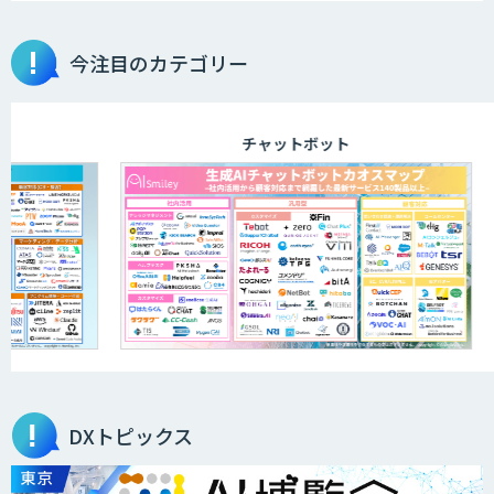
今注目のカテゴリー
チャットボット
DXトピックス