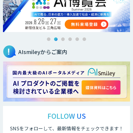
AIsmileyからご案内
FOLLOW US
SNSをフォローして、最新情報をチェックできます！