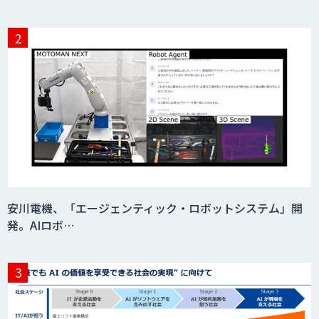
安川電機、「エージェンティック・ロボットシステム」開
発。AIロボ…