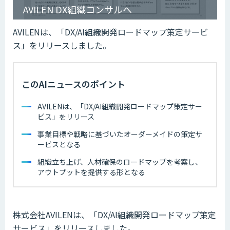
AVILEN DX組織コンサルへ
AVILENは、「DX/AI組織開発ロードマップ策定サービ
ス」をリリースしました。
このAIニュースのポイント
AVILENは、「DX/AI組織開発ロードマップ策定サー
ビス」をリリース
事業目標や戦略に基づいたオーダーメイドの策定サ
ービスとなる
組織立ち上げ、人材確保のロードマップを考案し、
アウトプットを提供する形となる
株式会社AVILENは、「DX/AI組織開発ロードマップ策定
サービス」をリリースしました。