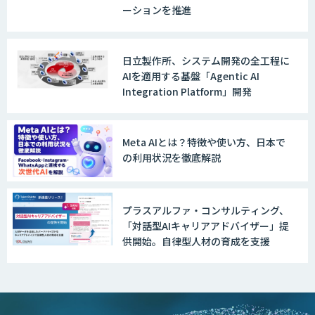
ーションを推進
日立製作所、システム開発の全工程に
AIを適用する基盤「Agentic AI
Integration Platform」開発
Meta AIとは？特徴や使い方、日本で
の利用状況を徹底解説
プラスアルファ・コンサルティング、
「対話型AIキャリアアドバイザー」提
供開始。自律型人材の育成を支援