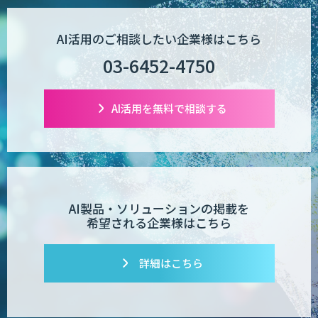
AI活用のご相談したい企業様はこちら
03-6452-4750
AI活用を無料で相談する
AI製品・ソリューションの掲載を
希望される企業様はこちら
詳細はこちら