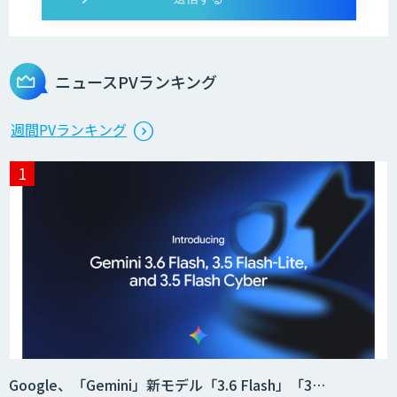
ニュースPVランキング
週間PVランキング
Google、「Gemini」新モデル「3.6 Flash」「3…