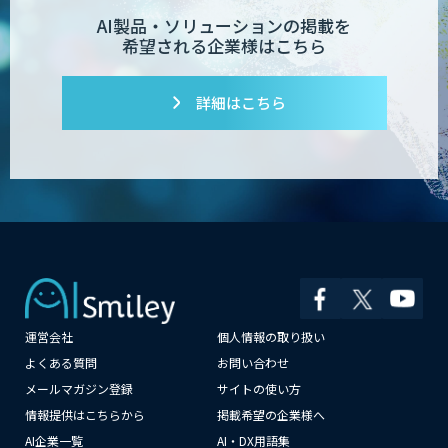
AI製品・ソリューションの掲載を
希望される企業様はこちら
詳細はこちら
運営会社
個人情報の取り扱い
×
よくある質問
お問い合わせ
メールマガジン登録
サイトの使い方
情報提供はこちらから
掲載希望の企業様へ
AI企業一覧
AI・DX用語集