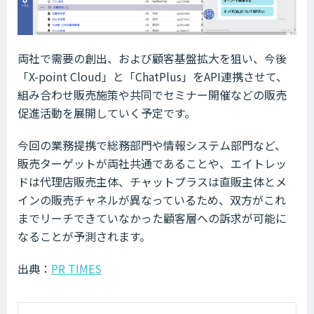
両社で需要の創出、および顧客基盤拡大を狙い、今後
「X-point Cloud」と「ChatPlus」をAPI連携させて、
組み合わせ販売施策や共同でセミナー開催などの販売
促進活動を展開していく予定です。
今回の業務提携で総務部門や情報システム部門など、
販売ターゲットが両社共通であることや、エイトレッ
ドは代理店販売主体、チャットプラスは直販主体とメ
インの販売チャネルが異なっているため、双方がこれ
までリーチできていなかった顧客層への訴求が可能に
なることが予測されます。
出典：
PR TIMES