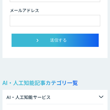
メールアドレス
AI・人工知能記事カテゴリ一覧
AI・人工知能サービス