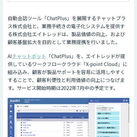
自動会話ツール「ChatPlus」を展開するチャットプラ
ス株式会社と、業務手続きの電子化システムを提供す
る株式会社エイトレッドは、製品価値の向上、および
顧客基盤拡大を目的として業務提携を行いました。
AI
チャットボット
「ChatPlus」を、エイトレッドが提
供しているワークフロークラウド「X-point Cloud」に
組み込み、顧客が製品サポートを容易に活用しやすく
することで、顧客利便性と利用価値の向上につなげま
す。サービス開始時期は2022年7月中の予定です。