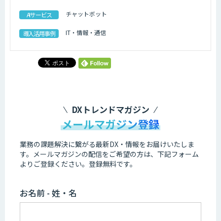
チャットボット
AIサービス
IT・情報・通信
導入活用事例
DXトレンドマガジン
メールマガジン登録
業務の課題解決に繋がる最新DX・情報をお届けいたしま
す。
メールマガジンの配信をご希望の方は、下記フォーム
よりご登録ください。登録無料です。
お名前 - 姓・名