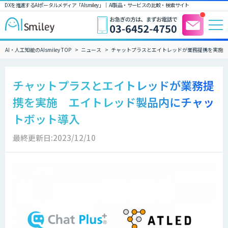
DXを推進するAIポータルメディア「AIsmiley」｜ AI製品・サービスの比較・検索サイト
AI・人工知能のAIsmiley TOP
ニュース
チャットプラスとエイトレッドが業務提携を実施 
チャットプラスとエイトレッドが業務提
携を実施 エイトレッド製品内にチャッ
トボット導入
最終更新日:2023/12/10