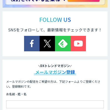
FOLLOW US
SNSをフォローして、最新情報をチェックできます！
DXトレンドマガジン
メールマガジン登録
メールマガジンの配信をご希望の方は、下記フォームよりご登録くださ
い。登録無料です。
お名前 - 姓・名