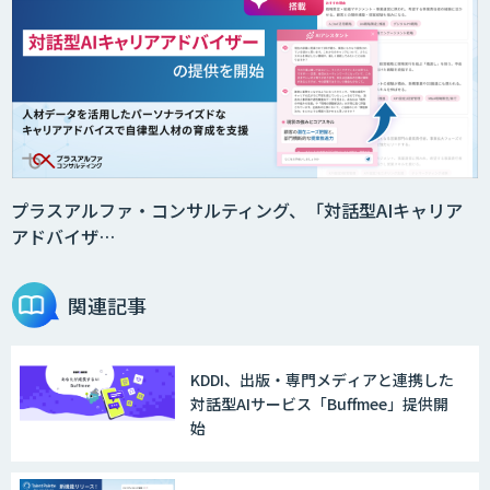
プラスアルファ・コンサルティング、「対話型AIキャリア
アドバイザ…
関連記事
KDDI、出版・専門メディアと連携した
対話型AIサービス「Buffmee」提供開
始