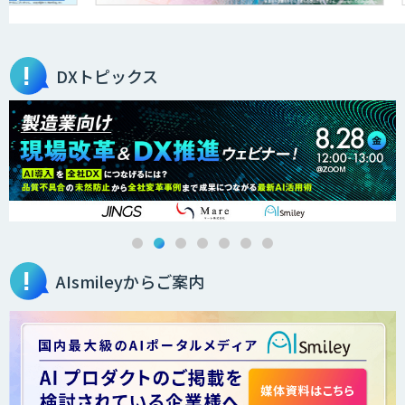
DXトピックス
AIsmileyからご案内