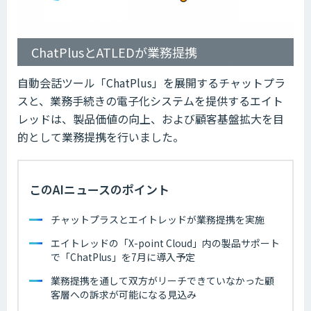
ChatPlusとATLEDが業務提携
自動会話ツール「ChatPlus」を展開するチャットプラ
スと、業務手続きの電子化システムを提供するエイト
レッドは、製品価値の向上、および顧客基盤拡大を目
的として業務提携を行いました。
このAIニュースのポイント
チャットプラスとエイトレッドが業務提携を実施
エイトレッドの「X-point Cloud」内の製品サポート
で「ChatPlus」を7月に導入予定
業務提携を通して双方がリーチできていなかった顧
客層への訴求が可能になる見込み