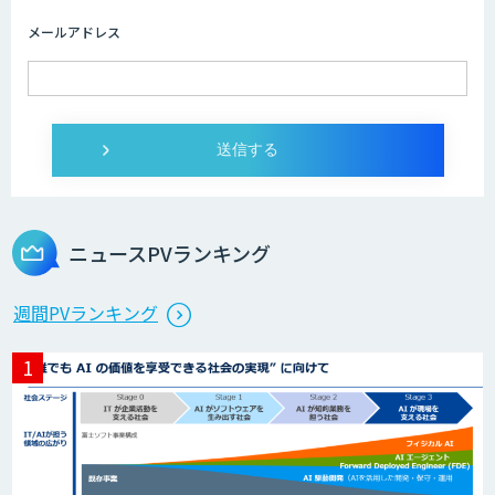
メールアドレス
ニュースPVランキング
週間PVランキング