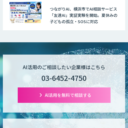
つながりAI、横浜市でAI相談サービス
「友達AI」実証実験を開始。夏休みの
子どもの孤立・SOSに対応
AI活用のご相談したい企業様はこちら
03-6452-4750
AI活用を無料で相談する