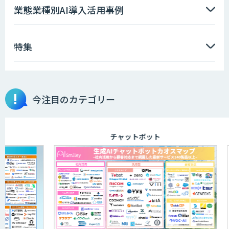
業態業種別AI導入活用事例
特集
今注目のカテゴリー
チャットボット